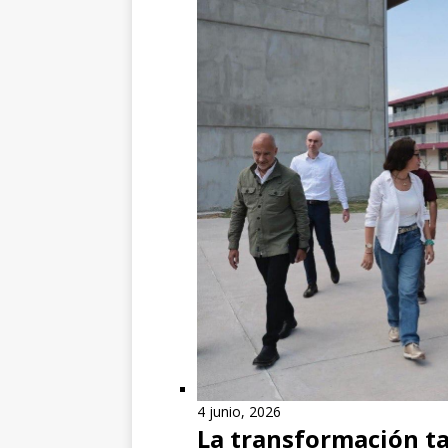
4 junio, 2026
La transformación ta