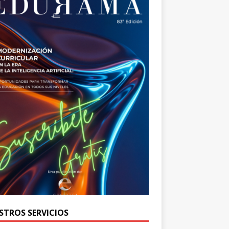
STROS SERVICIOS