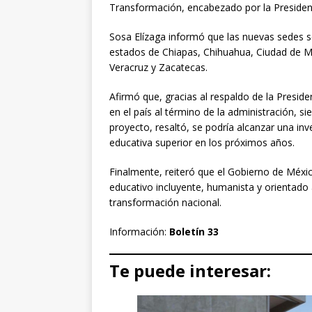
Transformación, encabezado por la Presiden
Sosa Elízaga informó que las nuevas sedes 
estados de Chiapas, Chihuahua, Ciudad de M
Veracruz y Zacatecas.
Afirmó que, gracias al respaldo de la Presid
en el país al término de la administración, s
proyecto, resaltó, se podría alcanzar una inv
educativa superior en los próximos años.
Finalmente, reiteró que el Gobierno de Méx
educativo incluyente, humanista y orientado 
transformación nacional.
Información:
Boletín 33
Te puede interesar: