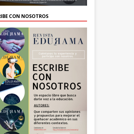
RIBE CON NOSOTROS