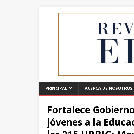
PRINCIPAL
ACERCA DE NOSOTROS
Fortalece Gobiern
jóvenes a la Educa