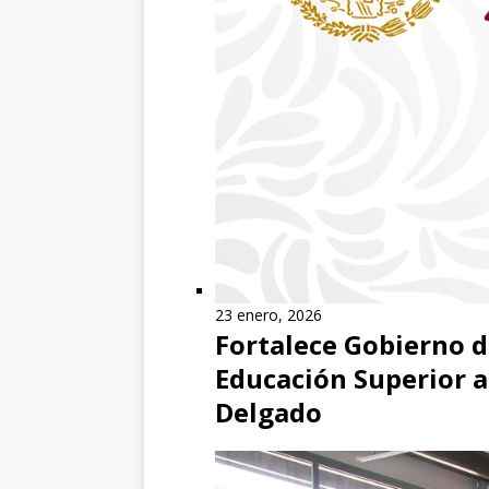
23 enero, 2026
Fortalece Gobierno d
Educación Superior a
Delgado