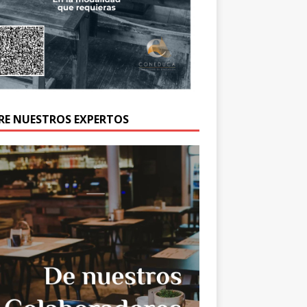
RE NUESTROS EXPERTOS