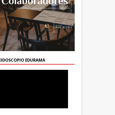
EIDOSCOPIO EDURAMA