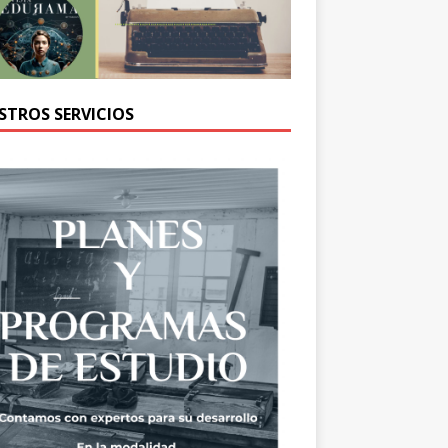
STROS SERVICIOS