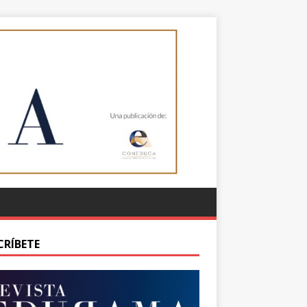
CRÍBETE