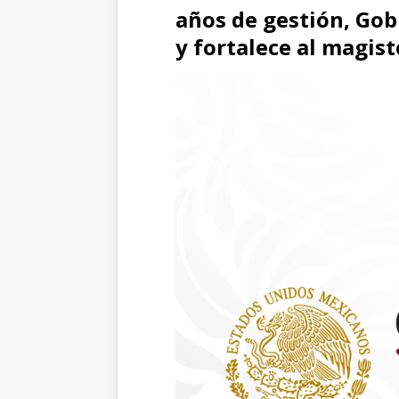
años de gestión, Gob
y fortalece al magist