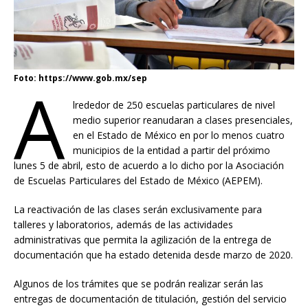
Foto: https://www.gob.mx/sep
A
lrededor de 250 escuelas particulares de nivel
medio superior reanudaran a clases presenciales,
en el Estado de México en por lo menos cuatro
municipios de la entidad a partir del próximo
lunes 5 de abril, esto de acuerdo a lo dicho por la Asociación
de Escuelas Particulares del Estado de México (AEPEM).
La reactivación de las clases serán exclusivamente para
talleres y laboratorios, además de las actividades
administrativas que permita la agilización de la entrega de
documentación que ha estado detenida desde marzo de 2020.
Algunos de los trámites que se podrán realizar serán las
entregas de documentación de titulación, gestión del servicio