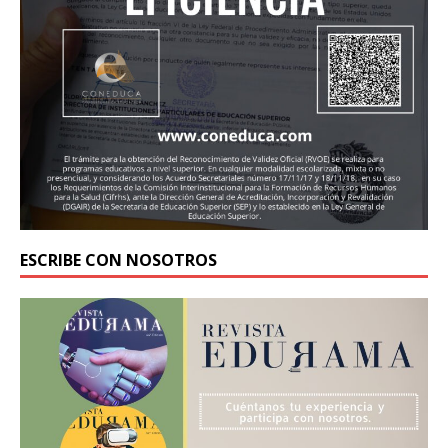
ESCRIBE CON NOSOTROS