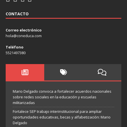
CONTACTO
Correo electrónico
hola@coneduca.com
Teléfono
5521497380
Mario Delgado convoca a fortalecer acuerdos nacionales
sobre redes sociales en la educación y escuelas
militarizadas
Fortalece SEP trabajo interinstitucional para ampliar
oportunidades educativas, becas y alfabetización: Mario
Delgado