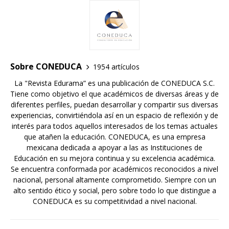
Sobre CONEDUCA
1954 artículos
La "Revista Edurama” es una publicación de CONEDUCA S.C.
Tiene como objetivo el que académicos de diversas áreas y de
diferentes perfiles, puedan desarrollar y compartir sus diversas
experiencias, convirtiéndola así en un espacio de reflexión y de
interés para todos aquellos interesados de los temas actuales
que atañen la educación. CONEDUCA, es una empresa
mexicana dedicada a apoyar a las as Instituciones de
Educación en su mejora continua y su excelencia académica.
Se encuentra conformada por académicos reconocidos a nivel
nacional, personal altamente comprometido. Siempre con un
alto sentido ético y social, pero sobre todo lo que distingue a
CONEDUCA es su competitividad a nivel nacional.