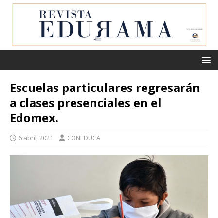
Escuelas particulares regresarán
a clases presenciales en el
Edomex.
6 abril, 2021
CONEDUCA