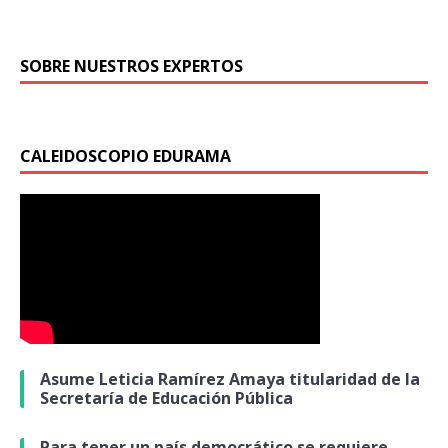
SOBRE NUESTROS EXPERTOS
CALEIDOSCOPIO EDURAMA
Asume Leticia Ramírez Amaya titularidad de la
Secretaría de Educación Pública
Para tener un país democrático se requiere