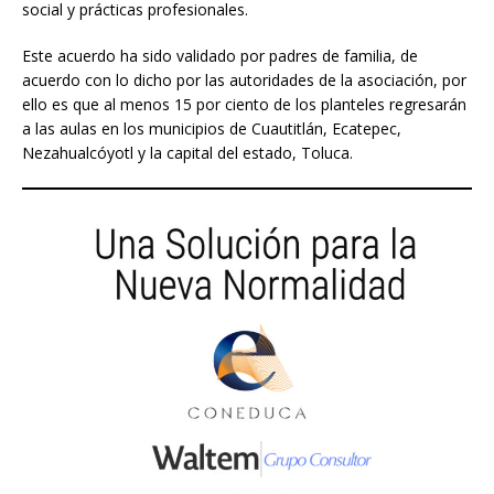
social y prácticas profesionales.
Este acuerdo ha sido validado por padres de familia, de
acuerdo con lo dicho por las autoridades de la asociación, por
ello es que al menos 15 por ciento de los planteles regresarán
a las aulas en los municipios de Cuautitlán, Ecatepec,
Nezahualcóyotl y la capital del estado, Toluca.