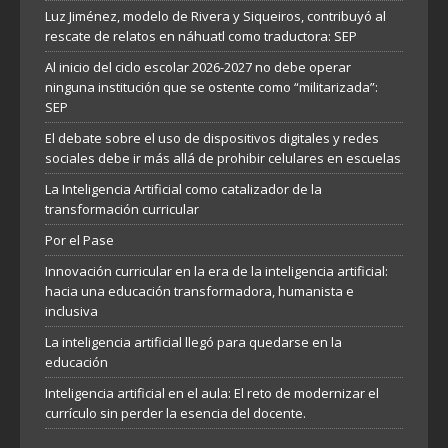
Luz Jiménez, modelo de Rivera y Siqueiros, contribuyó al
rescate de relatos en náhuatl como traductora: SEP
Al inicio del ciclo escolar 2026-2027 no debe operar
ninguna institución que se ostente como “militarizada”:
SEP
El debate sobre el uso de dispositivos digitales y redes
sociales debe ir más allá de prohibir celulares en escuelas
La Inteligencia Artificial como catalizador de la
transformación curricular
Por el Pase
Innovación curricular en la era de la inteligencia artificial:
hacia una educación transformadora, humanista e
inclusiva
La inteligencia artificial llegó para quedarse en la
educación
Inteligencia artificial en el aula: El reto de modernizar el
currículo sin perder la esencia del docente.