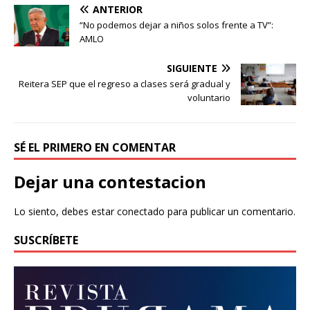
ANTERIOR
“No podemos dejar a niños solos frente a TV”:
AMLO
SIGUIENTE
Reitera SEP que el regreso a clases será gradual y
voluntario
SÉ EL PRIMERO EN COMENTAR
Dejar una contestacion
Lo siento, debes estar
conectado
para publicar un comentario.
SUSCRÍBETE