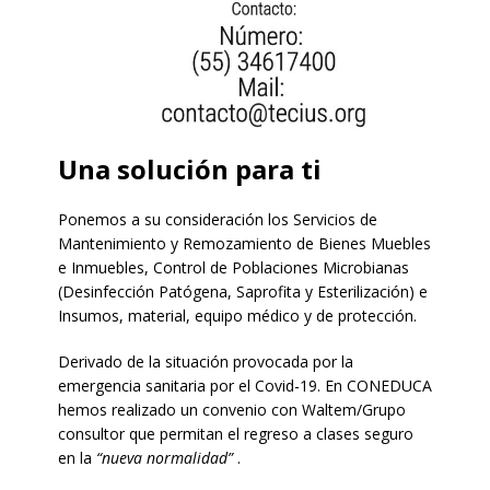
Una solución para ti
Ponemos a su consideración los Servicios de
Mantenimiento y Remozamiento de Bienes Muebles
e Inmuebles, Control de Poblaciones Microbianas
(Desinfección Patógena, Saprofita y Esterilización) e
Insumos, material, equipo médico y de protección.
Derivado de la situación provocada por la
emergencia sanitaria por el Covid-19. En CONEDUCA
hemos realizado un convenio con Waltem/Grupo
consultor que permitan el regreso a clases seguro
en la
“nueva normalidad”
.