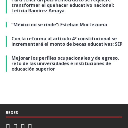
transformar el quehacer educativo nacional:
Leticia Ramírez Amaya
“México no se rinde”: Esteban Moctezuma
Con la reforma al artículo 4º constitucional se
incrementará el monto de becas educativas: SEP
Mejorar los perfiles ocupacionales y de egreso,
reto de las universidades e instituciones de
educación superior
REDES