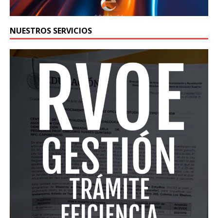
NUESTROS SERVICIOS