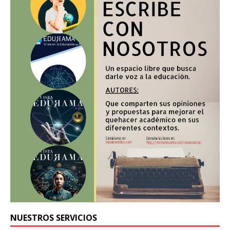
NUESTROS SERVICIOS