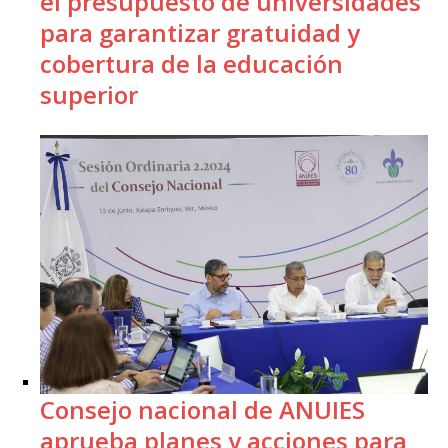
el presupuesto de universidades
para garantizar gratuidad y
cobertura de la educación
superior
Consejo nacional de ANUIES
aprueba planes y acciones para