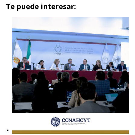
Te puede interesar: