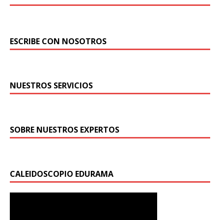
ESCRIBE CON NOSOTROS
NUESTROS SERVICIOS
SOBRE NUESTROS EXPERTOS
CALEIDOSCOPIO EDURAMA