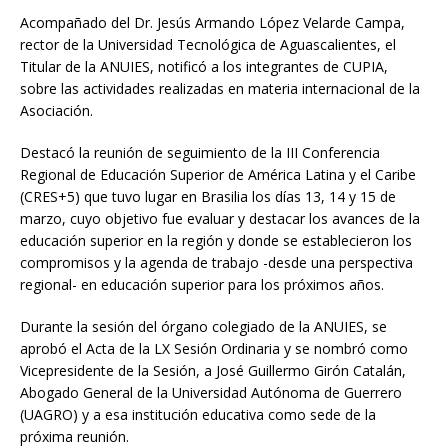
Acompañado del Dr. Jesús Armando López Velarde Campa,
rector de la Universidad Tecnológica de Aguascalientes, el
Titular de la ANUIES, notificó a los integrantes de CUPIA,
sobre las actividades realizadas en materia internacional de la
Asociación.
Destacó la reunión de seguimiento de la III Conferencia
Regional de Educación Superior de América Latina y el Caribe
(CRES+5) que tuvo lugar en Brasilia los días 13, 14 y 15 de
marzo, cuyo objetivo fue evaluar y destacar los avances de la
educación superior en la región y donde se establecieron los
compromisos y la agenda de trabajo -desde una perspectiva
regional- en educación superior para los próximos años.
Durante la sesión del órgano colegiado de la ANUIES, se
aprobó el Acta de la LX Sesión Ordinaria y se nombró como
Vicepresidente de la Sesión, a José Guillermo Girón Catalán,
Abogado General de la Universidad Autónoma de Guerrero
(UAGRO) y a esa institución educativa como sede de la
próxima reunión.