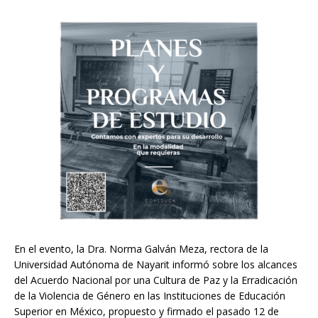
En el evento, la Dra. Norma Galván Meza, rectora de la
Universidad Autónoma de Nayarit informó sobre los alcances
del Acuerdo Nacional por una Cultura de Paz y la Erradicación
de la Violencia de Género en las Instituciones de Educación
Superior en México, propuesto y firmado el pasado 12 de