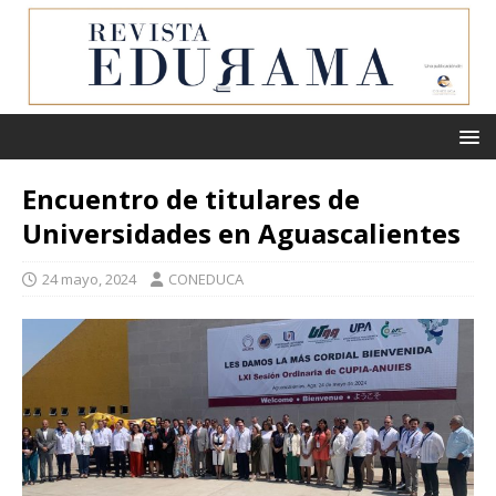
Encuentro de titulares de
Universidades en Aguascalientes
24 mayo, 2024
CONEDUCA