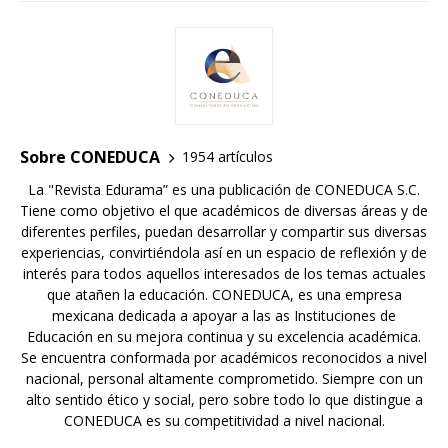
Sobre CONEDUCA
1954 artículos
La "Revista Edurama” es una publicación de CONEDUCA S.C.
Tiene como objetivo el que académicos de diversas áreas y de
diferentes perfiles, puedan desarrollar y compartir sus diversas
experiencias, convirtiéndola así en un espacio de reflexión y de
interés para todos aquellos interesados de los temas actuales
que atañen la educación. CONEDUCA, es una empresa
mexicana dedicada a apoyar a las as Instituciones de
Educación en su mejora continua y su excelencia académica.
Se encuentra conformada por académicos reconocidos a nivel
nacional, personal altamente comprometido. Siempre con un
alto sentido ético y social, pero sobre todo lo que distingue a
CONEDUCA es su competitividad a nivel nacional.