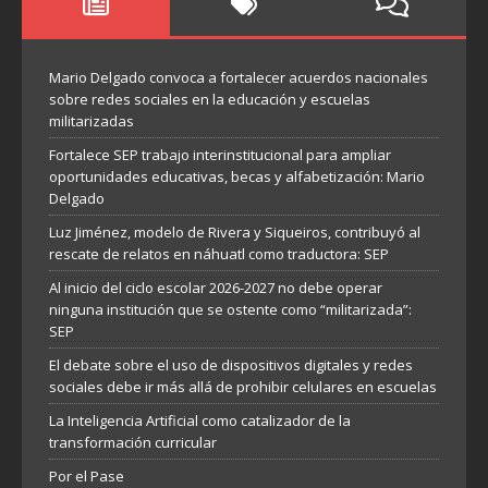
Mario Delgado convoca a fortalecer acuerdos nacionales
sobre redes sociales en la educación y escuelas
militarizadas
Fortalece SEP trabajo interinstitucional para ampliar
oportunidades educativas, becas y alfabetización: Mario
Delgado
Luz Jiménez, modelo de Rivera y Siqueiros, contribuyó al
rescate de relatos en náhuatl como traductora: SEP
Al inicio del ciclo escolar 2026-2027 no debe operar
ninguna institución que se ostente como “militarizada”:
SEP
El debate sobre el uso de dispositivos digitales y redes
sociales debe ir más allá de prohibir celulares en escuelas
La Inteligencia Artificial como catalizador de la
transformación curricular
Por el Pase