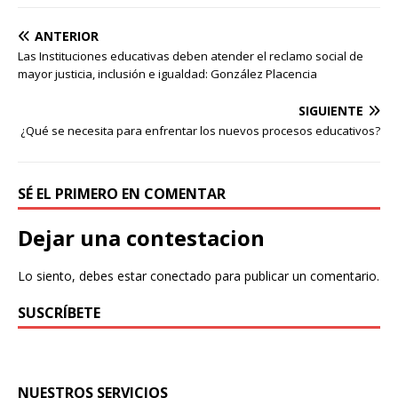
ANTERIOR
Las Instituciones educativas deben atender el reclamo social de
mayor justicia, inclusión e igualdad: González Placencia
SIGUIENTE
¿Qué se necesita para enfrentar los nuevos procesos educativos?
SÉ EL PRIMERO EN COMENTAR
Dejar una contestacion
Lo siento, debes estar
conectado
para publicar un comentario.
SUSCRÍBETE
NUESTROS SERVICIOS