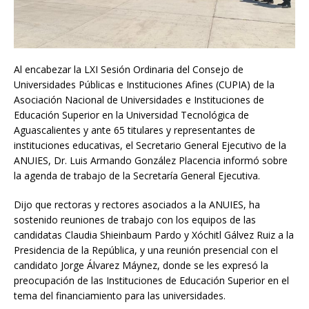
Al encabezar la LXI Sesión Ordinaria del Consejo de
Universidades Públicas e Instituciones Afines (CUPIA) de la
Asociación Nacional de Universidades e Instituciones de
Educación Superior en la Universidad Tecnológica de
Aguascalientes y ante 65 titulares y representantes de
instituciones educativas, el Secretario General Ejecutivo de la
ANUIES, Dr. Luis Armando González Placencia informó sobre
la agenda de trabajo de la Secretaría General Ejecutiva.
Dijo que rectoras y rectores asociados a la ANUIES, ha
sostenido reuniones de trabajo con los equipos de las
candidatas Claudia Shieinbaum Pardo y Xóchitl Gálvez Ruiz a la
Presidencia de la República, y una reunión presencial con el
candidato Jorge Álvarez Máynez, donde se les expresó la
preocupación de las Instituciones de Educación Superior en el
tema del financiamiento para las universidades.