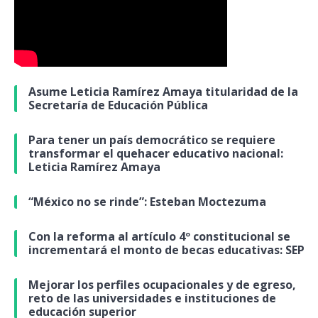
Asume Leticia Ramírez Amaya titularidad de la
Secretaría de Educación Pública
Para tener un país democrático se requiere
transformar el quehacer educativo nacional:
Leticia Ramírez Amaya
“México no se rinde”: Esteban Moctezuma
Con la reforma al artículo 4º constitucional se
incrementará el monto de becas educativas: SEP
Mejorar los perfiles ocupacionales y de egreso,
reto de las universidades e instituciones de
educación superior