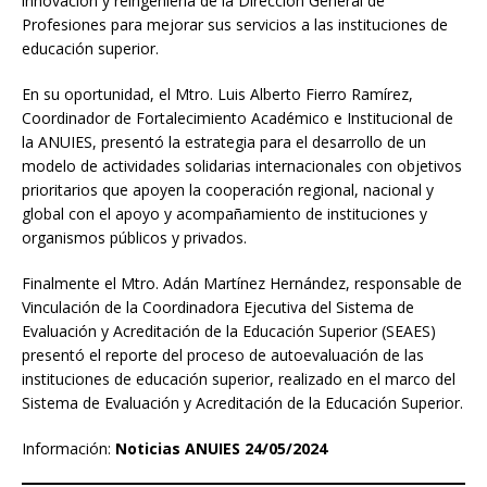
innovación y reingeniería de la Dirección General de
Profesiones para mejorar sus servicios a las instituciones de
educación superior.
En su oportunidad, el Mtro. Luis Alberto Fierro Ramírez,
Coordinador de Fortalecimiento Académico e Institucional de
la ANUIES, presentó la estrategia para el desarrollo de un
modelo de actividades solidarias internacionales con objetivos
prioritarios que apoyen la cooperación regional, nacional y
global con el apoyo y acompañamiento de instituciones y
organismos públicos y privados.
Finalmente el Mtro. Adán Martínez Hernández, responsable de
Vinculación de la Coordinadora Ejecutiva del Sistema de
Evaluación y Acreditación de la Educación Superior (SEAES)
presentó el reporte del proceso de autoevaluación de las
instituciones de educación superior, realizado en el marco del
Sistema de Evaluación y Acreditación de la Educación Superior.
Información:
Noticias ANUIES 24/05/2024