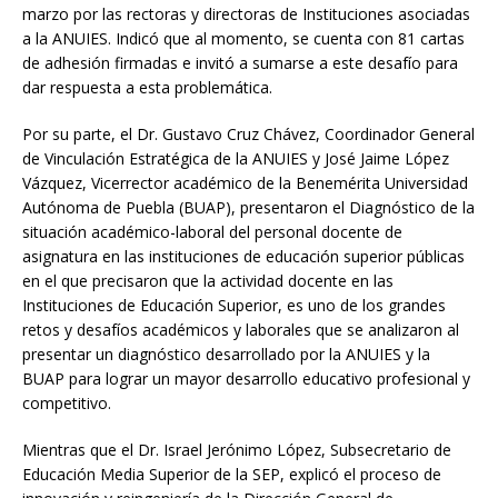
marzo por las rectoras y directoras de Instituciones asociadas
a la ANUIES. Indicó que al momento, se cuenta con 81 cartas
de adhesión firmadas e invitó a sumarse a este desafío para
dar respuesta a esta problemática.
Por su parte, el Dr. Gustavo Cruz Chávez, Coordinador General
de Vinculación Estratégica de la ANUIES y José Jaime López
Vázquez, Vicerrector académico de la Benemérita Universidad
Autónoma de Puebla (BUAP), presentaron el Diagnóstico de la
situación académico-laboral del personal docente de
asignatura en las instituciones de educación superior públicas
en el que precisaron que la actividad docente en las
Instituciones de Educación Superior, es uno de los grandes
retos y desafíos académicos y laborales que se analizaron al
presentar un diagnóstico desarrollado por la ANUIES y la
BUAP para lograr un mayor desarrollo educativo profesional y
competitivo.
Mientras que el Dr. Israel Jerónimo López, Subsecretario de
Educación Media Superior de la SEP, explicó el proceso de