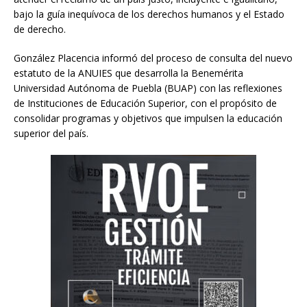
bajo la guía inequívoca de los derechos humanos y el Estado
de derecho.
González Placencia informó del proceso de consulta del nuevo
estatuto de la ANUIES que desarrolla la Benemérita
Universidad Autónoma de Puebla (BUAP) con las reflexiones
de Instituciones de Educación Superior, con el propósito de
consolidar programas y objetivos que impulsen la educación
superior del país.