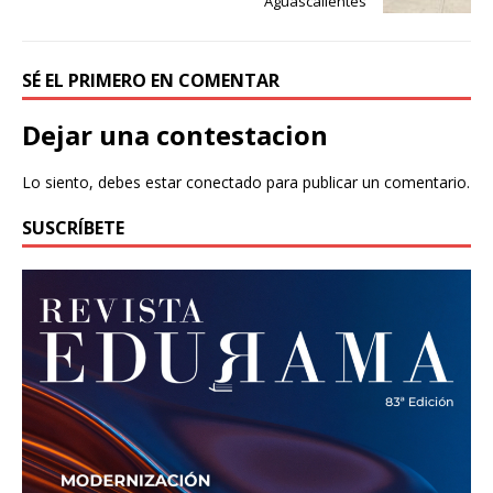
Aguascalientes
SÉ EL PRIMERO EN COMENTAR
Dejar una contestacion
Lo siento, debes estar
conectado
para publicar un comentario.
SUSCRÍBETE