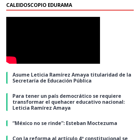
CALEIDOSCOPIO EDURAMA
Asume Leticia Ramírez Amaya titularidad de la
Secretaría de Educación Pública
Para tener un país democrático se requiere
transformar el quehacer educativo nacional:
Leticia Ramírez Amaya
“México no se rinde”: Esteban Moctezuma
Con la reforma al artículo 4º constitucional se