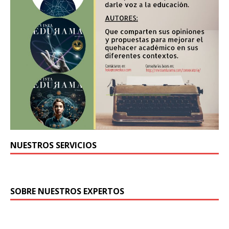
NUESTROS SERVICIOS
SOBRE NUESTROS EXPERTOS