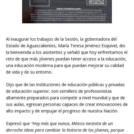
Al inaugurar los trabajos de la Sesión, la gobernadora del
Estado de Aguascalientes, María Teresa Jiménez Esquivel, dio
la bienvenida a los asistentes y señaló que hoy enfrentamos el
reto de que más jóvenes puedan tener acceso a la educación,
una educación moderna para que puedan mejorar su calidad
de vida y de su entorno.
Dijo que de las instituciones de educación públicas y privadas
de educación superior, son semillero de profesionistas
altamente preparados para competir a nivel mundial y que de
sus aulas, egresan personas capaces de crear innovaciones de
alto impacto y de empujar el progreso de nuestra Nación.
Expresó que
“Hoy más que nunca, México necesita de un
derroche ideas para cambiar la historia de los jóvenes, porque