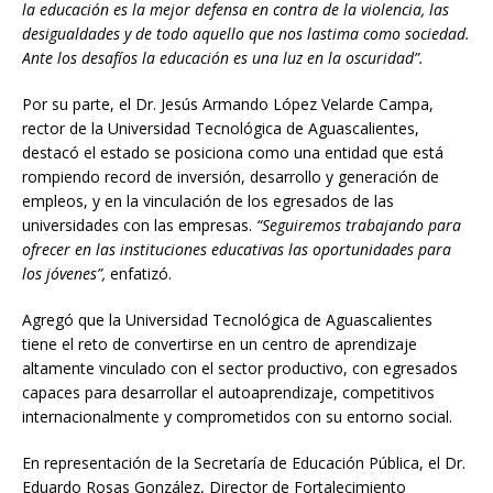
la educación es la mejor defensa en contra de la violencia, las
desigualdades y de todo aquello que nos lastima como sociedad.
Ante los desafíos la educación es una luz en la oscuridad”.
Por su parte, el Dr. Jesús Armando López Velarde Campa,
rector de la Universidad Tecnológica de Aguascalientes,
destacó el estado se posiciona como una entidad que está
rompiendo record de inversión, desarrollo y generación de
empleos, y en la vinculación de los egresados de las
universidades con las empresas.
“Seguiremos trabajando para
ofrecer en las instituciones educativas las oportunidades para
los jóvenes”,
enfatizó.
Agregó que la Universidad Tecnológica de Aguascalientes
tiene el reto de convertirse en un centro de aprendizaje
altamente vinculado con el sector productivo, con egresados
capaces para desarrollar el autoaprendizaje, competitivos
internacionalmente y comprometidos con su entorno social.
En representación de la Secretaría de Educación Pública, el Dr.
Eduardo Rosas González, Director de Fortalecimiento