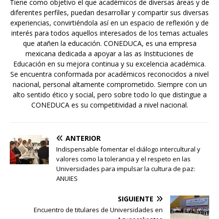
Tiene como objetivo el que académicos de diversas áreas y de
diferentes perfiles, puedan desarrollar y compartir sus diversas
experiencias, convirtiéndola así en un espacio de reflexión y de
interés para todos aquellos interesados de los temas actuales
que atañen la educación. CONEDUCA, es una empresa
mexicana dedicada a apoyar a las as Instituciones de
Educación en su mejora continua y su excelencia académica.
Se encuentra conformada por académicos reconocidos a nivel
nacional, personal altamente comprometido. Siempre con un
alto sentido ético y social, pero sobre todo lo que distingue a
CONEDUCA es su competitividad a nivel nacional.
ANTERIOR
Indispensable fomentar el diálogo intercultural y
valores como la tolerancia y el respeto en las
Universidades para impulsar la cultura de paz:
ANUIES
SIGUIENTE
Encuentro de titulares de Universidades en