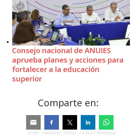
Consejo nacional de ANUIES
aprueba planes y acciones para
fortalecer a la educación
superior
Comparte en:
Email
Facebook
Twitter
Linkedin
Whatsapp