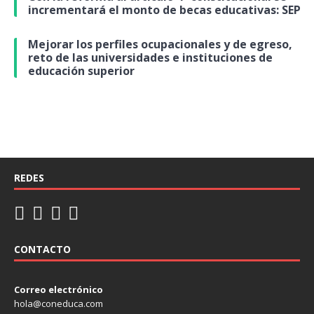
incrementará el monto de becas educativas: SEP
Mejorar los perfiles ocupacionales y de egreso,
reto de las universidades e instituciones de
educación superior
REDES
CONTACTO
Correo electrónico
hola@coneduca.com