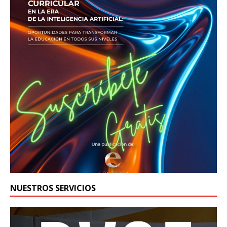
NUESTROS SERVICIOS