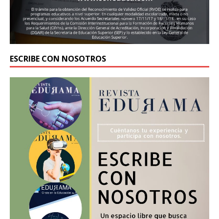
ESCRIBE CON NOSOTROS