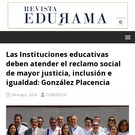
Las Instituciones educativas
deben atender el reclamo social
de mayor justicia, inclusión e
igualdad: González Placencia
24 mayo, 2024
CONEDUCA