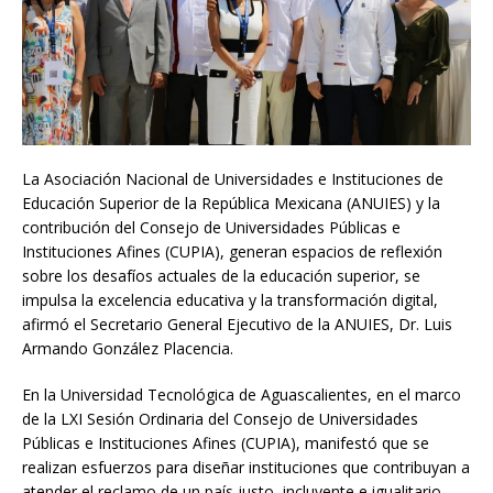
La Asociación Nacional de Universidades e Instituciones de
Educación Superior de la República Mexicana (ANUIES) y la
contribución del Consejo de Universidades Públicas e
Instituciones Afines (CUPIA), generan espacios de reflexión
sobre los desafíos actuales de la educación superior, se
impulsa la excelencia educativa y la transformación digital,
afirmó el Secretario General Ejecutivo de la ANUIES, Dr. Luis
Armando González Placencia.
En la Universidad Tecnológica de Aguascalientes, en el marco
de la LXI Sesión Ordinaria del Consejo de Universidades
Públicas e Instituciones Afines (CUPIA), manifestó que se
realizan esfuerzos para diseñar instituciones que contribuyan a
atender el reclamo de un país justo, incluyente e igualitario,