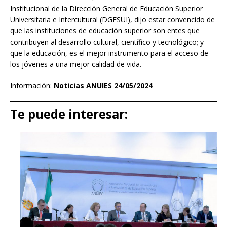
Institucional de la Dirección General de Educación Superior
Universitaria e Intercultural (DGESUI), dijo estar convencido de
que las instituciones de educación superior son entes que
contribuyen al desarrollo cultural, científico y tecnológico; y
que la educación, es el mejor instrumento para el acceso de
los jóvenes a una mejor calidad de vida.
Información:
Noticias ANUIES 24/05/2024
Te puede interesar: