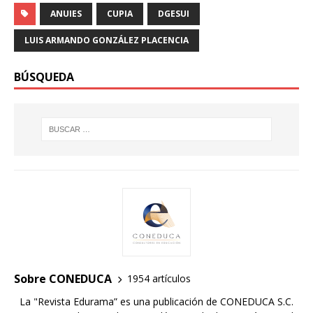
ANUIES
CUPIA
DGESUI
LUIS ARMANDO GONZÁLEZ PLACENCIA
BÚSQUEDA
Sobre CONEDUCA
1954 artículos
La "Revista Edurama” es una publicación de CONEDUCA S.C.