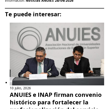
Información:
Noticias ANUIES 28/04/2026
Te puede interesar:
10 julio, 2026
ANUIES e INAP firman convenio
histórico para fortalecer la