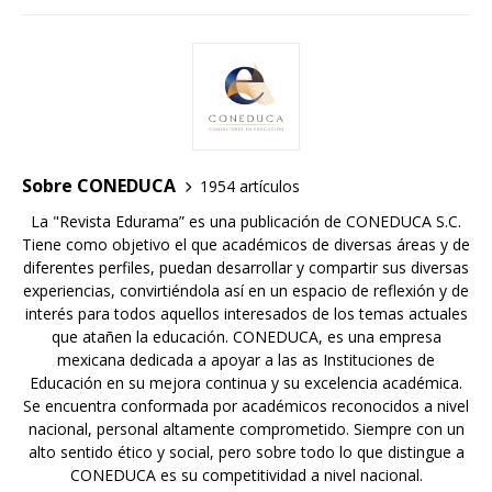
Sobre CONEDUCA
1954 artículos
La "Revista Edurama” es una publicación de CONEDUCA S.C.
Tiene como objetivo el que académicos de diversas áreas y de
diferentes perfiles, puedan desarrollar y compartir sus diversas
experiencias, convirtiéndola así en un espacio de reflexión y de
interés para todos aquellos interesados de los temas actuales
que atañen la educación. CONEDUCA, es una empresa
mexicana dedicada a apoyar a las as Instituciones de
Educación en su mejora continua y su excelencia académica.
Se encuentra conformada por académicos reconocidos a nivel
nacional, personal altamente comprometido. Siempre con un
alto sentido ético y social, pero sobre todo lo que distingue a
CONEDUCA es su competitividad a nivel nacional.