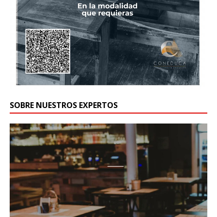
SOBRE NUESTROS EXPERTOS