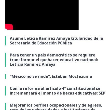
Asume Leticia Ramírez Amaya titularidad de la
Secretaría de Educación Pública
Para tener un país democrático se requiere
transformar el quehacer educativo nacional:
Leticia Ramírez Amaya
“México no se rinde”: Esteban Moctezuma
Con la reforma al artículo 4º constitucional se
incrementará el monto de becas educativas: SEP
Mejorar los perfiles ocupacionales y de egreso,
reto de las universidades e instituciones de