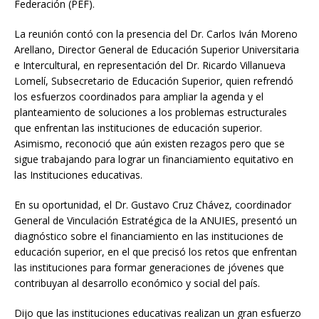
Federación (PEF).
La reunión contó con la presencia del Dr. Carlos Iván Moreno
Arellano, Director General de Educación Superior Universitaria
e Intercultural, en representación del Dr. Ricardo Villanueva
Lomelí, Subsecretario de Educación Superior, quien refrendó
los esfuerzos coordinados para ampliar la agenda y el
planteamiento de soluciones a los problemas estructurales
que enfrentan las instituciones de educación superior.
Asimismo, reconoció que aún existen rezagos pero que se
sigue trabajando para lograr un financiamiento equitativo en
las Instituciones educativas.
En su oportunidad, el Dr. Gustavo Cruz Chávez, coordinador
General de Vinculación Estratégica de la ANUIES, presentó un
diagnóstico sobre el financiamiento en las instituciones de
educación superior, en el que precisó los retos que enfrentan
las instituciones para formar generaciones de jóvenes que
contribuyan al desarrollo económico y social del país.
Dijo que las instituciones educativas realizan un gran esfuerzo