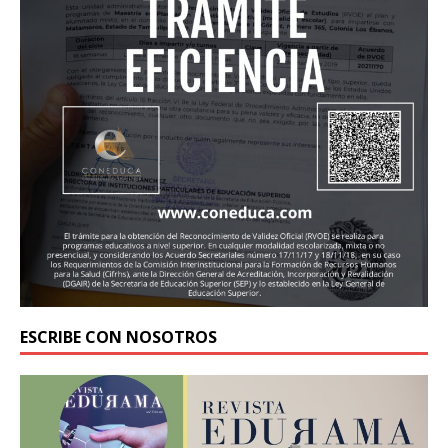
ESCRIBE CON NOSOTROS