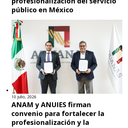
profesionalización del servicio
público en México
10 julio, 2026
ANAM y ANUIES firman
convenio para fortalecer la
profesionalización y la