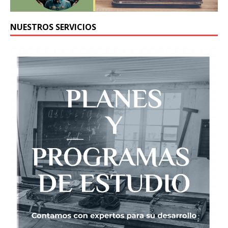
NUESTROS SERVICIOS