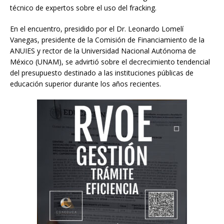
técnico de expertos sobre el uso del fracking.
En el encuentro, presidido por el Dr. Leonardo Lomelí
Vanegas, presidente de la Comisión de Financiamiento de la
ANUIES y rector de la Universidad Nacional Autónoma de
México (UNAM), se advirtió sobre el decrecimiento tendencial
del presupuesto destinado a las instituciones públicas de
educación superior durante los años recientes.