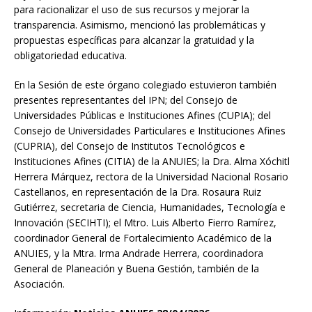
para racionalizar el uso de sus recursos y mejorar la
transparencia. Asimismo, mencionó las problemáticas y
propuestas específicas para alcanzar la gratuidad y la
obligatoriedad educativa.
En la Sesión de este órgano colegiado estuvieron también
presentes representantes del IPN; del Consejo de
Universidades Públicas e Instituciones Afines (CUPIA); del
Consejo de Universidades Particulares e Instituciones Afines
(CUPRIA), del Consejo de Institutos Tecnológicos e
Instituciones Afines (CITIA) de la ANUIES; la Dra. Alma Xóchitl
Herrera Márquez, rectora de la Universidad Nacional Rosario
Castellanos, en representación de la Dra. Rosaura Ruiz
Gutiérrez, secretaria de Ciencia, Humanidades, Tecnología e
Innovación (SECIHTI); el Mtro. Luis Alberto Fierro Ramírez,
coordinador General de Fortalecimiento Académico de la
ANUIES, y la Mtra. Irma Andrade Herrera, coordinadora
General de Planeación y Buena Gestión, también de la
Asociación.