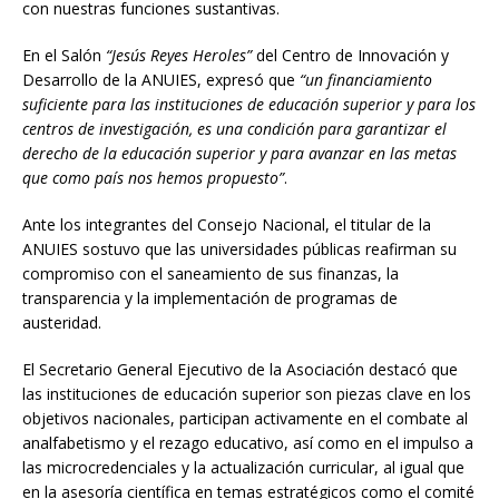
con nuestras funciones sustantivas.
En el Salón
“Jesús Reyes Heroles”
del Centro de Innovación y
Desarrollo de la ANUIES, expresó que
“un financiamiento
suficiente para las instituciones de educación superior y para los
centros de investigación, es una condición para garantizar el
derecho de la educación superior y para avanzar en las metas
que como país nos hemos propuesto”
.
Ante los integrantes del Consejo Nacional, el titular de la
ANUIES sostuvo que las universidades públicas reafirman su
compromiso con el saneamiento de sus finanzas, la
transparencia y la implementación de programas de
austeridad.
El Secretario General Ejecutivo de la Asociación destacó que
las instituciones de educación superior son piezas clave en los
objetivos nacionales, participan activamente en el combate al
analfabetismo y el rezago educativo, así como en el impulso a
las microcredenciales y la actualización curricular, al igual que
en la asesoría científica en temas estratégicos como el comité