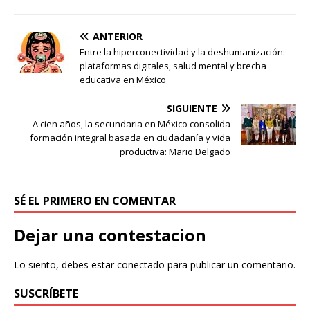
ANTERIOR
Entre la hiperconectividad y la deshumanización:
plataformas digitales, salud mental y brecha
educativa en México
SIGUIENTE
A cien años, la secundaria en México consolida
formación integral basada en ciudadanía y vida
productiva: Mario Delgado
SÉ EL PRIMERO EN COMENTAR
Dejar una contestacion
Lo siento, debes estar
conectado
para publicar un comentario.
SUSCRÍBETE