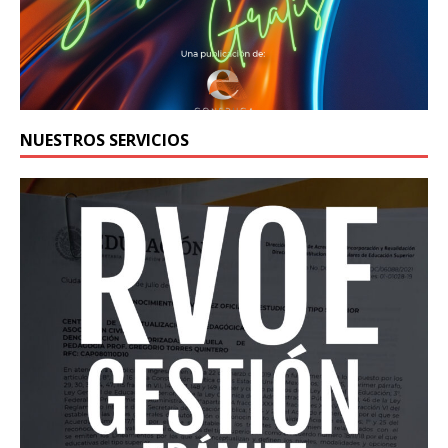
NUESTROS SERVICIOS