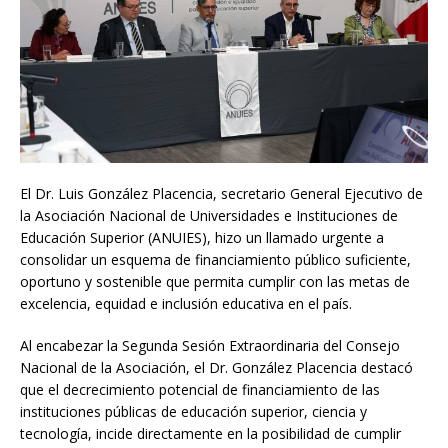
El Dr. Luis González Placencia, secretario General Ejecutivo de
la Asociación Nacional de Universidades e Instituciones de
Educación Superior (ANUIES), hizo un llamado urgente a
consolidar un esquema de financiamiento público suficiente,
oportuno y sostenible que permita cumplir con las metas de
excelencia, equidad e inclusión educativa en el país.
Al encabezar la Segunda Sesión Extraordinaria del Consejo
Nacional de la Asociación, el Dr. González Placencia destacó
que el decrecimiento potencial de financiamiento de las
instituciones públicas de educación superior, ciencia y
tecnología, incide directamente en la posibilidad de cumplir