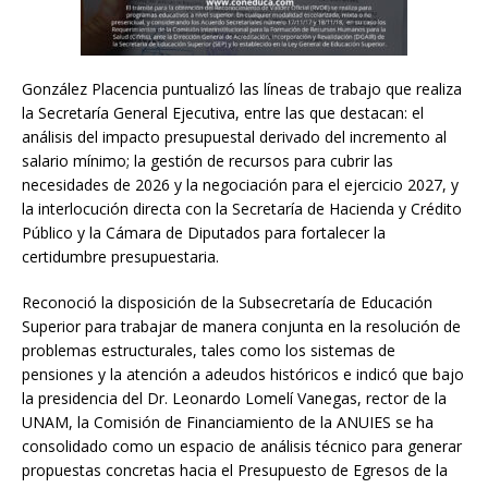
González Placencia puntualizó las líneas de trabajo que realiza
la Secretaría General Ejecutiva, entre las que destacan: el
análisis del impacto presupuestal derivado del incremento al
salario mínimo; la gestión de recursos para cubrir las
necesidades de 2026 y la negociación para el ejercicio 2027, y
la interlocución directa con la Secretaría de Hacienda y Crédito
Público y la Cámara de Diputados para fortalecer la
certidumbre presupuestaria.
Reconoció la disposición de la Subsecretaría de Educación
Superior para trabajar de manera conjunta en la resolución de
problemas estructurales, tales como los sistemas de
pensiones y la atención a adeudos históricos e indicó que bajo
la presidencia del Dr. Leonardo Lomelí Vanegas, rector de la
UNAM, la Comisión de Financiamiento de la ANUIES se ha
consolidado como un espacio de análisis técnico para generar
propuestas concretas hacia el Presupuesto de Egresos de la