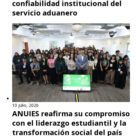
confiabilidad institucional del
servicio aduanero
10 julio, 2026
ANUIES reafirma su compromiso
con el liderazgo estudiantil y la
transformación social del país