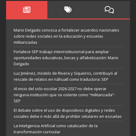
Mario Delgado convoca a fortalecer acuerdos nacionales
sobre redes sociales en la educación y escuelas
militarizadas
Fortalece SEP trabajo interinstitucional para ampliar
oportunidades educativas, becas y alfabetización: Mario
Delgado
Luz Jiménez, modelo de Rivera y Siqueiros, contribuyó al
rescate de relatos en náhuatl como traductora: SEP
Al inicio del ciclo escolar 2026-2027 no debe operar
ninguna institución que se ostente como “militarizada”:
SEP
El debate sobre el uso de dispositivos digitales y redes
sociales debe ir más allá de prohibir celulares en escuelas
La Inteligencia Artificial como catalizador de la
transformación curricular