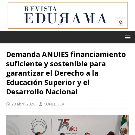
Demanda ANUIES financiamiento
suficiente y sostenible para
garantizar el Derecho a la
Educación Superior y el
Desarrollo Nacional
28 abril, 2026
CONEDUCA