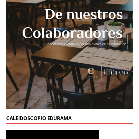
CALEIDOSCOPIO EDURAMA