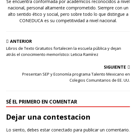
Se encuentra conformada por académicos reconocidos a nivel
nacional, personal altamente comprometido. Siempre con un
alto sentido ético y social, pero sobre todo lo que distingue a
CONEDUCA es su competitividad a nivel nacional.
ANTERIOR
Libros de Texto Gratuitos fortalecen la escuela pública y dejan
atrás el conocimiento memorístico: Leticia Ramírez
SIGUIENTE
Presentan SEP y Economía programa Talento Mexicano en
Colegios Comunitarios de EE. UU.
SÉ EL PRIMERO EN COMENTAR
Dejar una contestacion
Lo siento, debes estar
conectado
para publicar un comentario.