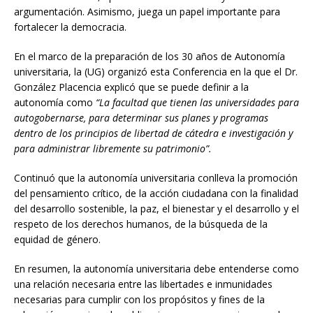
argumentación. Asimismo, juega un papel importante para
fortalecer la democracia.
En el marco de la preparación de los 30 años de Autonomía
universitaria, la (UG) organizó esta Conferencia en la que el Dr.
González Placencia explicó que se puede definir a la
autonomía como
“La facultad que tienen las universidades para
autogobernarse, para determinar sus planes y programas
dentro de los principios de libertad de cátedra e investigación y
para administrar libremente su patrimonio”.
Continuó que la autonomía universitaria conlleva la promoción
del pensamiento crítico, de la acción ciudadana con la finalidad
del desarrollo sostenible, la paz, el bienestar y el desarrollo y el
respeto de los derechos humanos, de la búsqueda de la
equidad de género.
En resumen, la autonomía universitaria debe entenderse como
una relación necesaria entre las libertades e inmunidades
necesarias para cumplir con los propósitos y fines de la