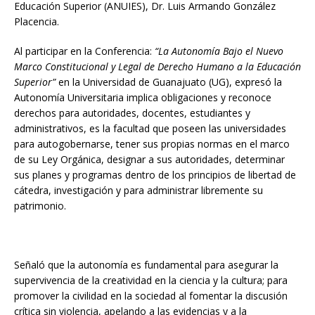
Educación Superior (ANUIES), Dr. Luis Armando González
Placencia.
Al participar en la Conferencia:
“La Autonomía Bajo el Nuevo
Marco Constitucional y Legal de Derecho Humano a la Educación
Superior”
en la Universidad de Guanajuato (UG), expresó la
Autonomía Universitaria implica obligaciones y reconoce
derechos para autoridades, docentes, estudiantes y
administrativos, es la facultad que poseen las universidades
para autogobernarse, tener sus propias normas en el marco
de su Ley Orgánica, designar a sus autoridades, determinar
sus planes y programas dentro de los principios de libertad de
cátedra, investigación y para administrar libremente su
patrimonio.
Señaló que la autonomía es fundamental para asegurar la
supervivencia de la creatividad en la ciencia y la cultura; para
promover la civilidad en la sociedad al fomentar la discusión
crítica sin violencia, apelando a las evidencias y a la