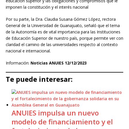
educación superior y las obligaciones y compromisos que le
imponen la constitución y el interés nacional
Por su parte, la Dra. Claudia Susana Gómez López, rectora
General de la Universidad de Guanajuato, señaló que el tema
de la Autonomía es de vital importancia para las Instituciones
de Educación Superior de nuestro país, porque permite ver con
claridad el camino de las universidades respecto al contexto
nacional e internacional.
Información:
Noticias ANUIES 12/12/2023
Te puede interesar:
ANUIES impulsa un nuevo
modelo de financiamiento y el