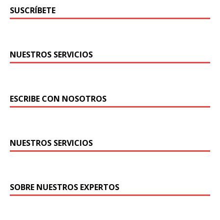
SUSCRÍBETE
NUESTROS SERVICIOS
ESCRIBE CON NOSOTROS
NUESTROS SERVICIOS
SOBRE NUESTROS EXPERTOS