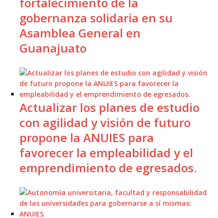
fortalecimiento de la
gobernanza solidaria en su
Asamblea General en
Guanajuato
Actualizar los planes de estudio
con agilidad y visión de futuro
propone la ANUIES para
favorecer la empleabilidad y el
emprendimiento de egresados.