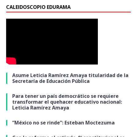
CALEIDOSCOPIO EDURAMA
Asume Leticia Ramírez Amaya titularidad de la
Secretaría de Educación Pública
Para tener un país democrático se requiere
transformar el quehacer educativo nacional:
Leticia Ramírez Amaya
“México no se rinde”: Esteban Moctezuma