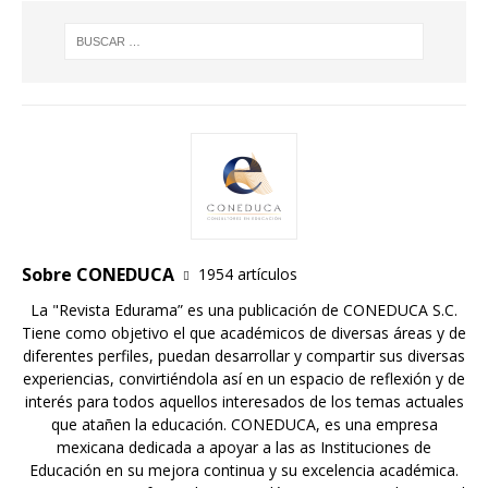
Sobre CONEDUCA
1954 artículos
La "Revista Edurama” es una publicación de CONEDUCA S.C.
Tiene como objetivo el que académicos de diversas áreas y de
diferentes perfiles, puedan desarrollar y compartir sus diversas
experiencias, convirtiéndola así en un espacio de reflexión y de
interés para todos aquellos interesados de los temas actuales
que atañen la educación. CONEDUCA, es una empresa
mexicana dedicada a apoyar a las as Instituciones de
Educación en su mejora continua y su excelencia académica.