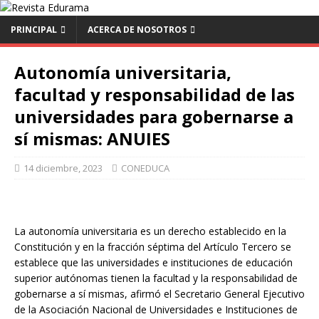
PRINCIPAL
ACERCA DE NOSOTROS
Autonomía universitaria,
facultad y responsabilidad de las
universidades para gobernarse a
sí mismas: ANUIES
14 diciembre, 2023
CONEDUCA
La autonomía universitaria es un derecho establecido en la
Constitución y en la fracción séptima del Artículo Tercero se
establece que las universidades e instituciones de educación
superior autónomas tienen la facultad y la responsabilidad de
gobernarse a sí mismas, afirmó el Secretario General Ejecutivo
de la Asociación Nacional de Universidades e Instituciones de