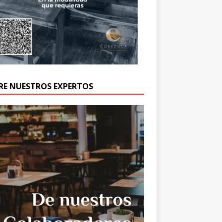
RE NUESTROS EXPERTOS