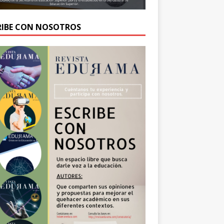
RIBE CON NOSOTROS