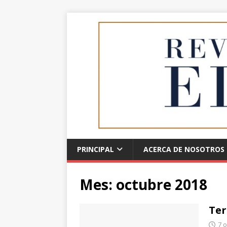
PRINCIPAL
ACERCA DE NOSOTROS
Mes:
octubre 2018
Ter
7 