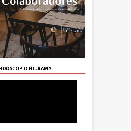
EIDOSCOPIO EDURAMA