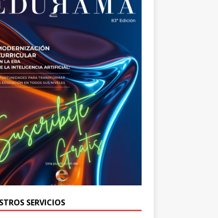
STROS SERVICIOS