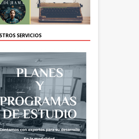
STROS SERVICIOS