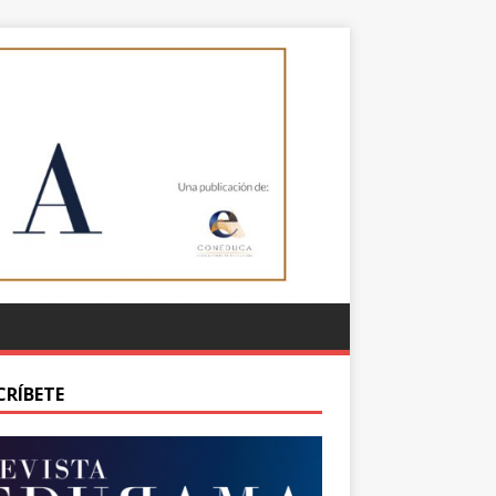
CRÍBETE