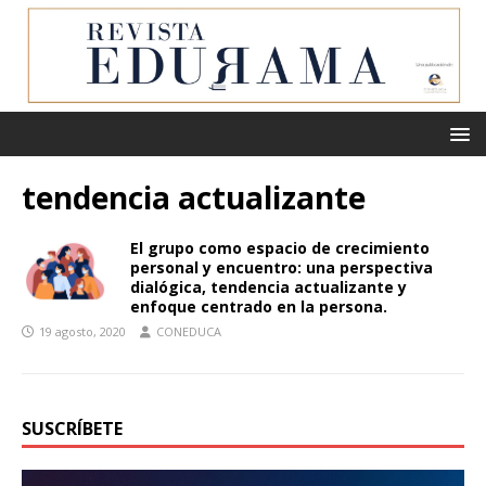
tendencia actualizante
El grupo como espacio de crecimiento
personal y encuentro: una perspectiva
dialógica, tendencia actualizante y
enfoque centrado en la persona.
19 agosto, 2020
CONEDUCA
SUSCRÍBETE