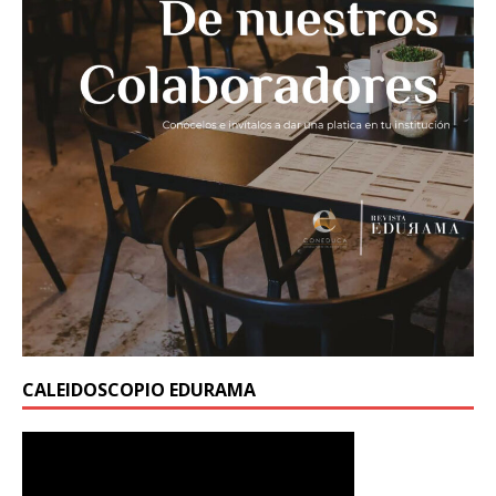
CALEIDOSCOPIO EDURAMA