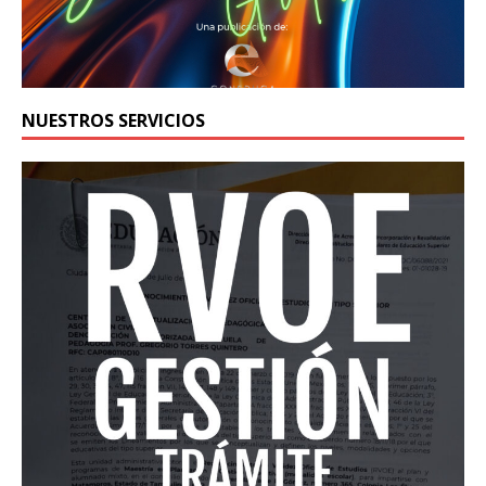
NUESTROS SERVICIOS