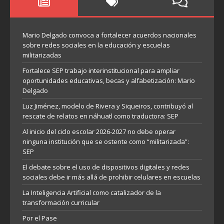
Mario Delgado convoca a fortalecer acuerdos nacionales
sobre redes sociales en la educación y escuelas
militarizadas
Fortalece SEP trabajo interinstitucional para ampliar
oportunidades educativas, becas y alfabetización: Mario
Delgado
Luz Jiménez, modelo de Rivera y Siqueiros, contribuyó al
rescate de relatos en náhuatl como traductora: SEP
Al inicio del ciclo escolar 2026-2027 no debe operar
ninguna institución que se ostente como “militarizada”:
SEP
El debate sobre el uso de dispositivos digitales y redes
sociales debe ir más allá de prohibir celulares en escuelas
La Inteligencia Artificial como catalizador de la
transformación curricular
Por el Pase