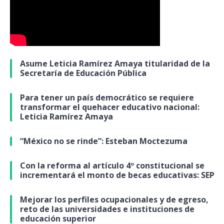
Asume Leticia Ramírez Amaya titularidad de la
Secretaría de Educación Pública
Para tener un país democrático se requiere
transformar el quehacer educativo nacional:
Leticia Ramírez Amaya
“México no se rinde”: Esteban Moctezuma
Con la reforma al artículo 4º constitucional se
incrementará el monto de becas educativas: SEP
Mejorar los perfiles ocupacionales y de egreso,
reto de las universidades e instituciones de
educación superior