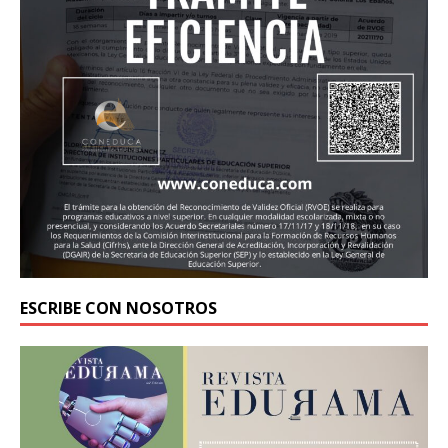
ESCRIBE CON NOSOTROS