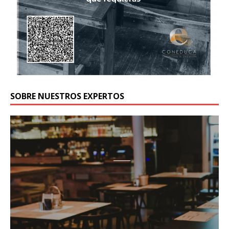
SOBRE NUESTROS EXPERTOS