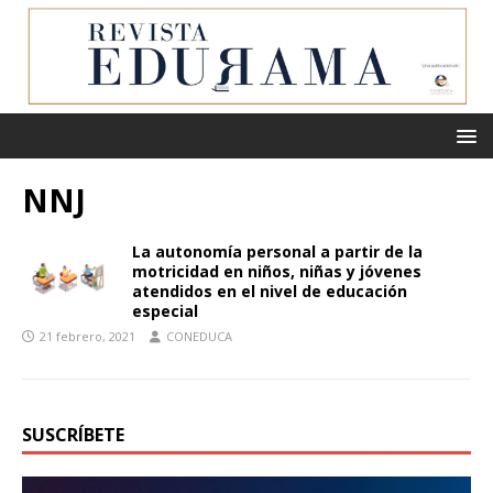
NNJ
La autonomía personal a partir de la
motricidad en niños, niñas y jóvenes
atendidos en el nivel de educación
especial
21 febrero, 2021
CONEDUCA
SUSCRÍBETE