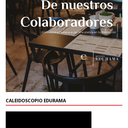
CALEIDOSCOPIO EDURAMA