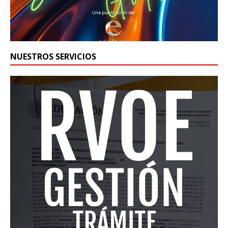
NUESTROS SERVICIOS