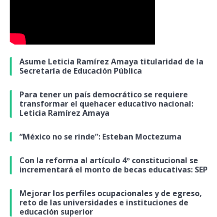
Asume Leticia Ramírez Amaya titularidad de la
Secretaría de Educación Pública
Para tener un país democrático se requiere
transformar el quehacer educativo nacional:
Leticia Ramírez Amaya
“México no se rinde”: Esteban Moctezuma
Con la reforma al artículo 4º constitucional se
incrementará el monto de becas educativas: SEP
Mejorar los perfiles ocupacionales y de egreso,
reto de las universidades e instituciones de
educación superior