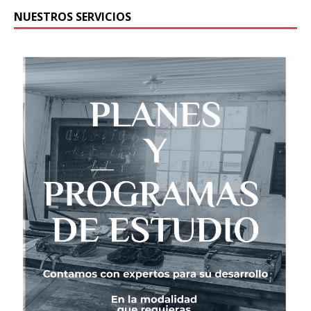
NUESTROS SERVICIOS