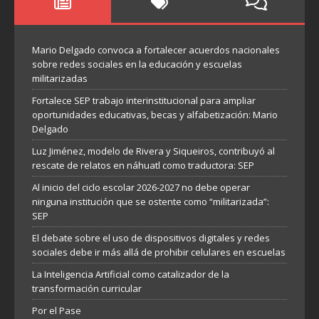
Mario Delgado convoca a fortalecer acuerdos nacionales
sobre redes sociales en la educación y escuelas
militarizadas
Fortalece SEP trabajo interinstitucional para ampliar
oportunidades educativas, becas y alfabetización: Mario
Delgado
Luz Jiménez, modelo de Rivera y Siqueiros, contribuyó al
rescate de relatos en náhuatl como traductora: SEP
Al inicio del ciclo escolar 2026-2027 no debe operar
ninguna institución que se ostente como “militarizada”:
SEP
El debate sobre el uso de dispositivos digitales y redes
sociales debe ir más allá de prohibir celulares en escuelas
La Inteligencia Artificial como catalizador de la
transformación curricular
Por el Pase