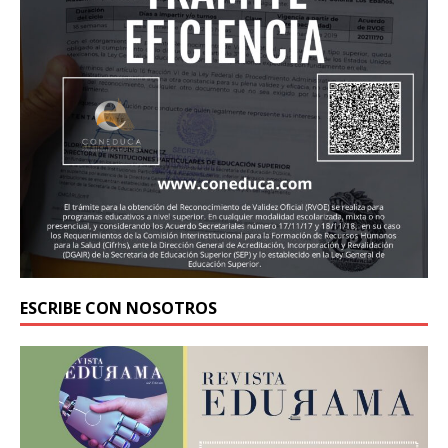
ESCRIBE CON NOSOTROS