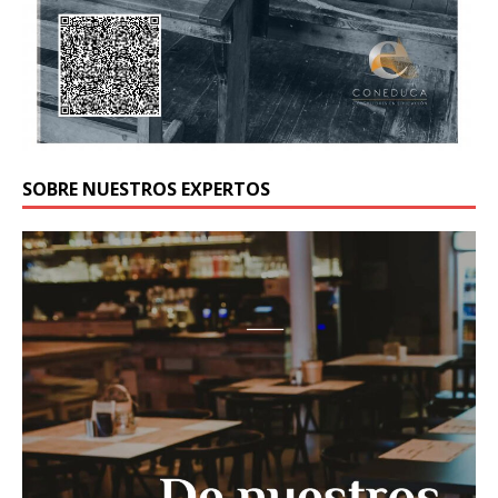
SOBRE NUESTROS EXPERTOS