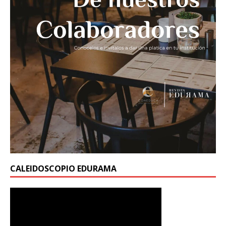
CALEIDOSCOPIO EDURAMA