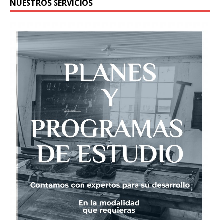
NUESTROS SERVICIOS