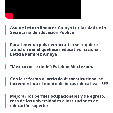
Asume Leticia Ramírez Amaya titularidad de la
Secretaría de Educación Pública
Para tener un país democrático se requiere
transformar el quehacer educativo nacional:
Leticia Ramírez Amaya
“México no se rinde”: Esteban Moctezuma
Con la reforma al artículo 4º constitucional se
incrementará el monto de becas educativas: SEP
Mejorar los perfiles ocupacionales y de egreso,
reto de las universidades e instituciones de
educación superior