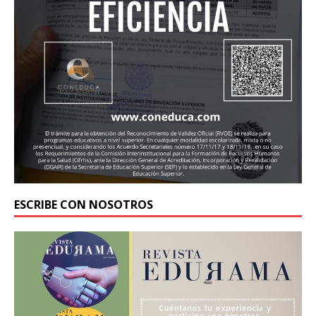
ESCRIBE CON NOSOTROS