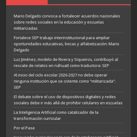
Mario Delgado convoca a fortalecer acuerdos nacionales
sobre redes sociales en la educación y escuelas
militarizadas
Fortalece SEP trabajo interinstitucional para ampliar
oportunidades educativas, becas y alfabetización: Mario
Delgado
Luz Jiménez, modelo de Rivera y Siqueiros, contribuyó al
rescate de relatos en náhuatl como traductora: SEP
Al inicio del ciclo escolar 2026-2027 no debe operar
ninguna institución que se ostente como “militarizada”:
SEP
El debate sobre el uso de dispositivos digitales y redes
sociales debe ir más allá de prohibir celulares en escuelas
La Inteligencia Artificial como catalizador de la
transformación curricular
Por el Pase