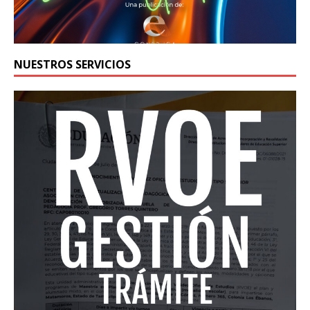
NUESTROS SERVICIOS