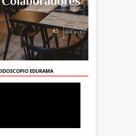
EIDOSCOPIO EDURAMA