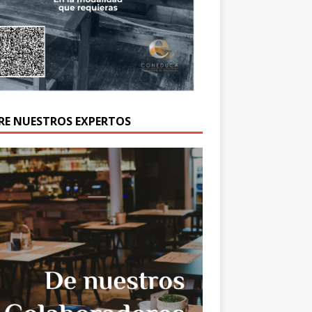
RE NUESTROS EXPERTOS