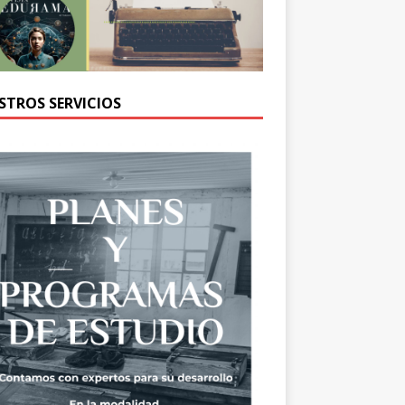
STROS SERVICIOS