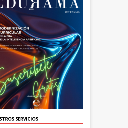
STROS SERVICIOS