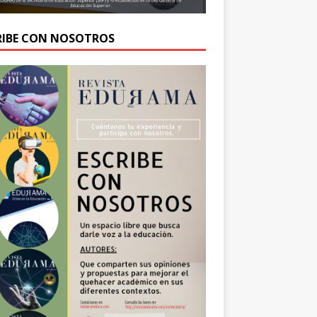
RIBE CON NOSOTROS