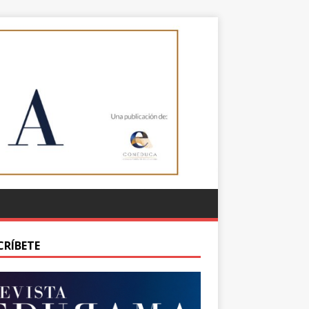
CRÍBETE