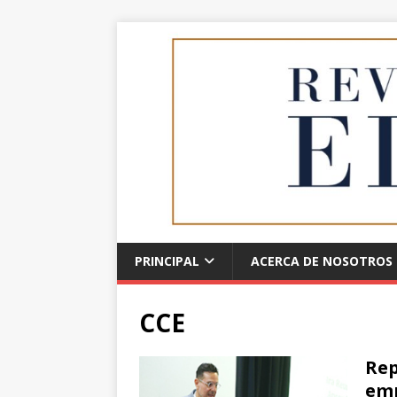
PRINCIPAL
ACERCA DE NOSOTROS
CCE
Rep
emp