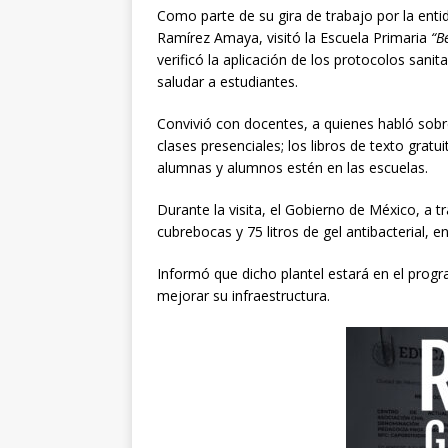
Como parte de su gira de trabajo por la entid
Ramírez Amaya, visitó la Escuela Primaria
“B
verificó la aplicación de los protocolos sani
saludar a estudiantes.
Convivió con docentes, a quienes habló sobr
clases presenciales; los libros de texto gratu
alumnas y alumnos estén en las escuelas.
Durante la visita, el Gobierno de México, a tr
cubrebocas y 75 litros de gel antibacterial, 
Informó que dicho plantel estará en el progr
mejorar su infraestructura.