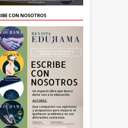
RIBE CON NOSOTROS