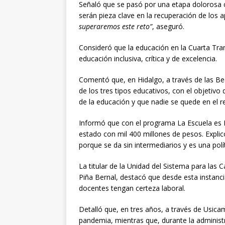
Señaló que se pasó por una etapa dolorosa 
serán pieza clave en la recuperación de los 
superaremos este reto”
, aseguró.
Consideró que la educación en la Cuarta Tra
educación inclusiva, crítica y de excelencia.
Comentó que, en Hidalgo, a través de las Be
de los tres tipos educativos, con el objetivo
de la educación y que nadie se quede en el r
Informó que con el programa La Escuela es N
estado con mil 400 millones de pesos. Explic
porque se da sin intermediarios y es una polí
La titular de la Unidad del Sistema para las
Piña Bernal, destacó que desde esta instanci
docentes tengan certeza laboral.
Detalló que, en tres años, a través de Usic
pandemia, mientras que, durante la adminis