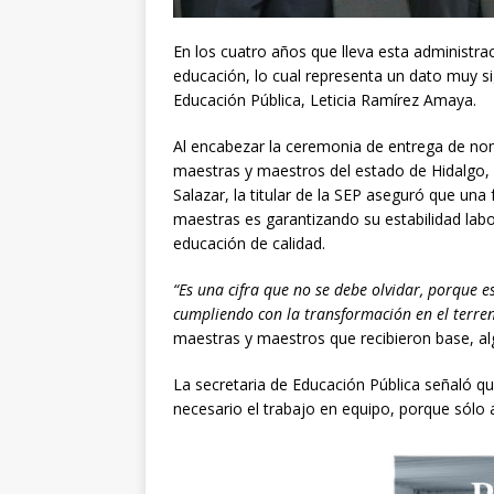
En los cuatro años que lleva esta administra
educación, lo cual representa un dato muy sig
Educación Pública, Leticia Ramírez Amaya.
Al encabezar la ceremonia de entrega de no
maestras y maestros del estado de Hidalgo
Salazar, la titular de la SEP aseguró que una
maestras es garantizando su estabilidad labor
educación de calidad.
“Es una cifra que no se debe olvidar, porque e
cumpliendo con la transformación en el terre
maestras y maestros que recibieron base, a
La secretaria de Educación Pública señaló qu
necesario el trabajo en equipo, porque sólo