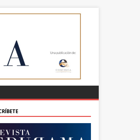
CRÍBETE