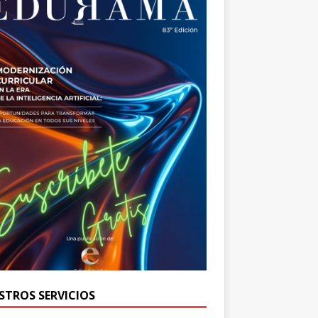
STROS SERVICIOS