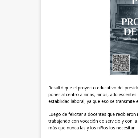
Resaltó que el proyecto educativo del pres
poner al centro a niñas, niños, adolescente
estabilidad laboral, ya que eso se transmite e
Luego de felicitar a docentes que recibieron
trabajando con vocación de servicio y con la
más que nunca las y los niños los necesitan.