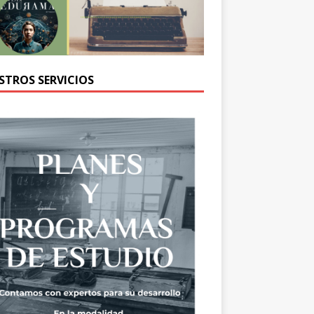
STROS SERVICIOS