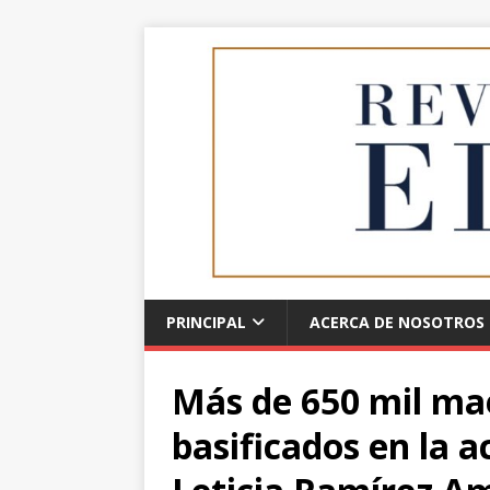
PRINCIPAL
ACERCA DE NOSOTROS
Más de 650 mil ma
basificados en la a