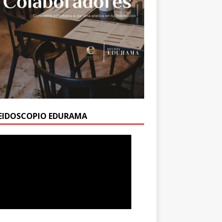
EIDOSCOPIO EDURAMA