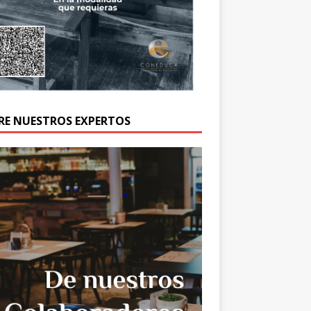
RE NUESTROS EXPERTOS