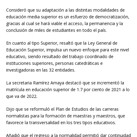
Consideró que su adaptación a las distintas modalidades de
educación media superior es un esfuerzo de democratización,
gracias al cual se hará viable el acceso, la permanencia y la
conclusión de miles de estudiantes en todo el país.
En cuanto al tipo Superior, resaltó que la Ley General de
Educación Superior, impulsa un nuevo enfoque para este nivel
educativo, siendo resultado del trabajo coordinado de
instituciones superiores, personas catedráticas e
investigadoras en las 32 entidades.
La secretaria Ramírez Amaya destacó que se incrementó la
matrícula en educación superior de 1.7 por ciento de 2021 a lo
que va de 2022.
Dijo que se reformuló el Plan de Estudios de las carreras
normalistas para la formación de maestras y maestros, que
favorece la transversalidad en los tres tipos educativos.
Añadió que el regreso a la normalidad permitió dar continuidad