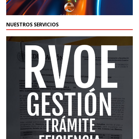
NUESTROS SERVICIOS