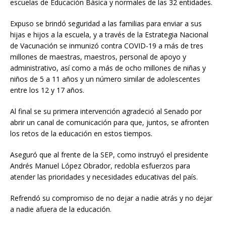
escuelas de Educación Básica y normales de las 32 entidades.
Expuso se brindó seguridad a las familias para enviar a sus
hijas e hijos a la escuela, y a través de la Estrategia Nacional
de Vacunación se inmunizó contra COVID-19 a más de tres
millones de maestras, maestros, personal de apoyo y
administrativo, así como a más de ocho millones de niñas y
niños de 5 a 11 años y un número similar de adolescentes
entre los 12 y 17 años.
Al final se su primera intervención agradeció al Senado por
abrir un canal de comunicación para que, juntos, se afronten
los retos de la educación en estos tiempos.
Aseguró que al frente de la SEP, como instruyó el presidente
Andrés Manuel López Obrador, redobla esfuerzos para
atender las prioridades y necesidades educativas del país.
Refrendó su compromiso de no dejar a nadie atrás y no dejar
a nadie afuera de la educación.