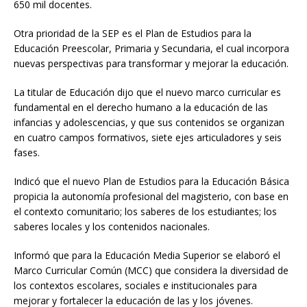
650 mil docentes.
Otra prioridad de la SEP es el Plan de Estudios para la
Educación Preescolar, Primaria y Secundaria, el cual incorpora
nuevas perspectivas para transformar y mejorar la educación.
La titular de Educación dijo que el nuevo marco curricular es
fundamental en el derecho humano a la educación de las
infancias y adolescencias, y que sus contenidos se organizan
en cuatro campos formativos, siete ejes articuladores y seis
fases.
Indicó que el nuevo Plan de Estudios para la Educación Básica
propicia la autonomía profesional del magisterio, con base en
el contexto comunitario; los saberes de los estudiantes; los
saberes locales y los contenidos nacionales.
Informó que para la Educación Media Superior se elaboró el
Marco Curricular Común (MCC) que considera la diversidad de
los contextos escolares, sociales e institucionales para
mejorar y fortalecer la educación de las y los jóvenes.