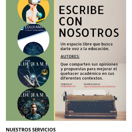
NUESTROS SERVICIOS