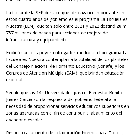
La titular de la SEP destacó que otro avance importante en
estos cuatro años de gobierno es el programa La Escuela es
Nuestra (LEN), que tan solo entre 2021 y 2022 destinó 28 mil
757 millones de pesos para acciones de mejora de
infraestructura y equipamiento.
Explicó que los apoyos entregados mediante el programa La
Escuela es Nuestra contemplan a la totalidad de los planteles
del Consejo Nacional de Fomento Educativo (Conafe) y los
Centros de Atención Múltiple (CAM), que brindan educación
especial.
Señaló que las 145 Universidades para el Bienestar Benito
Juárez García son la respuesta del gobierno federal a la
necesidad de proporcionar servicios educativos superiores en
zonas apartadas con el fin de contribuir al abatimiento del
abandono escolar.
Respecto al acuerdo de colaboración Internet para Todos,