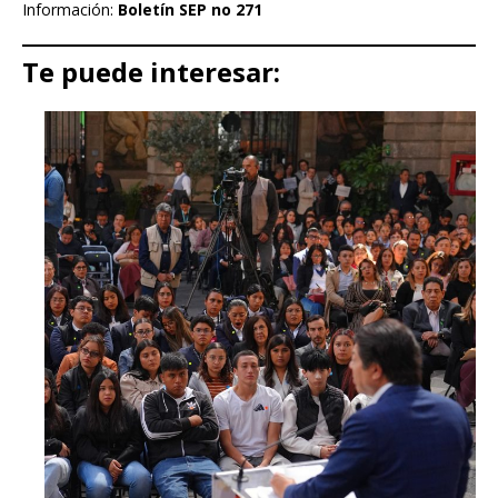
Información:
Boletín SEP no 271
Te puede interesar: