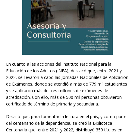
En cuanto a las acciones del Instituto Nacional para la
Educación de los Adultos (INEA), destacó que, entre 2021 y
2022, se llevaron a cabo las Jornadas Nacionales de Aplicación
de Exámenes, donde se atendió a más de 779 mil estudiantes
y se aplicaron más de tres millones de exámenes de
acreditación. Con ello, más de 500 mil personas obtuvieron
certificado de término de primaria y secundaria.
Detalló que, para fomentar la lectura en el país, y como parte
del centenario de la dependencia, se creó la Biblioteca
Centenaria que, entre 2021 y 2022, distribuyó 359 títulos en