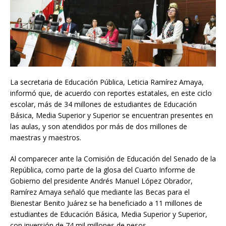
La secretaria de Educación Pública, Leticia Ramírez Amaya,
informó que, de acuerdo con reportes estatales, en este ciclo
escolar, más de 34 millones de estudiantes de Educación
Básica, Media Superior y Superior se encuentran presentes en
las aulas, y son atendidos por más de dos millones de
maestras y maestros.
Al comparecer ante la Comisión de Educación del Senado de la
República, como parte de la glosa del Cuarto Informe de
Gobierno del presidente Andrés Manuel López Obrador,
Ramírez Amaya señaló que mediante las Becas para el
Bienestar Benito Juárez se ha beneficiado a 11 millones de
estudiantes de Educación Básica, Media Superior y Superior,
con inversión de 74 mil millones de pesos.