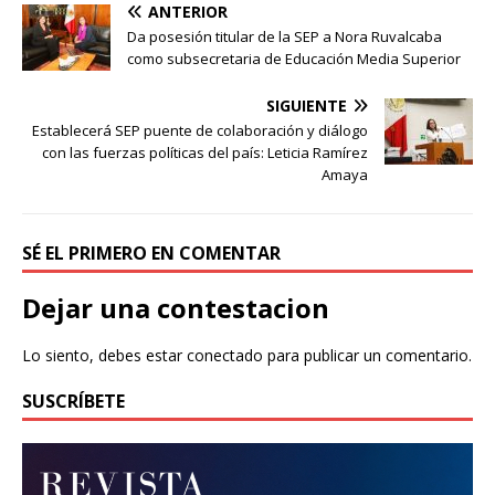
ANTERIOR
Da posesión titular de la SEP a Nora Ruvalcaba
como subsecretaria de Educación Media Superior
SIGUIENTE
Establecerá SEP puente de colaboración y diálogo
con las fuerzas políticas del país: Leticia Ramírez
Amaya
SÉ EL PRIMERO EN COMENTAR
Dejar una contestacion
Lo siento, debes estar
conectado
para publicar un comentario.
SUSCRÍBETE