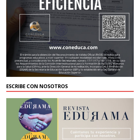
ESCRIBE CON NOSOTROS