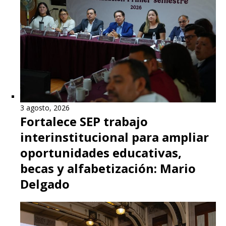
3 agosto, 2026
Fortalece SEP trabajo
interinstitucional para ampliar
oportunidades educativas,
becas y alfabetización: Mario
Delgado