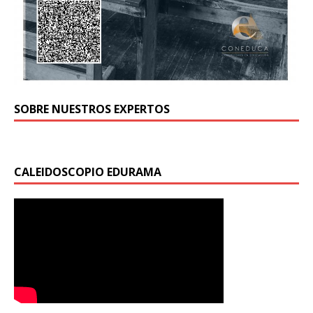
SOBRE NUESTROS EXPERTOS
CALEIDOSCOPIO EDURAMA