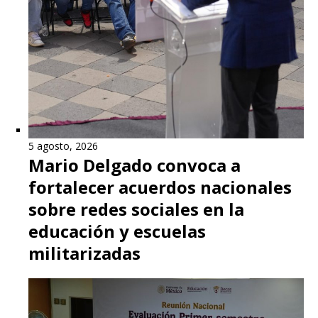
5 agosto, 2026
Mario Delgado convoca a
fortalecer acuerdos nacionales
sobre redes sociales en la
educación y escuelas
militarizadas