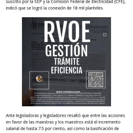
suscrito por la SEP y la Comisión Federal de Electricidad (CFE),
indicó que se logró la conexión de 18 mil planteles.
Ante legisladoras y legisladores resaltó que entre las acciones
en favor de las maestras y los maestros está el incremento
salarial de hasta 7.5 por ciento, así como la basificación de