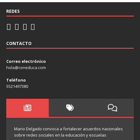
REDES
CONTACTO
Correo electrónico
hola@coneduca.com
Teléfono
5521497380
Mario Delgado convoca a fortalecer acuerdos nacionales
sobre redes sociales en la educación y escuelas