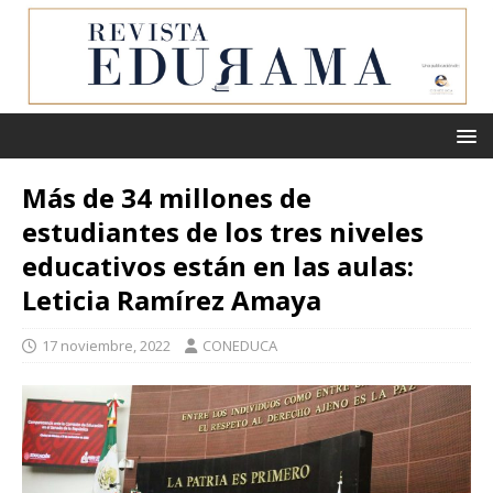
Más de 34 millones de
estudiantes de los tres niveles
educativos están en las aulas:
Leticia Ramírez Amaya
17 noviembre, 2022
CONEDUCA