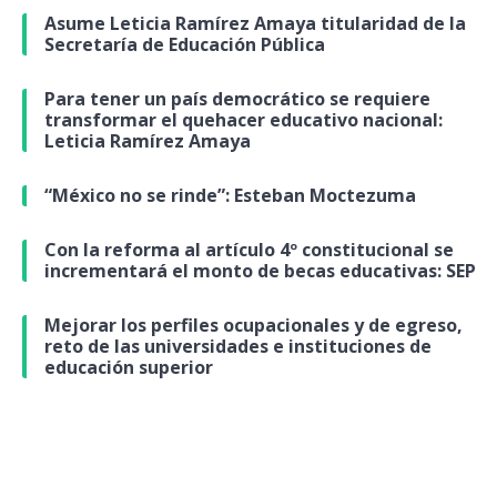
Asume Leticia Ramírez Amaya titularidad de la
Secretaría de Educación Pública
Para tener un país democrático se requiere
transformar el quehacer educativo nacional:
Leticia Ramírez Amaya
“México no se rinde”: Esteban Moctezuma
Con la reforma al artículo 4º constitucional se
incrementará el monto de becas educativas: SEP
Mejorar los perfiles ocupacionales y de egreso,
reto de las universidades e instituciones de
educación superior