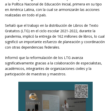
a la Política Nacional de Educación Inicial, primera en su tipo
en América Latina, con la cual se armonizarán las acciones
realizadas en todo el país.
Señaló que el trabajo en la distribución de Libros de Texto
Gratuitos (LTG) en el ciclo escolar 2021-2022, durante la
pandemia, implicó la entrega de 162 millones de libros, lo cual
significó un importante esfuerzo de planeación y coordinación
con otras dependencias federales.
Informó que la reformulación de los LTG avanza
significativamente gracias a la colaboración de especialistas,
académicos, integrantes de organizaciones civiles y la
participación de maestras y maestros.