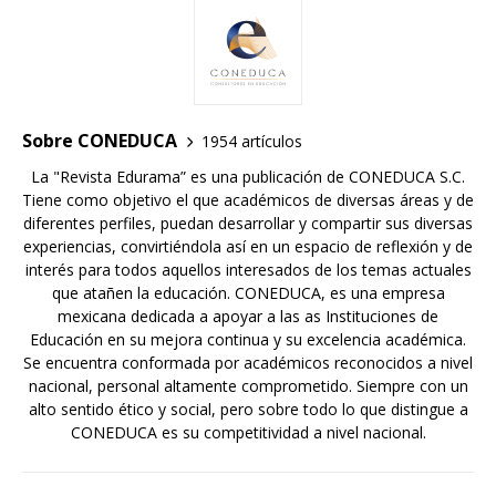
Sobre CONEDUCA
1954 artículos
La "Revista Edurama” es una publicación de CONEDUCA S.C.
Tiene como objetivo el que académicos de diversas áreas y de
diferentes perfiles, puedan desarrollar y compartir sus diversas
experiencias, convirtiéndola así en un espacio de reflexión y de
interés para todos aquellos interesados de los temas actuales
que atañen la educación. CONEDUCA, es una empresa
mexicana dedicada a apoyar a las as Instituciones de
Educación en su mejora continua y su excelencia académica.
Se encuentra conformada por académicos reconocidos a nivel
nacional, personal altamente comprometido. Siempre con un
alto sentido ético y social, pero sobre todo lo que distingue a
CONEDUCA es su competitividad a nivel nacional.