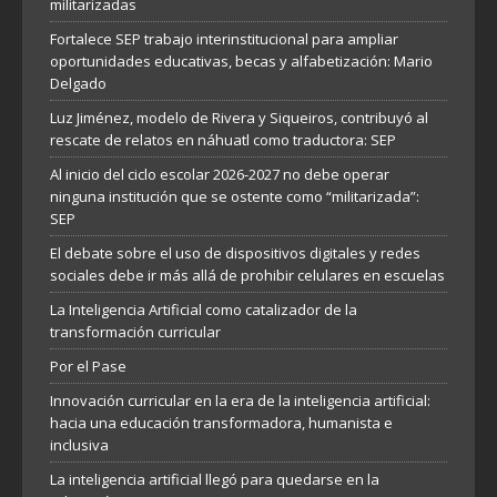
militarizadas
Fortalece SEP trabajo interinstitucional para ampliar
oportunidades educativas, becas y alfabetización: Mario
Delgado
Luz Jiménez, modelo de Rivera y Siqueiros, contribuyó al
rescate de relatos en náhuatl como traductora: SEP
Al inicio del ciclo escolar 2026-2027 no debe operar
ninguna institución que se ostente como “militarizada”:
SEP
El debate sobre el uso de dispositivos digitales y redes
sociales debe ir más allá de prohibir celulares en escuelas
La Inteligencia Artificial como catalizador de la
transformación curricular
Por el Pase
Innovación curricular en la era de la inteligencia artificial:
hacia una educación transformadora, humanista e
inclusiva
La inteligencia artificial llegó para quedarse en la