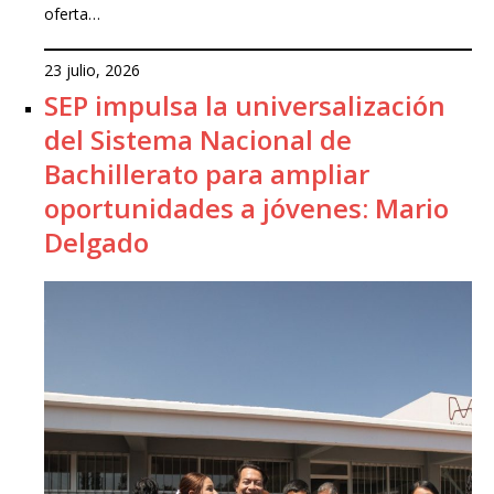
oferta…
23 julio, 2026
SEP impulsa la universalización
del Sistema Nacional de
Bachillerato para ampliar
oportunidades a jóvenes: Mario
Delgado