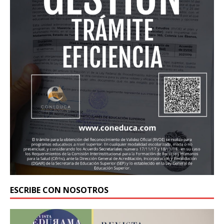
ESCRIBE CON NOSOTROS