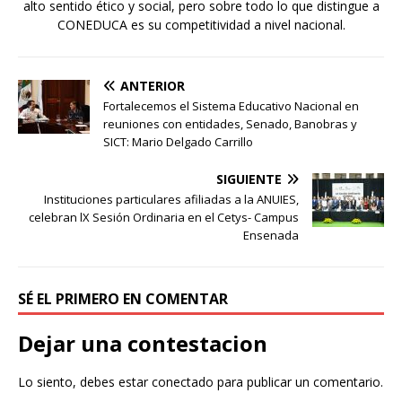
alto sentido ético y social, pero sobre todo lo que distingue a
CONEDUCA es su competitividad a nivel nacional.
ANTERIOR
Fortalecemos el Sistema Educativo Nacional en
reuniones con entidades, Senado, Banobras y
SICT: Mario Delgado Carrillo
SIGUIENTE
Instituciones particulares afiliadas a la ANUIES,
celebran lX Sesión Ordinaria en el Cetys- Campus
Ensenada
SÉ EL PRIMERO EN COMENTAR
Dejar una contestacion
Lo siento, debes estar
conectado
para publicar un comentario.