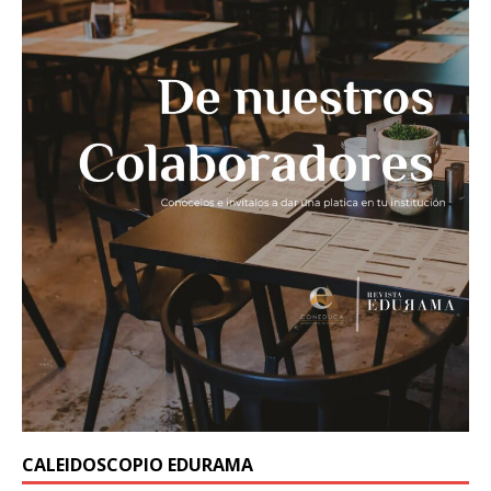
CALEIDOSCOPIO EDURAMA