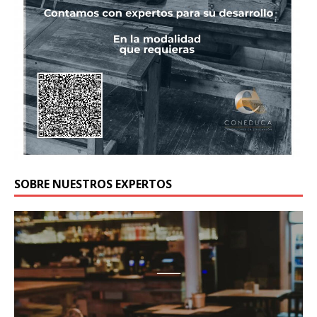
SOBRE NUESTROS EXPERTOS