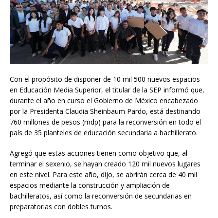
Con el propósito de disponer de 10 mil 500 nuevos espacios
en Educación Media Superior, el titular de la SEP informó que,
durante el año en curso el Gobierno de México encabezado
por la Presidenta Claudia Sheinbaum Pardo, está destinando
760 millones de pesos (mdp) para la reconversión en todo el
país de 35 planteles de educación secundaria a bachillerato.
Agregó que estas acciones tienen como objetivo que, al
terminar el sexenio, se hayan creado 120 mil nuevos lugares
en este nivel. Para este año, dijo, se abrirán cerca de 40 mil
espacios mediante la construcción y ampliación de
bachilleratos, así como la reconversión de secundarias en
preparatorias con dobles turnos.