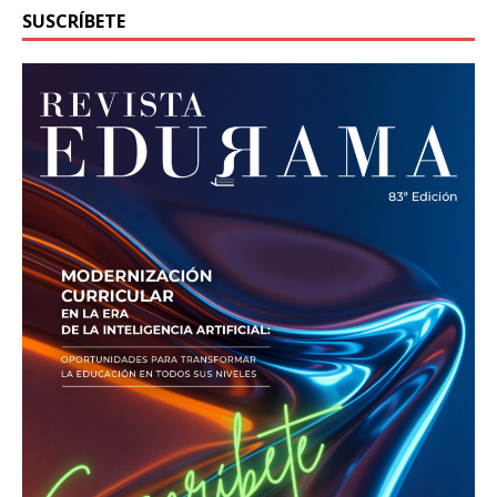
SUSCRÍBETE