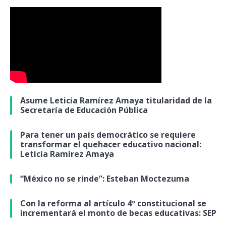
Asume Leticia Ramírez Amaya titularidad de la
Secretaría de Educación Pública
Para tener un país democrático se requiere
transformar el quehacer educativo nacional:
Leticia Ramírez Amaya
“México no se rinde”: Esteban Moctezuma
Con la reforma al artículo 4º constitucional se
incrementará el monto de becas educativas: SEP