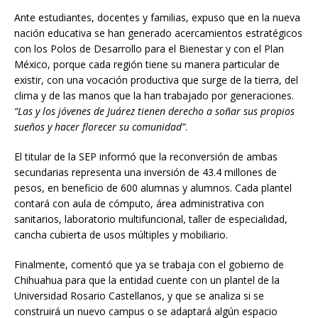
Ante estudiantes, docentes y familias, expuso que en la nueva
nación educativa se han generado acercamientos estratégicos
con los Polos de Desarrollo para el Bienestar y con el Plan
México, porque cada región tiene su manera particular de
existir, con una vocación productiva que surge de la tierra, del
clima y de las manos que la han trabajado por generaciones.
“Las y los jóvenes de Juárez tienen derecho a soñar sus propios
sueños y hacer florecer su comunidad”
.
El titular de la SEP informó que la reconversión de ambas
secundarias representa una inversión de 43.4 millones de
pesos, en beneficio de 600 alumnas y alumnos. Cada plantel
contará con aula de cómputo, área administrativa con
sanitarios, laboratorio multifuncional, taller de especialidad,
cancha cubierta de usos múltiples y mobiliario.
Finalmente, comentó que ya se trabaja con el gobierno de
Chihuahua para que la entidad cuente con un plantel de la
Universidad Rosario Castellanos, y que se analiza si se
construirá un nuevo campus o se adaptará algún espacio