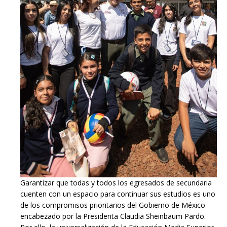
Garantizar que todas y todos los egresados de secundaria
cuenten con un espacio para continuar sus estudios es uno
de los compromisos prioritarios del Gobierno de México
encabezado por la Presidenta Claudia Sheinbaum Pardo.