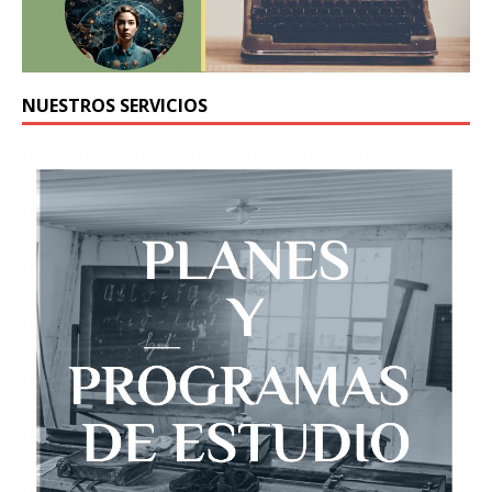
NUESTROS SERVICIOS