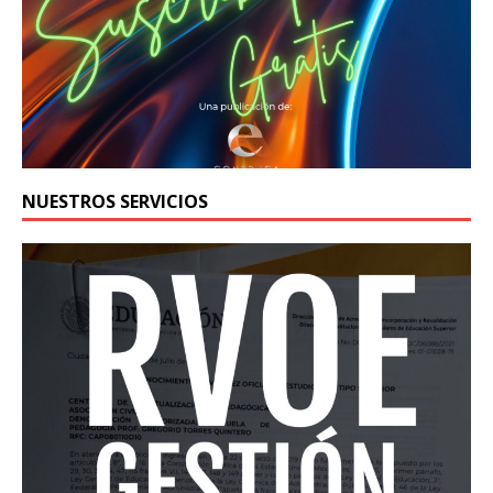
NUESTROS SERVICIOS