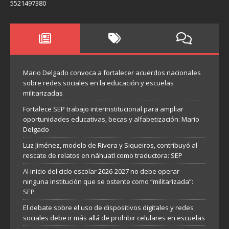
5521497380
Mario Delgado convoca a fortalecer acuerdos nacionales
sobre redes sociales en la educación y escuelas
militarizadas
Fortalece SEP trabajo interinstitucional para ampliar
oportunidades educativas, becas y alfabetización: Mario
Delgado
Luz Jiménez, modelo de Rivera y Siqueiros, contribuyó al
rescate de relatos en náhuatl como traductora: SEP
Al inicio del ciclo escolar 2026-2027 no debe operar
ninguna institución que se ostente como “militarizada”:
SEP
El debate sobre el uso de dispositivos digitales y redes
sociales debe ir más allá de prohibir celulares en escuelas