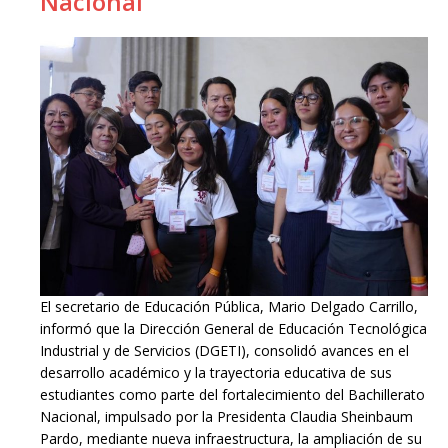
Nacional
El secretario de Educación Pública, Mario Delgado Carrillo,
informó que la Dirección General de Educación Tecnológica
Industrial y de Servicios (DGETI), consolidó avances en el
desarrollo académico y la trayectoria educativa de sus
estudiantes como parte del fortalecimiento del Bachillerato
Nacional, impulsado por la Presidenta Claudia Sheinbaum
Pardo, mediante nueva infraestructura, la ampliación de su