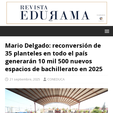
Mario Delgado: reconversión de
35 planteles en todo el país
generarán 10 mil 500 nuevos
espacios de bachillerato en 2025
21 septiembre, 2025
CONEDUCA