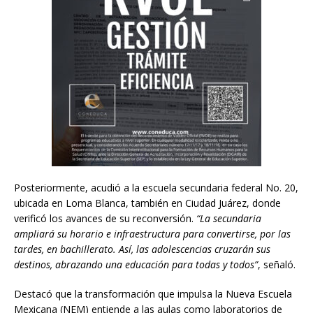
Posteriormente, acudió a la escuela secundaria federal No. 20,
ubicada en Loma Blanca, también en Ciudad Juárez, donde
verificó los avances de su reconversión.
“La secundaria
ampliará su horario e infraestructura para convertirse, por las
tardes, en bachillerato. Así, las adolescencias cruzarán sus
destinos, abrazando una educación para todas y todos”
, señaló.
Destacó que la transformación que impulsa la Nueva Escuela
Mexicana (NEM) entiende a las aulas como laboratorios de