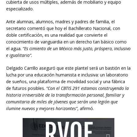
cubierta de usos múltiples, además de mobiliario y equipo
especializado.
Ante alumnas, alumnos, madres y padres de familia, el
secretario comentó que hoy el Bachillerato Nacional, con
doble certificación, es una realidad que convierte el
conocimiento de vanguardia en un derecho tan básico como
el agua.
“Es cimiento de un México más justo, próspero, inclusivo
e igualitario”.
Delgado Carrillo aseguró que este plantel será un bastión en la
lucha por una educación humanista e inclusiva: un laboratorio
de sueños, una plataforma de movilidad social y una fábrica
de futuros posibles.
“Con el CBTIS 291 estamos construyendo la
historia irreversible de la transformación personal, familiar y
comunitaria de miles de jóvenes que serán una legión que
ilumine nuevos y mejores horizontes”
, afirmó.