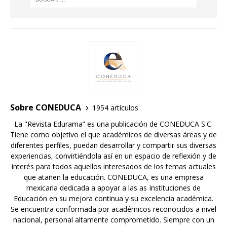
Sobre CONEDUCA
1954 artículos
La "Revista Edurama” es una publicación de CONEDUCA S.C.
Tiene como objetivo el que académicos de diversas áreas y de
diferentes perfiles, puedan desarrollar y compartir sus diversas
experiencias, convirtiéndola así en un espacio de reflexión y de
interés para todos aquellos interesados de los temas actuales
que atañen la educación. CONEDUCA, es una empresa
mexicana dedicada a apoyar a las as Instituciones de
Educación en su mejora continua y su excelencia académica.
Se encuentra conformada por académicos reconocidos a nivel
nacional, personal altamente comprometido. Siempre con un