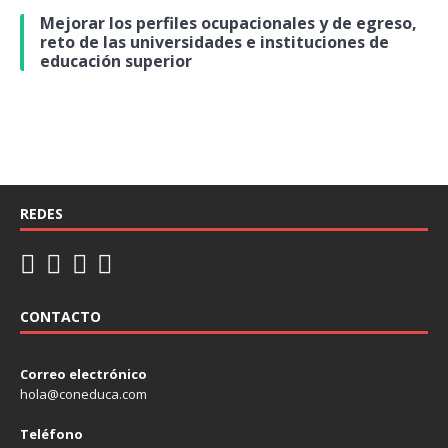
Mejorar los perfiles ocupacionales y de egreso,
reto de las universidades e instituciones de
educación superior
REDES
CONTACTO
Correo electrónico
hola@coneduca.com
Teléfono