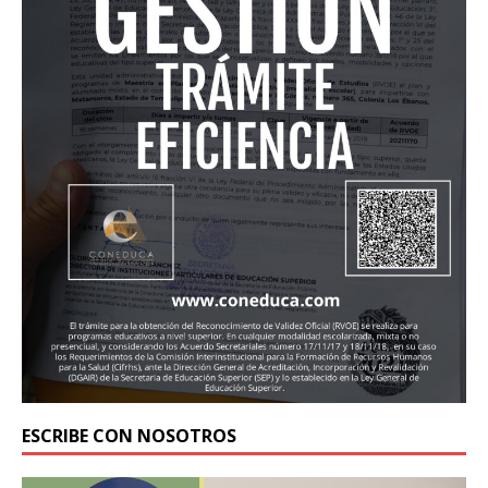
ESCRIBE CON NOSOTROS