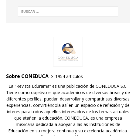
Sobre CONEDUCA
1954 artículos
La "Revista Edurama” es una publicación de CONEDUCA S.C.
Tiene como objetivo el que académicos de diversas áreas y de
diferentes perfiles, puedan desarrollar y compartir sus diversas
experiencias, convirtiéndola así en un espacio de reflexión y de
interés para todos aquellos interesados de los temas actuales
que atañen la educación. CONEDUCA, es una empresa
mexicana dedicada a apoyar a las as Instituciones de
Educación en su mejora continua y su excelencia académica.