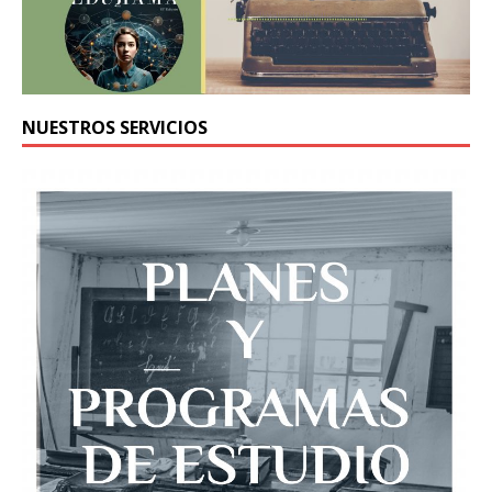
NUESTROS SERVICIOS