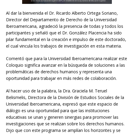
Al dar la bienvenida el Dr. Ricardo Alberto Ortega Soriano,
Director del Departamento de Derecho de la Universidad
Iberoamericana, agradeció la presencia de todas y todos los
participantes y señaló que el Dr. González Placencia ha sido
pilar fundamental en la creación e impulso de este doctorado,
el cual vincula los trabajos de investigación en esta materia.
Comentó que para la Universidad Iberoamericana realizar este
Coloquio significa avanzar en la búsqueda de soluciones a las
problemáticas de derechos humanos y representa una
oportunidad para trabajar en más redes de colaboración.
Al hacer uso de la palabra, la Dra. Graciela M. Teruel
Belismelis, Directora de la División de Estudios Sociales de la
Universidad Iberoamericana, expresó que este espacio de
diálogo es una oportunidad para que las instituciones
educativas se unan y generen sinergias para promover las
investigaciones que se realizan sobre los derechos humanos.
Dijo que con este programa se amplían los horizontes y se