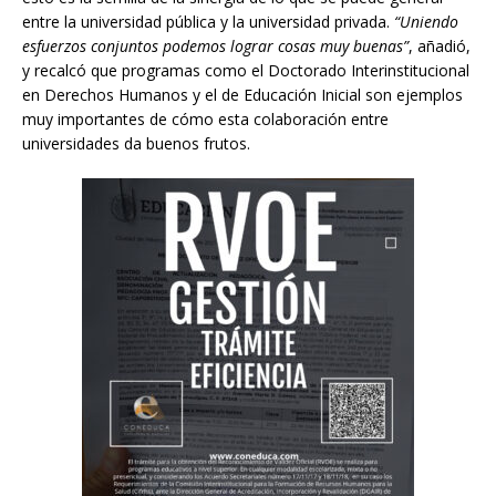
entre la universidad pública y la universidad privada.
“Uniendo
esfuerzos conjuntos podemos lograr cosas muy buenas”
, añadió,
y recalcó que programas como el Doctorado Interinstitucional
en Derechos Humanos y el de Educación Inicial son ejemplos
muy importantes de cómo esta colaboración entre
universidades da buenos frutos.