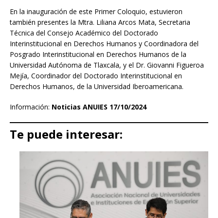
En la inauguración de este Primer Coloquio, estuvieron
también presentes la Mtra. Liliana Arcos Mata, Secretaria
Técnica del Consejo Académico del Doctorado
Interinstitucional en Derechos Humanos y Coordinadora del
Posgrado Interinstitucional en Derechos Humanos de la
Universidad Autónoma de Tlaxcala, y el Dr. Giovanni Figueroa
Mejía, Coordinador del Doctorado Interinstitucional en
Derechos Humanos, de la Universidad Iberoamericana.
Información:
Noticias ANUIES 17/10/2024
Te puede interesar: