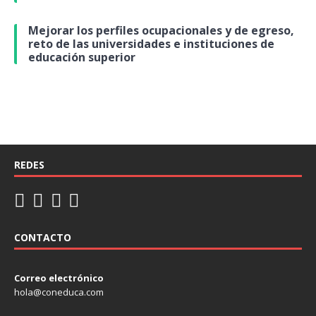
Mejorar los perfiles ocupacionales y de egreso,
reto de las universidades e instituciones de
educación superior
REDES
CONTACTO
Correo electrónico
hola@coneduca.com