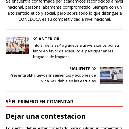
Se encuentra conformada por académicos reconocidos a nivel
nacional, personal altamente comprometido. Siempre con un
alto sentido ético y social, pero sobre todo lo que distingue a
CONEDUCA es su competitividad a nivel nacional.
ANTERIOR
Titular de la SEP agradece a universitarios por su
labor en favor de Acapulco al participar en las
brigadas de limpieza
SIGUIENTE
Presenta SEP nuevos lineamientos y acciones de
Vida Saludable en las escuelas
SÉ EL PRIMERO EN COMENTAR
Dejar una contestacion
Lo siento, debes estar
conectado
para publicar un comentario.