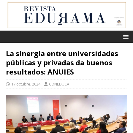
La sinergia entre universidades
públicas y privadas da buenos
resultados: ANUIES
17 octubre, 2024
CONEDUCA