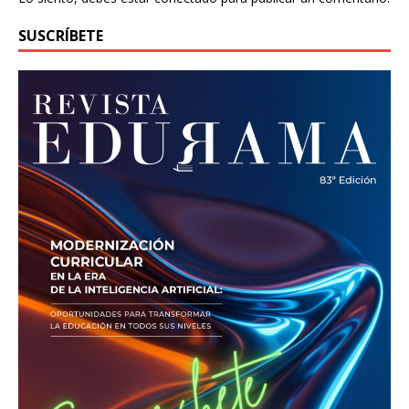
SUSCRÍBETE