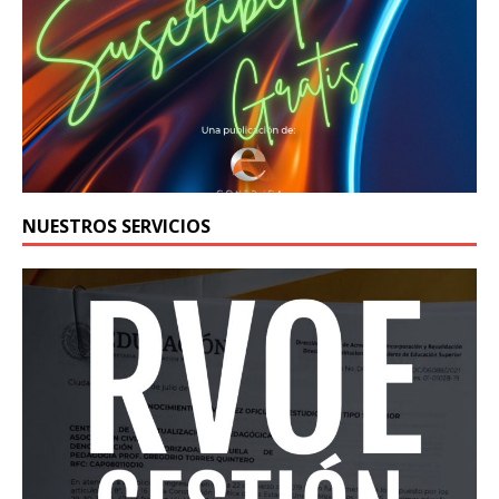
NUESTROS SERVICIOS