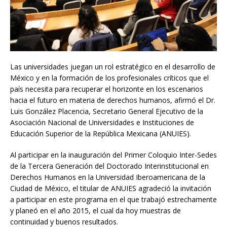
Las universidades juegan un rol estratégico en el desarrollo de
México y en la formación de los profesionales críticos que el
país necesita para recuperar el horizonte en los escenarios
hacia el futuro en materia de derechos humanos, afirmó el Dr.
Luis González Placencia, Secretario General Ejecutivo de la
Asociación Nacional de Universidades e Instituciones de
Educación Superior de la República Mexicana (ANUIES).
Al participar en la inauguración del Primer Coloquio Inter-Sedes
de la Tercera Generación del Doctorado Interinstitucional en
Derechos Humanos en la Universidad Iberoamericana de la
Ciudad de México, el titular de ANUIES agradeció la invitación
a participar en este programa en el que trabajó estrechamente
y planeó en el año 2015, el cual da hoy muestras de
continuidad y buenos resultados.