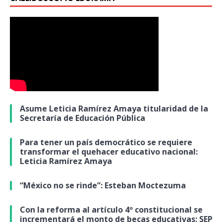
Asume Leticia Ramírez Amaya titularidad de la
Secretaría de Educación Pública
Para tener un país democrático se requiere
transformar el quehacer educativo nacional:
Leticia Ramírez Amaya
“México no se rinde”: Esteban Moctezuma
Con la reforma al artículo 4º constitucional se
incrementará el monto de becas educativas: SEP