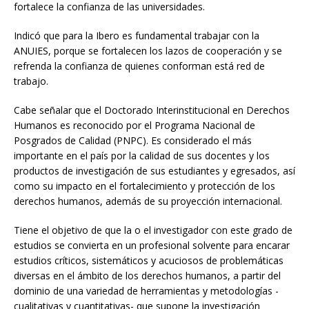
fortalece la confianza de las universidades.
Indicó que para la Ibero es fundamental trabajar con la
ANUIES, porque se fortalecen los lazos de cooperación y se
refrenda la confianza de quienes conforman está red de
trabajo.
Cabe señalar que el Doctorado Interinstitucional en Derechos
Humanos es reconocido por el Programa Nacional de
Posgrados de Calidad (PNPC). Es considerado el más
importante en el país por la calidad de sus docentes y los
productos de investigación de sus estudiantes y egresados, así
como su impacto en el fortalecimiento y protección de los
derechos humanos, además de su proyección internacional.
Tiene el objetivo de que la o el investigador con este grado de
estudios se convierta en un profesional solvente para encarar
estudios críticos, sistemáticos y acuciosos de problemáticas
diversas en el ámbito de los derechos humanos, a partir del
dominio de una variedad de herramientas y metodologías -
cualitativas y cuantitativas- que supone la investigación