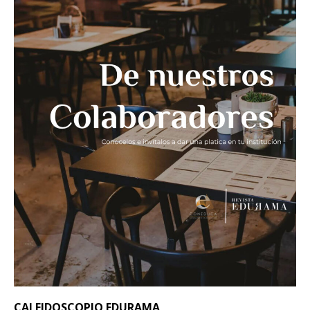
CALEIDOSCOPIO EDURAMA