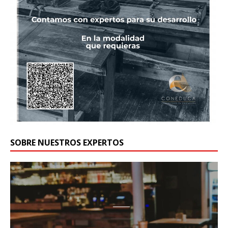
SOBRE NUESTROS EXPERTOS