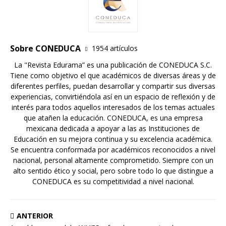
Sobre CONEDUCA
1954 artículos
La "Revista Edurama” es una publicación de CONEDUCA S.C.
Tiene como objetivo el que académicos de diversas áreas y de
diferentes perfiles, puedan desarrollar y compartir sus diversas
experiencias, convirtiéndola así en un espacio de reflexión y de
interés para todos aquellos interesados de los temas actuales
que atañen la educación. CONEDUCA, es una empresa
mexicana dedicada a apoyar a las as Instituciones de
Educación en su mejora continua y su excelencia académica.
Se encuentra conformada por académicos reconocidos a nivel
nacional, personal altamente comprometido. Siempre con un
alto sentido ético y social, pero sobre todo lo que distingue a
CONEDUCA es su competitividad a nivel nacional.
ANTERIOR