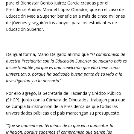
para el Bienestar Benito Juárez García creadas por el
Presidente Andrés Manuel López Obrador, que en el caso de
Educación Media Superior benefician a más de cinco millones
de jóvenes y seguirán los apoyos para los estudiantes de
Educación Superior.
De igual forma, Mario Delgado afirmó que
“el compromiso de
nuestra Presidenta con la Educación Superior de nuestro país es
incuestionable porque es una convicción que ella tiene como
universitaria, porque ha dedicado buena parte de su vida a la
investigación y a la docencia”.
Por ello agregó, la Secretaría de Hacienda y Crédito Público
(SHCP), junto con la Cámara de Diputados, trabajan para que
se cumpla la instrucción de la Presidenta de que todas las
universidades públicas del país mantengan su presupuesto.
“Que se aumente en términos de lo que va a aumentar la
inflación, porque sabemos el compromiso que tienen las