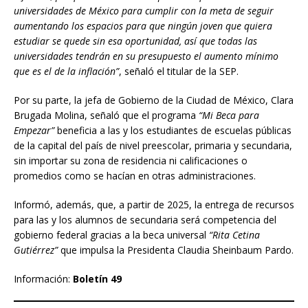
universidades de México para cumplir con la meta de seguir
aumentando los espacios para que ningún joven que quiera
estudiar se quede sin esa oportunidad, así que todas las
universidades tendrán en su presupuesto el aumento mínimo
que es el de la inflación”
, señaló el titular de la SEP.
Por su parte, la jefa de Gobierno de la Ciudad de México, Clara
Brugada Molina, señaló que el programa
“Mi Beca para
Empezar”
beneficia a las y los estudiantes de escuelas públicas
de la capital del país de nivel preescolar, primaria y secundaria,
sin importar su zona de residencia ni calificaciones o
promedios como se hacían en otras administraciones.
Informó, además, que, a partir de 2025, la entrega de recursos
para las y los alumnos de secundaria será competencia del
gobierno federal gracias a la beca universal
“Rita Cetina
Gutiérrez”
que impulsa la Presidenta Claudia Sheinbaum Pardo.
Información:
Boletín 49