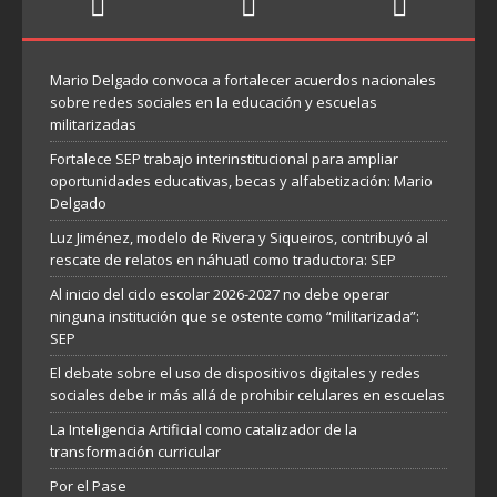
Mario Delgado convoca a fortalecer acuerdos nacionales
sobre redes sociales en la educación y escuelas
militarizadas
Fortalece SEP trabajo interinstitucional para ampliar
oportunidades educativas, becas y alfabetización: Mario
Delgado
Luz Jiménez, modelo de Rivera y Siqueiros, contribuyó al
rescate de relatos en náhuatl como traductora: SEP
Al inicio del ciclo escolar 2026-2027 no debe operar
ninguna institución que se ostente como “militarizada”:
SEP
El debate sobre el uso de dispositivos digitales y redes
sociales debe ir más allá de prohibir celulares en escuelas
La Inteligencia Artificial como catalizador de la
transformación curricular
Por el Pase