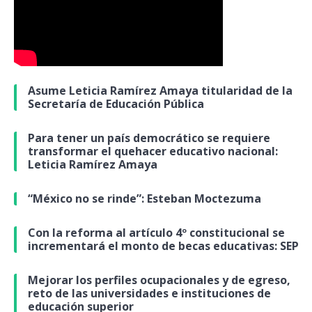
Asume Leticia Ramírez Amaya titularidad de la
Secretaría de Educación Pública
Para tener un país democrático se requiere
transformar el quehacer educativo nacional:
Leticia Ramírez Amaya
“México no se rinde”: Esteban Moctezuma
Con la reforma al artículo 4º constitucional se
incrementará el monto de becas educativas: SEP
Mejorar los perfiles ocupacionales y de egreso,
reto de las universidades e instituciones de
educación superior