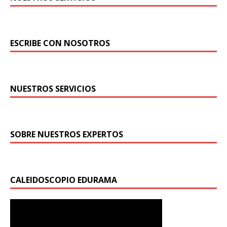
ESCRIBE CON NOSOTROS
NUESTROS SERVICIOS
SOBRE NUESTROS EXPERTOS
CALEIDOSCOPIO EDURAMA