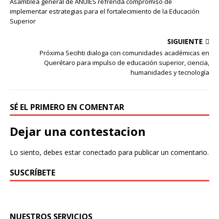
Asamblea general de ANUIES refrenda compromiso de
implementar estrategias para el fortalecimiento de la Educación
Superior
SIGUIENTE
Próxima Secihti dialoga con comunidades académicas en
Querétaro para impulso de educación superior, ciencia,
humanidades y tecnología
SÉ EL PRIMERO EN COMENTAR
Dejar una contestacion
Lo siento, debes estar
conectado
para publicar un comentario.
SUSCRÍBETE
NUESTROS SERVICIOS