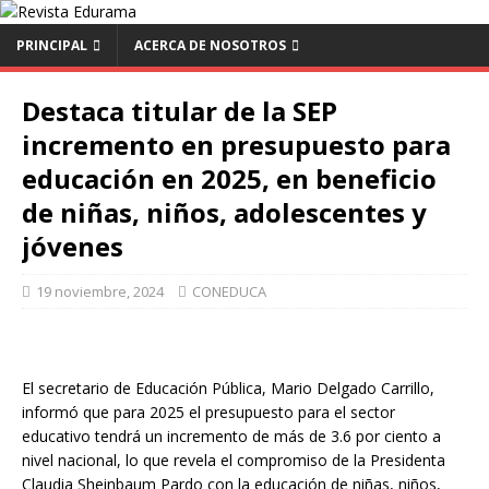
PRINCIPAL
ACERCA DE NOSOTROS
Destaca titular de la SEP
incremento en presupuesto para
educación en 2025, en beneficio
de niñas, niños, adolescentes y
jóvenes
19 noviembre, 2024
CONEDUCA
El secretario de Educación Pública, Mario Delgado Carrillo,
informó que para 2025 el presupuesto para el sector
educativo tendrá un incremento de más de 3.6 por ciento a
nivel nacional, lo que revela el compromiso de la Presidenta
Claudia Sheinbaum Pardo con la educación de niñas, niños,