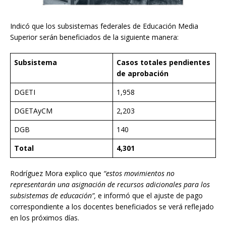
Indicó que los subsistemas federales de Educación Media
Superior serán beneficiados de la siguiente manera:
Subsistema
Casos totales pendientes
de aprobación
DGETI
1,958
DGETAyCM
2,203
DGB
140
Total
4,301
Rodríguez Mora explico que
“estos movimientos no
representarán una asignación de recursos adicionales para los
subsistemas de educación”,
e informó que el ajuste de pago
correspondiente a los docentes beneficiados se verá reflejado
en los próximos días.