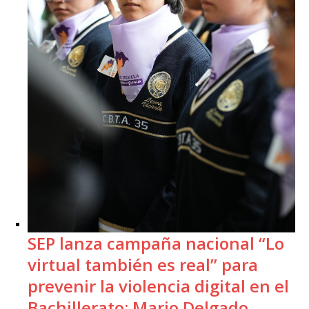
SEP lanza campaña nacional “Lo
virtual también es real” para
prevenir la violencia digital en el
Bachillerato: Mario Delgado