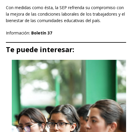
Con medidas como ésta, la SEP refrenda su compromiso con
la mejora de las condiciones laborales de los trabajadores y el
bienestar de las comunidades educativas del país.
Información:
Boletín 37
Te puede interesar: