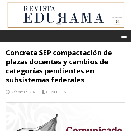
Concreta SEP compactación de
plazas docentes y cambios de
categorías pendientes en
subsistemas federales
7 febrero, 2025
CONEDUCA