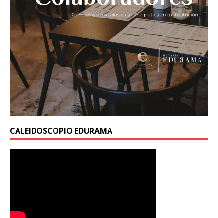
CALEIDOSCOPIO EDURAMA