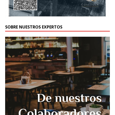
SOBRE NUESTROS EXPERTOS