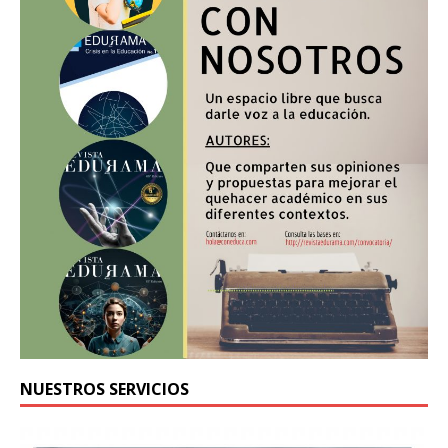
NUESTROS SERVICIOS