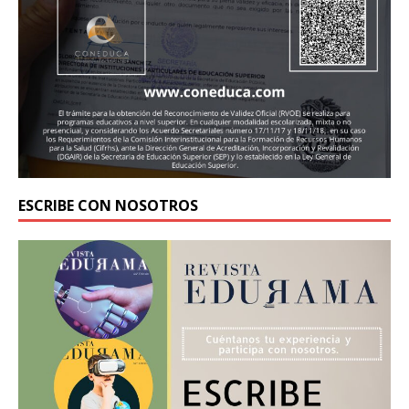
ESCRIBE CON NOSOTROS