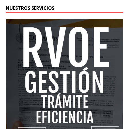
NUESTROS SERVICIOS