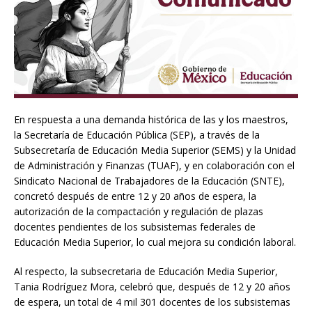
En respuesta a una demanda histórica de las y los maestros,
la Secretaría de Educación Pública (SEP), a través de la
Subsecretaría de Educación Media Superior (SEMS) y la Unidad
de Administración y Finanzas (TUAF), y en colaboración con el
Sindicato Nacional de Trabajadores de la Educación (SNTE),
concretó después de entre 12 y 20 años de espera, la
autorización de la compactación y regulación de plazas
docentes pendientes de los subsistemas federales de
Educación Media Superior, lo cual mejora su condición laboral.
Al respecto, la subsecretaria de Educación Media Superior,
Tania Rodríguez Mora, celebró que, después de 12 y 20 años
de espera, un total de 4 mil 301 docentes de los subsistemas