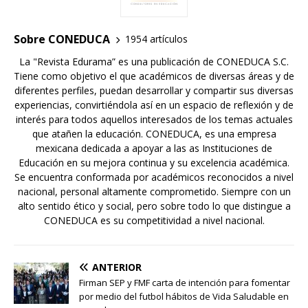
Sobre CONEDUCA
1954 artículos
La "Revista Edurama” es una publicación de CONEDUCA S.C.
Tiene como objetivo el que académicos de diversas áreas y de
diferentes perfiles, puedan desarrollar y compartir sus diversas
experiencias, convirtiéndola así en un espacio de reflexión y de
interés para todos aquellos interesados de los temas actuales
que atañen la educación. CONEDUCA, es una empresa
mexicana dedicada a apoyar a las as Instituciones de
Educación en su mejora continua y su excelencia académica.
Se encuentra conformada por académicos reconocidos a nivel
nacional, personal altamente comprometido. Siempre con un
alto sentido ético y social, pero sobre todo lo que distingue a
CONEDUCA es su competitividad a nivel nacional.
ANTERIOR
Firman SEP y FMF carta de intención para fomentar
por medio del futbol hábitos de Vida Saludable en