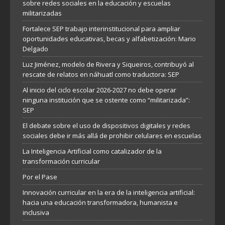
sobre redes sociales en la educación y escuelas
militarizadas
Fortalece SEP trabajo interinstitucional para ampliar
oportunidades educativas, becas y alfabetización: Mario
Delgado
Luz Jiménez, modelo de Rivera y Siqueiros, contribuyó al
rescate de relatos en náhuatl como traductora: SEP
Al inicio del ciclo escolar 2026-2027 no debe operar
ninguna institución que se ostente como “militarizada”:
SEP
El debate sobre el uso de dispositivos digitales y redes
sociales debe ir más allá de prohibir celulares en escuelas
La Inteligencia Artificial como catalizador de la
transformación curricular
Por el Pase
Innovación curricular en la era de la inteligencia artificial:
hacia una educación transformadora, humanista e
inclusiva