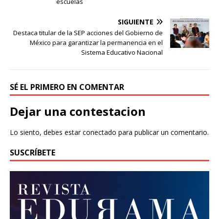
escuelas
SIGUIENTE
Destaca titular de la SEP acciones del Gobierno de
México para garantizar la permanencia en el
Sistema Educativo Nacional
SÉ EL PRIMERO EN COMENTAR
Dejar una contestacion
Lo siento, debes estar
conectado
para publicar un comentario.
SUSCRÍBETE