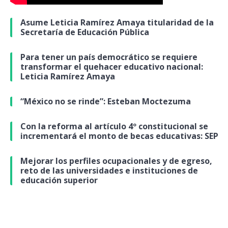
Asume Leticia Ramírez Amaya titularidad de la
Secretaría de Educación Pública
Para tener un país democrático se requiere
transformar el quehacer educativo nacional:
Leticia Ramírez Amaya
“México no se rinde”: Esteban Moctezuma
Con la reforma al artículo 4º constitucional se
incrementará el monto de becas educativas: SEP
Mejorar los perfiles ocupacionales y de egreso,
reto de las universidades e instituciones de
educación superior