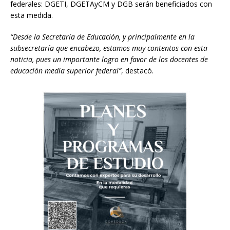
federales: DGETI, DGETAyCM y DGB serán beneficiados con
esta medida.
“Desde la Secretaría de Educación, y principalmente en la
subsecretaría que encabezo, estamos muy contentos con esta
noticia, pues un importante logro en favor de los docentes de
educación media superior federal”
, destacó.