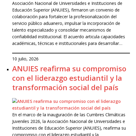
Asociación Nacional de Universidades e Instituciones de
Educación Superior (ANUIES), firmaron un convenio de
colaboración para fortalecer la profesionalización del
servicio público aduanero, impulsar la incorporación de
talento especializado y consolidar mecanismos de
confiabilidad institucional. El acuerdo articula capacidades
académicas, técnicas e institucionales para desarrollar…
10 julio, 2026
ANUIES reafirma su compromiso
con el liderazgo estudiantil y la
transformación social del país
En el marco de la inauguración de las Cumbres Climáticas
Juveniles 2026, la Asociación Nacional de Universidades e
Instituciones de Educación Superior (ANUIES), reafirma su
compromiso con el liderazgo estudiantil y la