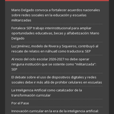
Mario Delgado convoca a fortalecer acuerdos nacionales
sobre redes sociales en la educación y escuelas
militarizadas
Fortalece SEP trabajo interinstitucional para ampliar
oportunidades educativas, becas y alfabetización: Mario
Delgado
Luz Jiménez, modelo de Rivera y Siqueiros, contribuyó al
rescate de relatos en náhuatl como traductora: SEP
Al inicio del ciclo escolar 2026-2027 no debe operar
ninguna institución que se ostente como “militarizada”:
SEP
El debate sobre el uso de dispositivos digitales y redes
sociales debe ir más allá de prohibir celulares en escuelas
La Inteligencia Artificial como catalizador de la
transformación curricular
Por el Pase
Innovación curricular en la era de la inteligencia artificial: