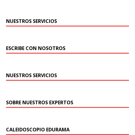
NUESTROS SERVICIOS
ESCRIBE CON NOSOTROS
NUESTROS SERVICIOS
SOBRE NUESTROS EXPERTOS
CALEIDOSCOPIO EDURAMA