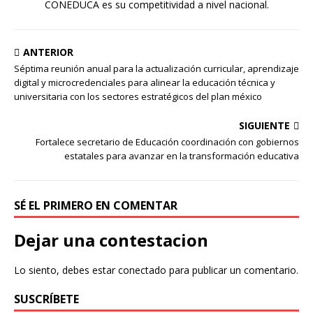
CONEDUCA es su competitividad a nivel nacional.
ANTERIOR
Séptima reunión anual para la actualización curricular, aprendizaje
digital y microcredenciales para alinear la educación técnica y
universitaria con los sectores estratégicos del plan méxico
SIGUIENTE
Fortalece secretario de Educación coordinación con gobiernos
estatales para avanzar en la transformación educativa
SÉ EL PRIMERO EN COMENTAR
Dejar una contestacion
Lo siento, debes estar
conectado
para publicar un comentario.
SUSCRÍBETE