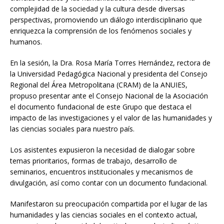
complejidad de la sociedad y la cultura desde diversas
perspectivas, promoviendo un diálogo interdisciplinario que
enriquezca la comprensión de los fenómenos sociales y
humanos.
En la sesión, la Dra. Rosa María Torres Hernández, rectora de
la Universidad Pedagógica Nacional y presidenta del Consejo
Regional del Área Metropolitana (CRAM) de la ANUIES,
propuso presentar ante el Consejo Nacional de la Asociación
el documento fundacional de este Grupo que destaca el
impacto de las investigaciones y el valor de las humanidades y
las ciencias sociales para nuestro país.
Los asistentes expusieron la necesidad de dialogar sobre
temas prioritarios, formas de trabajo, desarrollo de
seminarios, encuentros institucionales y mecanismos de
divulgación, así como contar con un documento fundacional.
Manifestaron su preocupación compartida por el lugar de las
humanidades y las ciencias sociales en el contexto actual,