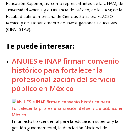
Educación Superior; así como representantes de la UNAM; de
Universidad Abierta y a Distancia de México; de la UAM; de la
Facultad Latinoamericana de Ciencias Sociales, FLACSO-
México y del Departamento de Investigaciones Educativas
(CINVESTAV).
Te puede interesar:
ANUIES e INAP firman convenio
histórico para fortalecer la
profesionalización del servicio
público en México
En un acto trascendental para la educación superior y la
gestión gubernamental, la Asociación Nacional de