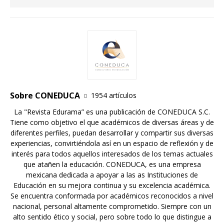
Sobre CONEDUCA
1954 artículos
La "Revista Edurama” es una publicación de CONEDUCA S.C.
Tiene como objetivo el que académicos de diversas áreas y de
diferentes perfiles, puedan desarrollar y compartir sus diversas
experiencias, convirtiéndola así en un espacio de reflexión y de
interés para todos aquellos interesados de los temas actuales
que atañen la educación. CONEDUCA, es una empresa
mexicana dedicada a apoyar a las as Instituciones de
Educación en su mejora continua y su excelencia académica.
Se encuentra conformada por académicos reconocidos a nivel
nacional, personal altamente comprometido. Siempre con un
alto sentido ético y social, pero sobre todo lo que distingue a