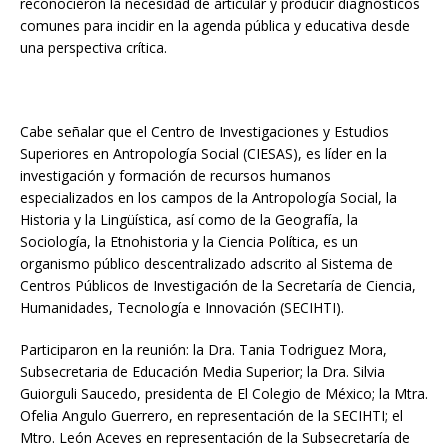
reconocieron la necesidad de articular y producir diagnósticos
comunes para incidir en la agenda pública y educativa desde
una perspectiva crítica.
Cabe señalar que el Centro de Investigaciones y Estudios
Superiores en Antropología Social (CIESAS), es líder en la
investigación y formación de recursos humanos
especializados en los campos de la Antropología Social, la
Historia y la Lingüística, así como de la Geografía, la
Sociología, la Etnohistoria y la Ciencia Política, es un
organismo público descentralizado adscrito al Sistema de
Centros Públicos de Investigación de la Secretaría de Ciencia,
Humanidades, Tecnología e Innovación (SECIHTI).
Participaron en la reunión: la Dra. Tania Todriguez Mora,
Subsecretaria de Educación Media Superior; la Dra. Silvia
Guiorguli Saucedo, presidenta de El Colegio de México; la Mtra.
Ofelia Angulo Guerrero, en representación de la SECIHTI; el
Mtro. León Aceves en representación de la Subsecretaría de