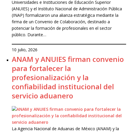
Universidades e Instituciones de Educación Superior
(ANUIES) y el Instituto Nacional de Administración Pública
(INAP) formalizaron una alianza estratégica mediante la
firma de un Convenio de Colaboración, destinado a
potenciar la formación de profesionales en el sector
público. Durante…
10 julio, 2026
ANAM y ANUIES firman convenio
para fortalecer la
profesionalización y la
confiabilidad institucional del
servicio aduanero
La Agencia Nacional de Aduanas de México (ANAM) y la