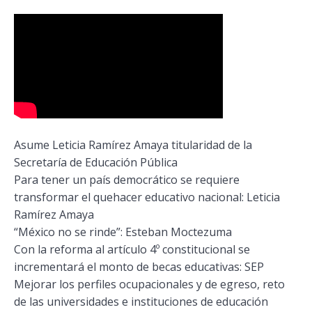
Asume Leticia Ramírez Amaya titularidad de la
Secretaría de Educación Pública
Para tener un país democrático se requiere
transformar el quehacer educativo nacional: Leticia
Ramírez Amaya
“México no se rinde”: Esteban Moctezuma
Con la reforma al artículo 4º constitucional se
incrementará el monto de becas educativas: SEP
Mejorar los perfiles ocupacionales y de egreso, reto
de las universidades e instituciones de educación