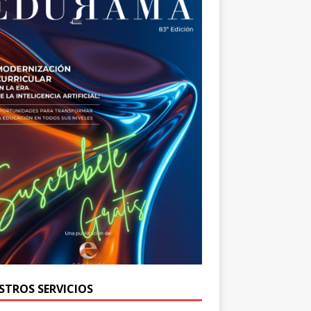
STROS SERVICIOS