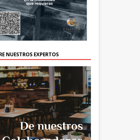
RE NUESTROS EXPERTOS