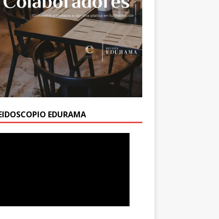
EIDOSCOPIO EDURAMA