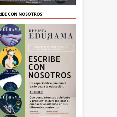
RIBE CON NOSOTROS