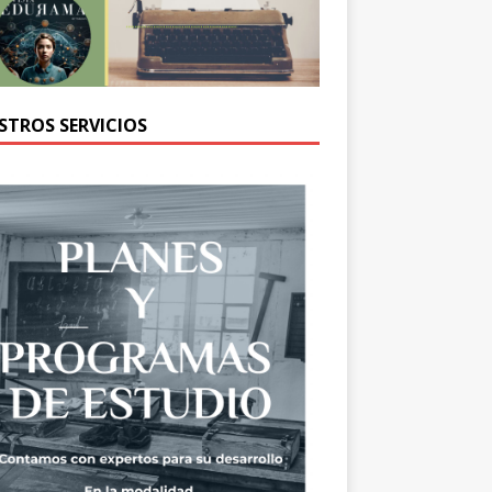
STROS SERVICIOS