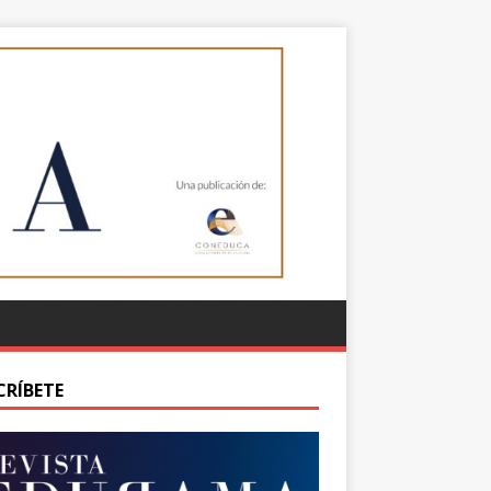
CRÍBETE