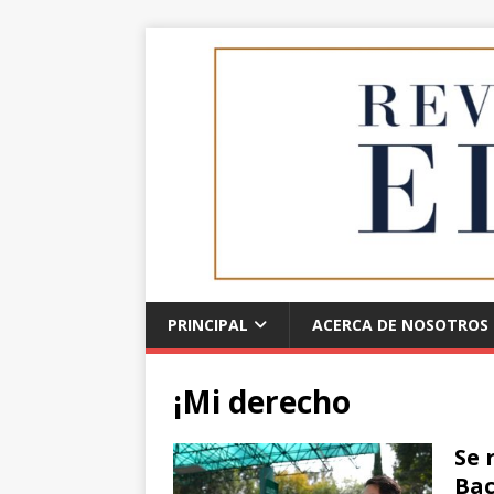
PRINCIPAL
ACERCA DE NOSOTROS
¡Mi derecho
Se 
Bac