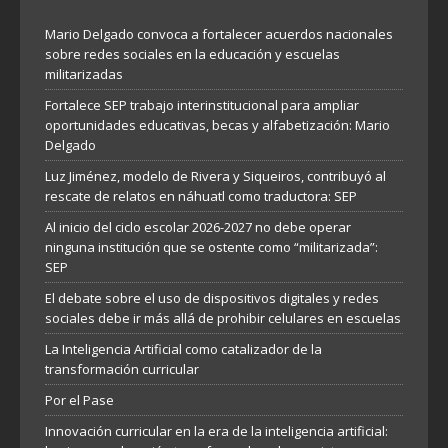
Mario Delgado convoca a fortalecer acuerdos nacionales
sobre redes sociales en la educación y escuelas
militarizadas
Fortalece SEP trabajo interinstitucional para ampliar
oportunidades educativas, becas y alfabetización: Mario
Delgado
Luz Jiménez, modelo de Rivera y Siqueiros, contribuyó al
rescate de relatos en náhuatl como traductora: SEP
Al inicio del ciclo escolar 2026-2027 no debe operar
ninguna institución que se ostente como “militarizada”:
SEP
El debate sobre el uso de dispositivos digitales y redes
sociales debe ir más allá de prohibir celulares en escuelas
La Inteligencia Artificial como catalizador de la
transformación curricular
Por el Pase
Innovación curricular en la era de la inteligencia artificial: