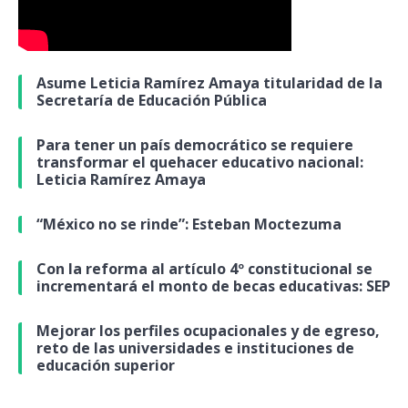
Asume Leticia Ramírez Amaya titularidad de la
Secretaría de Educación Pública
Para tener un país democrático se requiere
transformar el quehacer educativo nacional:
Leticia Ramírez Amaya
“México no se rinde”: Esteban Moctezuma
Con la reforma al artículo 4º constitucional se
incrementará el monto de becas educativas: SEP
Mejorar los perfiles ocupacionales y de egreso,
reto de las universidades e instituciones de
educación superior