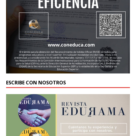
ESCRIBE CON NOSOTROS