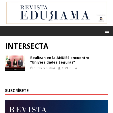
INTERSECTA
Realizan en la ANUIES encuentro
“Universidades Seguras”
1 febrero, 2024
CONEDUCA
SUSCRÍBETE