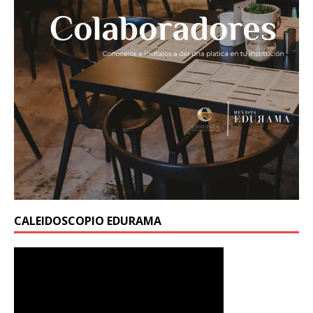
CALEIDOSCOPIO EDURAMA