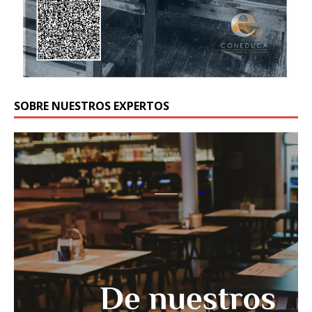
SOBRE NUESTROS EXPERTOS