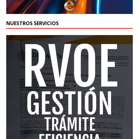
NUESTROS SERVICIOS