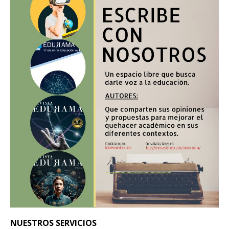
NUESTROS SERVICIOS