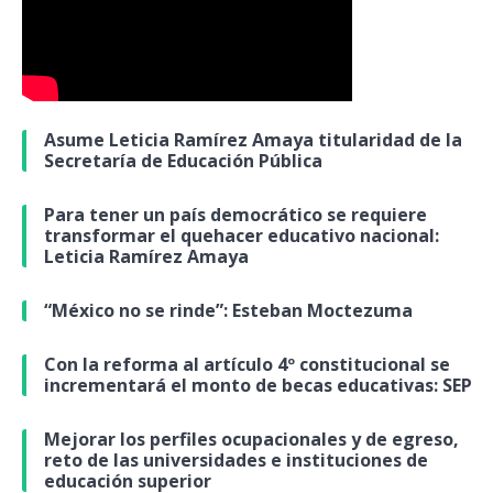
Asume Leticia Ramírez Amaya titularidad de la
Secretaría de Educación Pública
Para tener un país democrático se requiere
transformar el quehacer educativo nacional:
Leticia Ramírez Amaya
“México no se rinde”: Esteban Moctezuma
Con la reforma al artículo 4º constitucional se
incrementará el monto de becas educativas: SEP
Mejorar los perfiles ocupacionales y de egreso,
reto de las universidades e instituciones de
educación superior