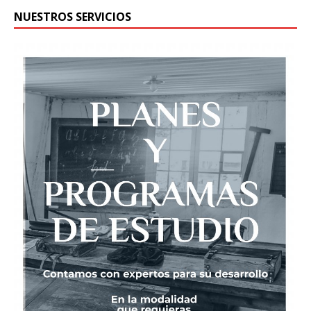
NUESTROS SERVICIOS