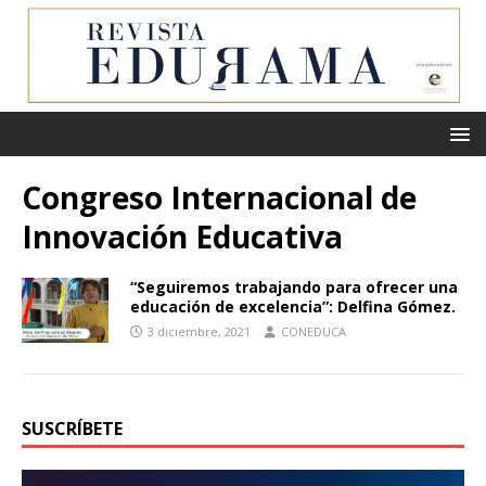
Congreso Internacional de
Innovación Educativa
“Seguiremos trabajando para ofrecer una
educación de excelencia”: Delfina Gómez.
3 diciembre, 2021
CONEDUCA
SUSCRÍBETE