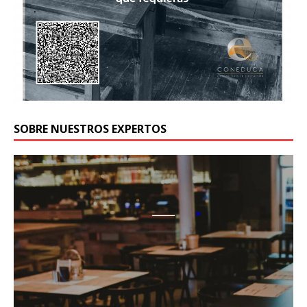
SOBRE NUESTROS EXPERTOS