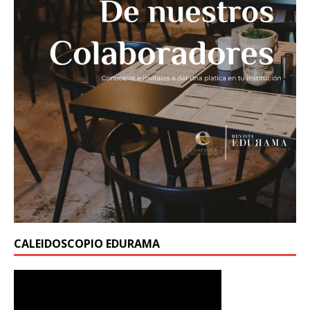
CALEIDOSCOPIO EDURAMA