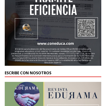
ESCRIBE CON NOSOTROS