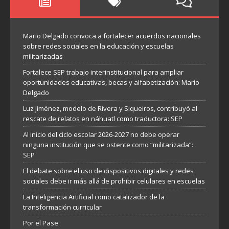
Mario Delgado convoca a fortalecer acuerdos nacionales
sobre redes sociales en la educación y escuelas
militarizadas
Fortalece SEP trabajo interinstitucional para ampliar
oportunidades educativas, becas y alfabetización: Mario
Delgado
Luz Jiménez, modelo de Rivera y Siqueiros, contribuyó al
rescate de relatos en náhuatl como traductora: SEP
Al inicio del ciclo escolar 2026-2027 no debe operar
ninguna institución que se ostente como “militarizada”:
SEP
El debate sobre el uso de dispositivos digitales y redes
sociales debe ir más allá de prohibir celulares en escuelas
La Inteligencia Artificial como catalizador de la
transformación curricular
Por el Pase