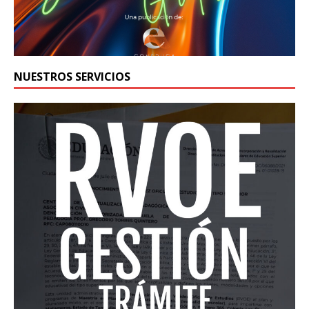
NUESTROS SERVICIOS