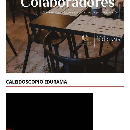
CALEIDOSCOPIO EDURAMA