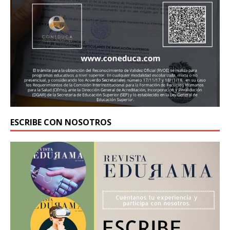
ESCRIBE CON NOSOTROS