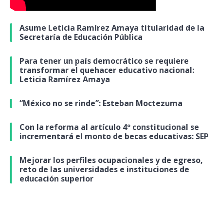
Asume Leticia Ramírez Amaya titularidad de la
Secretaría de Educación Pública
Para tener un país democrático se requiere
transformar el quehacer educativo nacional:
Leticia Ramírez Amaya
“México no se rinde”: Esteban Moctezuma
Con la reforma al artículo 4º constitucional se
incrementará el monto de becas educativas: SEP
Mejorar los perfiles ocupacionales y de egreso,
reto de las universidades e instituciones de
educación superior