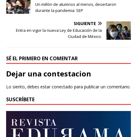
Un millón de alumnos al menos, desertaron
durante la pandemia: SEP
SIGUIENTE
Entra en vigor la nueva Ley de Educación de la
Ciudad de México.
SÉ EL PRIMERO EN COMENTAR
Dejar una contestacion
Lo siento, debes estar
conectado
para publicar un comentario.
SUSCRÍBETE