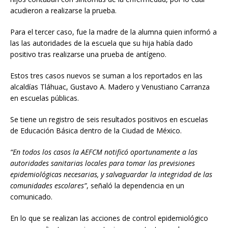
acudieron a realizarse la prueba.
Para el tercer caso, fue la madre de la alumna quien informó a
las las autoridades de la escuela que su hija había dado
positivo tras realizarse una prueba de antígeno.
Estos tres casos nuevos se suman a los reportados en las
alcaldías Tláhuac, Gustavo A. Madero y Venustiano Carranza
en escuelas públicas.
Se tiene un registro de seis resultados positivos en escuelas
de Educación Básica dentro de la Ciudad de México.
“En todos los casos la AEFCM notificó oportunamente a las
autoridades sanitarias locales para tomar las previsiones
epidemiológicas necesarias, y salvaguardar la integridad de las
comunidades escolares”
, señaló la dependencia en un
comunicado.
En lo que se realizan las acciones de control epidemiológico