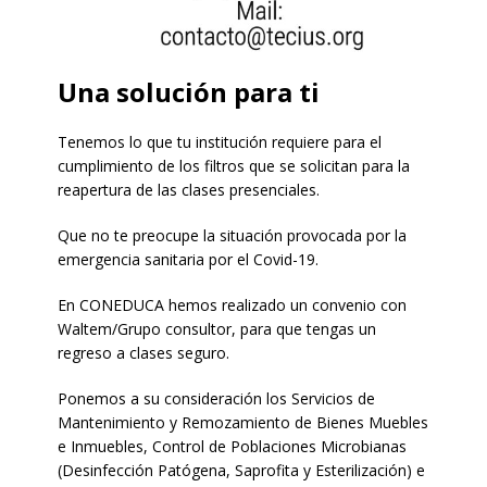
Una solución para ti
Tenemos lo que tu institución requiere para el
cumplimiento de los filtros que se solicitan para la
reapertura de las clases presenciales.
Que no te preocupe la situación provocada por la
emergencia sanitaria por el Covid-19.
En CONEDUCA hemos realizado un convenio con
Waltem/Grupo consultor, para que tengas un
regreso a clases seguro.
Ponemos a su consideración los Servicios de
Mantenimiento y Remozamiento de Bienes Muebles
e Inmuebles, Control de Poblaciones Microbianas
(Desinfección Patógena, Saprofita y Esterilización) e