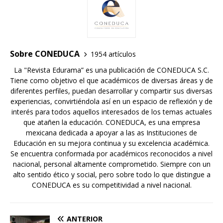
Sobre CONEDUCA
1954 artículos
La "Revista Edurama” es una publicación de CONEDUCA S.C.
Tiene como objetivo el que académicos de diversas áreas y de
diferentes perfiles, puedan desarrollar y compartir sus diversas
experiencias, convirtiéndola así en un espacio de reflexión y de
interés para todos aquellos interesados de los temas actuales
que atañen la educación. CONEDUCA, es una empresa
mexicana dedicada a apoyar a las as Instituciones de
Educación en su mejora continua y su excelencia académica.
Se encuentra conformada por académicos reconocidos a nivel
nacional, personal altamente comprometido. Siempre con un
alto sentido ético y social, pero sobre todo lo que distingue a
CONEDUCA es su competitividad a nivel nacional.
ANTERIOR