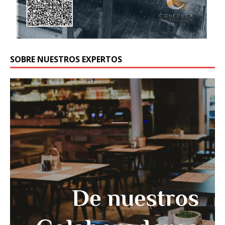
SOBRE NUESTROS EXPERTOS