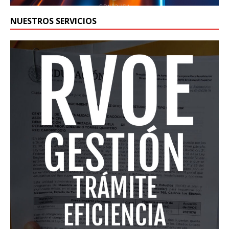
NUESTROS SERVICIOS