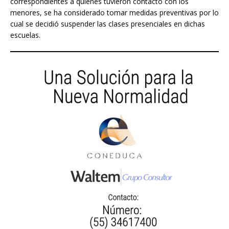
correspondientes a quienes tuvieron contacto con los
menores, se ha considerado tomar medidas preventivas por lo
cual se decidió suspender las clases presenciales en dichas
escuelas.