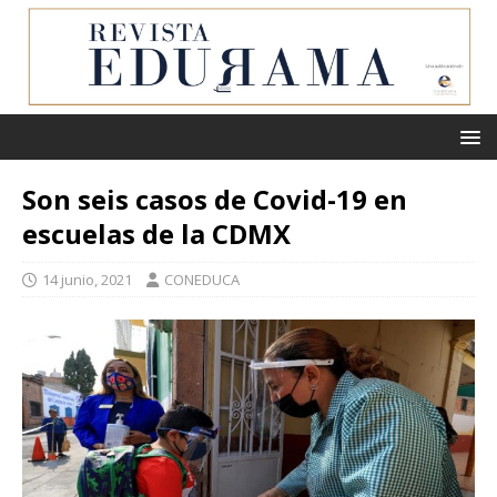
Son seis casos de Covid-19 en
escuelas de la CDMX
14 junio, 2021
CONEDUCA