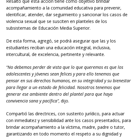
Resaltó que esta acción tiene como objetivo brindar
acompañamiento a la comunidad educativa para prevenir,
identificar, atender, dar seguimiento y sancionar los casos de
violencia sexual que se susciten en planteles de los
subsistemas de Educación Media Superior.
De esta forma, agregó, se podrá asegurar que las y los
estudiantes reciban una educación integral, inclusiva,
intercultural, de excelencia, pertinente y relevante.
“No debemos perder de vista que lo que queremos es que los
adolescentes y jóvenes sean felices y para ello tenemos que
pensar en sus derechos humanos, en su integridad y su bienestar
para llegar a un estado de felicidad. Nosotros tenemos que
generar ese ambiente dentro del plantel para que haya
convivencia sana y pacífica”,
dijo.
Compartió las directrices, con sustento jurídico, para actuar
con inmediatez y sensibilidad ante los casos presentados, para
brindar acompañamiento a la víctima, madre, padre o tutor,
garantizando en todo momento el respeto a su dignidad y