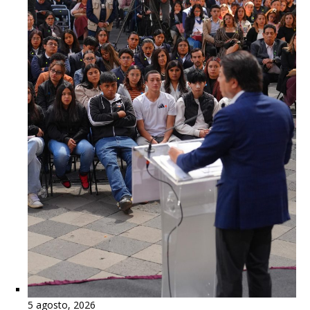
5 agosto, 2026