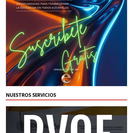
NUESTROS SERVICIOS