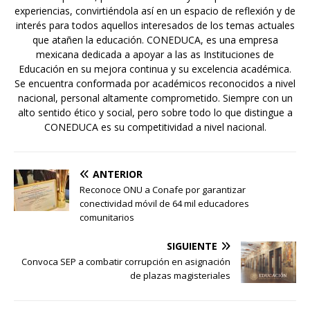
experiencias, convirtiéndola así en un espacio de reflexión y de
interés para todos aquellos interesados de los temas actuales
que atañen la educación. CONEDUCA, es una empresa
mexicana dedicada a apoyar a las as Instituciones de
Educación en su mejora continua y su excelencia académica.
Se encuentra conformada por académicos reconocidos a nivel
nacional, personal altamente comprometido. Siempre con un
alto sentido ético y social, pero sobre todo lo que distingue a
CONEDUCA es su competitividad a nivel nacional.
ANTERIOR
Reconoce ONU a Conafe por garantizar
conectividad móvil de 64 mil educadores
comunitarios
SIGUIENTE
Convoca SEP a combatir corrupción en asignación
de plazas magisteriales