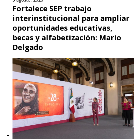
Fortalece SEP trabajo
interinstitucional para ampliar
oportunidades educativas,
becas y alfabetización: Mario
Delgado