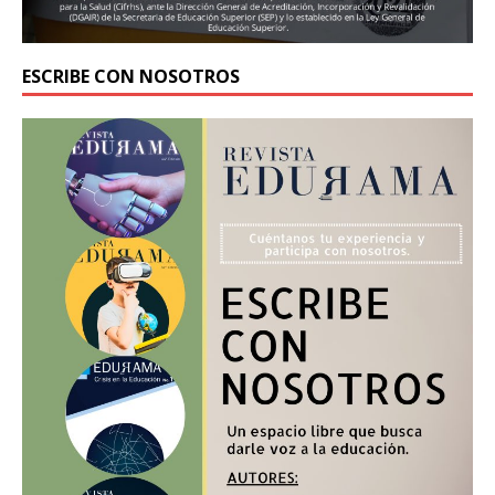
ESCRIBE CON NOSOTROS