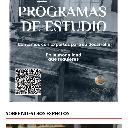
SOBRE NUESTROS EXPERTOS