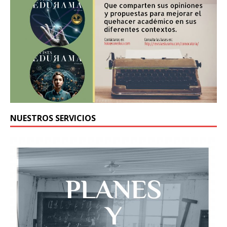
NUESTROS SERVICIOS