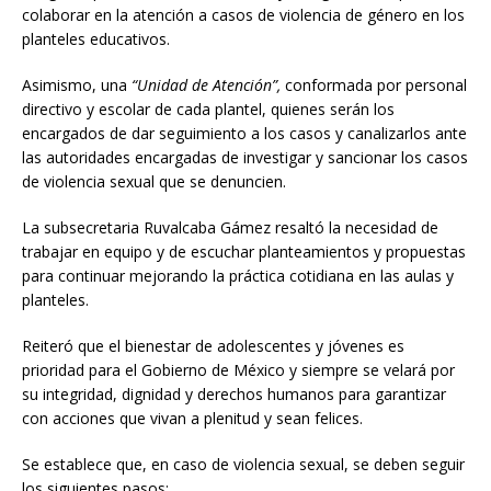
colaborar en la atención a casos de violencia de género en los
planteles educativos.
Asimismo, una
“Unidad de Atención”,
conformada por personal
directivo y escolar de cada plantel, quienes serán los
encargados de dar seguimiento a los casos y canalizarlos ante
las autoridades encargadas de investigar y sancionar los casos
de violencia sexual que se denuncien.
La subsecretaria Ruvalcaba Gámez resaltó la necesidad de
trabajar en equipo y de escuchar planteamientos y propuestas
para continuar mejorando la práctica cotidiana en las aulas y
planteles.
Reiteró que el bienestar de adolescentes y jóvenes es
prioridad para el Gobierno de México y siempre se velará por
su integridad, dignidad y derechos humanos para garantizar
con acciones que vivan a plenitud y sean felices.
Se establece que, en caso de violencia sexual, se deben seguir
los siguientes pasos: