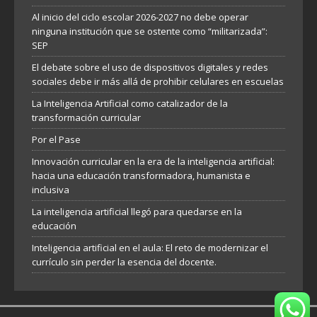
Al inicio del ciclo escolar 2026-2027 no debe operar
ninguna institución que se ostente como “militarizada”:
SEP
El debate sobre el uso de dispositivos digitales y redes
sociales debe ir más allá de prohibir celulares en escuelas
La Inteligencia Artificial como catalizador de la
transformación curricular
Por el Pase
Innovación curricular en la era de la inteligencia artificial:
hacia una educación transformadora, humanista e
inclusiva
La inteligencia artificial llegó para quedarse en la
educación
Inteligencia artificial en el aula: El reto de modernizar el
currículo sin perder la esencia del docente.