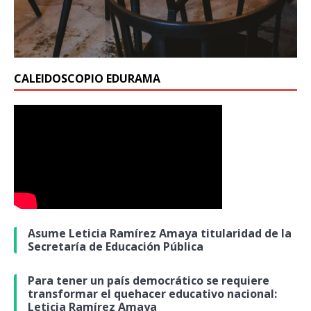
CALEIDOSCOPIO EDURAMA
Asume Leticia Ramírez Amaya titularidad de la
Secretaría de Educación Pública
Para tener un país democrático se requiere
transformar el quehacer educativo nacional:
Leticia Ramírez Amaya