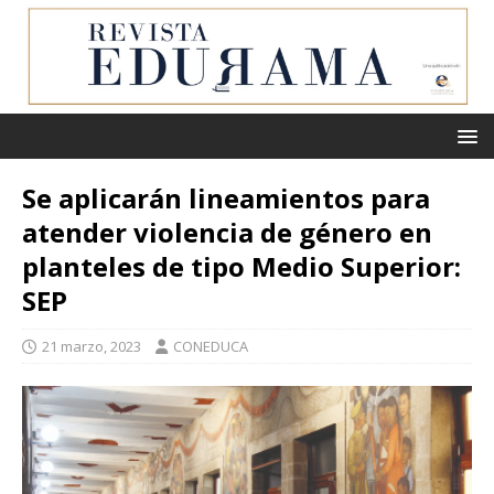
Se aplicarán lineamientos para
atender violencia de género en
planteles de tipo Medio Superior:
SEP
21 marzo, 2023
CONEDUCA