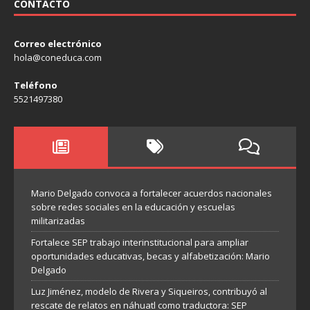
CONTACTO
Correo electrónico
hola@coneduca.com
Teléfono
5521497380
Mario Delgado convoca a fortalecer acuerdos nacionales
sobre redes sociales en la educación y escuelas
militarizadas
Fortalece SEP trabajo interinstitucional para ampliar
oportunidades educativas, becas y alfabetización: Mario
Delgado
Luz Jiménez, modelo de Rivera y Siqueiros, contribuyó al
rescate de relatos en náhuatl como traductora: SEP