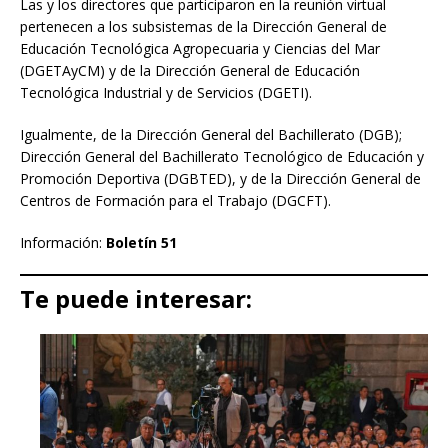
Las y los directores que participaron en la reunión virtual
pertenecen a los subsistemas de la Dirección General de
Educación Tecnológica Agropecuaria y Ciencias del Mar
(DGETAyCM) y de la Dirección General de Educación
Tecnológica Industrial y de Servicios (DGETI).
Igualmente, de la Dirección General del Bachillerato (DGB);
Dirección General del Bachillerato Tecnológico de Educación y
Promoción Deportiva (DGBTED), y de la Dirección General de
Centros de Formación para el Trabajo (DGCFT).
Información:
Boletín 51
Te puede interesar: