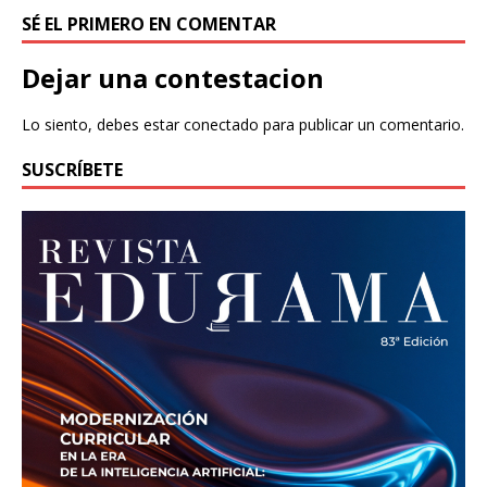
SÉ EL PRIMERO EN COMENTAR
Dejar una contestacion
Lo siento, debes estar
conectado
para publicar un comentario.
SUSCRÍBETE