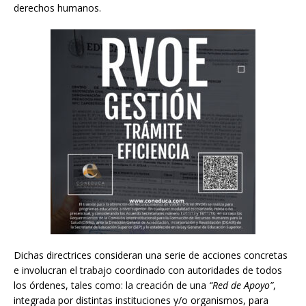
derechos humanos.
Dichas directrices consideran una serie de acciones concretas
e involucran el trabajo coordinado con autoridades de todos
los órdenes, tales como: la creación de una
“Red de Apoyo”
,
integrada por distintas instituciones y/o organismos, para