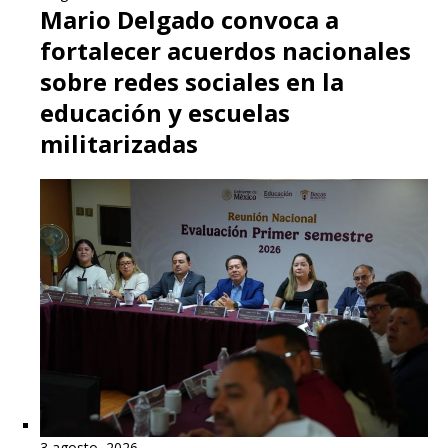
Mario Delgado convoca a
fortalecer acuerdos nacionales
sobre redes sociales en la
educación y escuelas
militarizadas
3 agosto, 2026