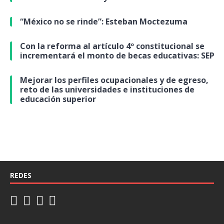
“México no se rinde”: Esteban Moctezuma
Con la reforma al artículo 4º constitucional se
incrementará el monto de becas educativas: SEP
Mejorar los perfiles ocupacionales y de egreso,
reto de las universidades e instituciones de
educación superior
REDES