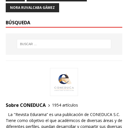
NORA RUVALCABA GÁMEZ
BÚSQUEDA
Sobre CONEDUCA
1954 artículos
La "Revista Edurama” es una publicación de CONEDUCA S.C.
Tiene como objetivo el que académicos de diversas áreas y de
diferentes perfiles, puedan desarrollar y compartir sus diversas