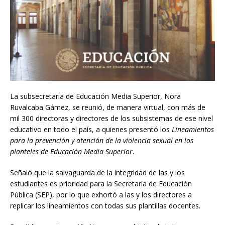
La subsecretaria de Educación Media Superior, Nora
Ruvalcaba Gámez, se reunió, de manera virtual, con más de
mil 300 directoras y directores de los subsistemas de ese nivel
educativo en todo el país, a quienes presentó los
Lineamientos
para la prevención y atención de la violencia sexual en los
planteles de Educación Media Superior
.
Señaló que la salvaguarda de la integridad de las y los
estudiantes es prioridad para la Secretaría de Educación
Pública (SEP), por lo que exhortó a las y los directores a
replicar los lineamientos con todas sus plantillas docentes.