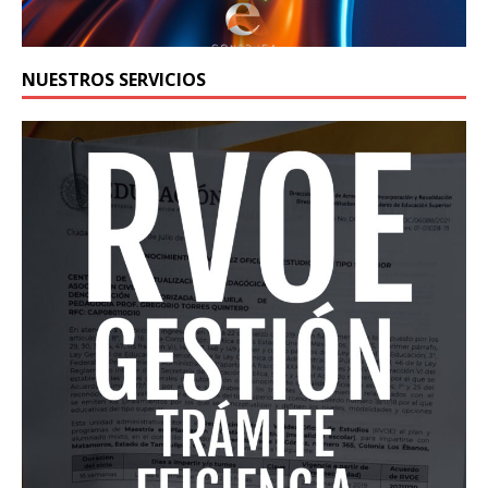
NUESTROS SERVICIOS