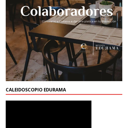
CALEIDOSCOPIO EDURAMA