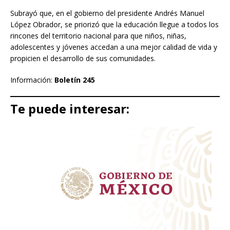
Subrayó que, en el gobierno del presidente Andrés Manuel
López Obrador, se priorizó que la educación llegue a todos los
rincones del territorio nacional para que niños, niñas,
adolescentes y jóvenes accedan a una mejor calidad de vida y
propicien el desarrollo de sus comunidades.
Información:
Boletín 245
Te puede interesar: