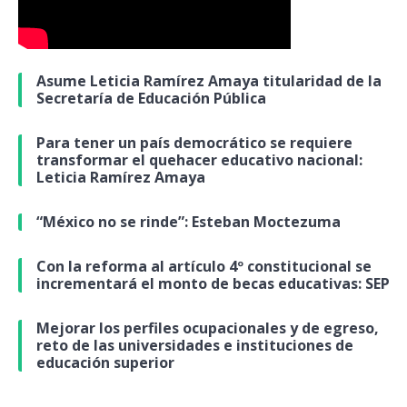
Asume Leticia Ramírez Amaya titularidad de la
Secretaría de Educación Pública
Para tener un país democrático se requiere
transformar el quehacer educativo nacional:
Leticia Ramírez Amaya
“México no se rinde”: Esteban Moctezuma
Con la reforma al artículo 4º constitucional se
incrementará el monto de becas educativas: SEP
Mejorar los perfiles ocupacionales y de egreso,
reto de las universidades e instituciones de
educación superior