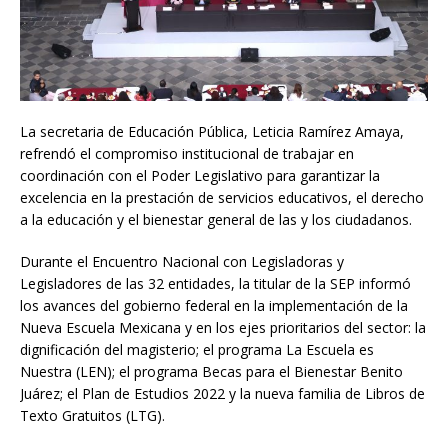
La secretaria de Educación Pública, Leticia Ramírez Amaya,
refrendó el compromiso institucional de trabajar en
coordinación con el Poder Legislativo para garantizar la
excelencia en la prestación de servicios educativos, el derecho
a la educación y el bienestar general de las y los ciudadanos.
Durante el Encuentro Nacional con Legisladoras y
Legisladores de las 32 entidades, la titular de la SEP informó
los avances del gobierno federal en la implementación de la
Nueva Escuela Mexicana y en los ejes prioritarios del sector: la
dignificación del magisterio; el programa La Escuela es
Nuestra (LEN); el programa Becas para el Bienestar Benito
Juárez; el Plan de Estudios 2022 y la nueva familia de Libros de
Texto Gratuitos (LTG).