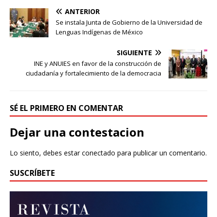
ANTERIOR
Se instala Junta de Gobierno de la Universidad de
Lenguas Indígenas de México
SIGUIENTE
INE y ANUIES en favor de la construcción de
ciudadanía y fortalecimiento de la democracia
SÉ EL PRIMERO EN COMENTAR
Dejar una contestacion
Lo siento, debes estar
conectado
para publicar un comentario.
SUSCRÍBETE