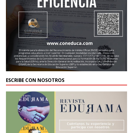
ESCRIBE CON NOSOTROS