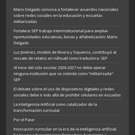
Mario Delgado convoca a fortalecer acuerdos nacionales
sobre redes sociales en la educación y escuelas
militarizadas
Fortalece SEP trabajo interinstitucional para ampliar
oportunidades educativas, becas y alfabetización: Mario
Delgado
Luz Jiménez, modelo de Rivera y Siqueiros, contribuyó al
rescate de relatos en náhuatl como traductora: SEP
Al inicio del ciclo escolar 2026-2027 no debe operar
ninguna institución que se ostente como “militarizada”:
SEP
El debate sobre el uso de dispositivos digitales y redes
sociales debe ir más allá de prohibir celulares en escuelas
La Inteligencia Artificial como catalizador de la
transformación curricular
Por el Pase
Innovación curricular en la era de la inteligencia artificial: