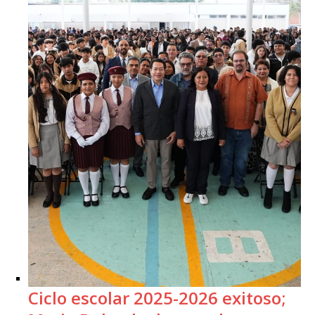
Ciclo escolar 2025-2026 exitoso;