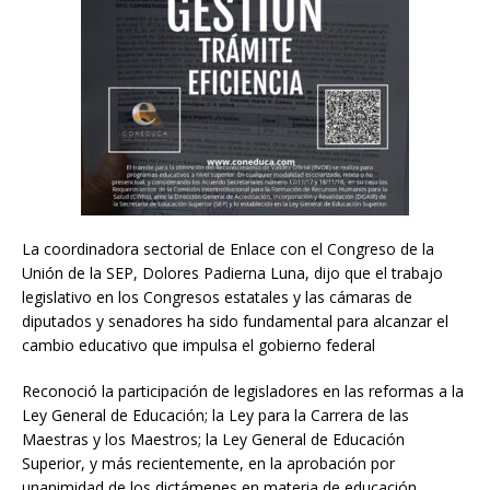
La coordinadora sectorial de Enlace con el Congreso de la
Unión de la SEP, Dolores Padierna Luna, dijo que el trabajo
legislativo en los Congresos estatales y las cámaras de
diputados y senadores ha sido fundamental para alcanzar el
cambio educativo que impulsa el gobierno federal
Reconoció la participación de legisladores en las reformas a la
Ley General de Educación; la Ley para la Carrera de las
Maestras y los Maestros; la Ley General de Educación
Superior, y más recientemente, en la aprobación por
unanimidad de los dictámenes en materia de educación