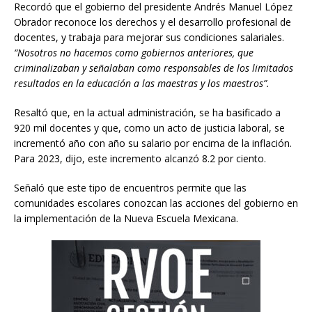
Recordó que el gobierno del presidente Andrés Manuel López
Obrador reconoce los derechos y el desarrollo profesional de
docentes, y trabaja para mejorar sus condiciones salariales.
“Nosotros no hacemos como gobiernos anteriores, que
criminalizaban y señalaban como responsables de los limitados
resultados en la educación a las maestras y los maestros”.
Resaltó que, en la actual administración, se ha basificado a
920 mil docentes y que, como un acto de justicia laboral, se
incrementó año con año su salario por encima de la inflación.
Para 2023, dijo, este incremento alcanzó 8.2 por ciento.
Señaló que este tipo de encuentros permite que las
comunidades escolares conozcan las acciones del gobierno en
la implementación de la Nueva Escuela Mexicana.