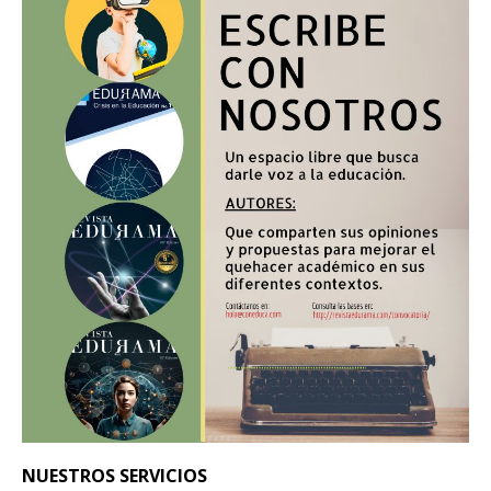
NUESTROS SERVICIOS