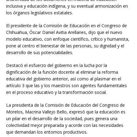
inclusiva y educación indígena, y su eventual armonización en
los órganos legislativos estatales.
El presidente de la Comisión de Educación en el Congreso de
Chihuahua, Óscar Daniel Avitia Arellanes, dijo que el nuevo
modelo educativo, con enfoque científico, crítico y humanista,
pone al centro el bienestar de las personas, su dignidad y el
desarrollo de sus potencialidades.
Destacó el esfuerzo del gobierno en la lucha por la
dignificación de la función docente al eliminar la reforma
educativa del gobierno anterior, así como al plasmar en el
artículo 3 que las y los maestros son agentes fundamentales
en el proceso educativo y la transformación social.
La presidenta de la Comisión de Educación del Congreso de
Morelos, Macrina Vallejo Bello, expresó que la educación es
un pilar en el desarrollo de la sociedad, pues genera una
colectividad mejor preparada y acorde con las necesidades
que demandan los entornos productivos.