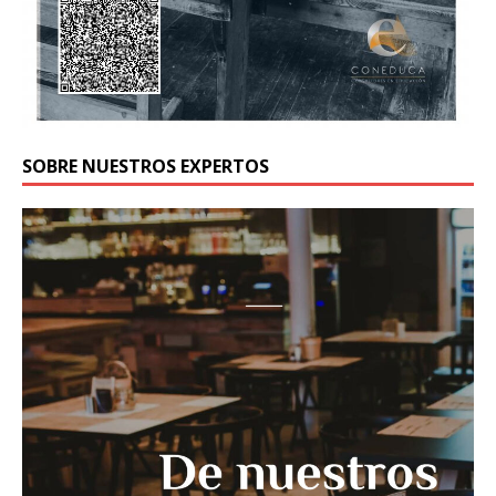
SOBRE NUESTROS EXPERTOS