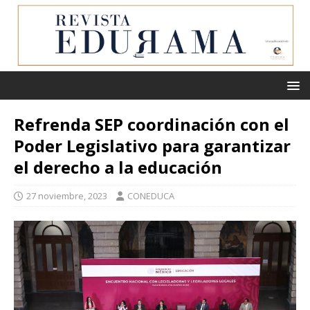
Refrenda SEP coordinación con el
Poder Legislativo para garantizar
el derecho a la educación
27 noviembre, 2023
CONEDUCA