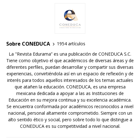
Sobre CONEDUCA
1954 artículos
La "Revista Edurama” es una publicación de CONEDUCA S.C.
Tiene como objetivo el que académicos de diversas áreas y de
diferentes perfiles, puedan desarrollar y compartir sus diversas
experiencias, convirtiéndola así en un espacio de reflexión y de
interés para todos aquellos interesados de los temas actuales
que atañen la educación. CONEDUCA, es una empresa
mexicana dedicada a apoyar a las as Instituciones de
Educación en su mejora continua y su excelencia académica.
Se encuentra conformada por académicos reconocidos a nivel
nacional, personal altamente comprometido. Siempre con un
alto sentido ético y social, pero sobre todo lo que distingue a
CONEDUCA es su competitividad a nivel nacional.