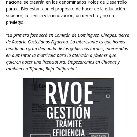
nacional se crearán en los denominados Polos de Desarrollo
para el Bienestar, con el propósito de hacer de la educación
superior, la ciencia y la innovación, un derecho y no un
privilegio.
“La primera fase será en Comitán de Domínguez, Chiapas, tierra
de Rosario Castellanos Figueroa. Lo interesante es que hemos
tenido una gran demanda de los gobiernos locales, interesados
en aumentar la matrícula para la atención a jóvenes que
quieren hacer una licenciatura. Empezaremos en Chiapas y
también en Tijuana, Baja California.”