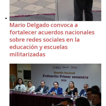
Mario Delgado convoca a
fortalecer acuerdos nacionales
sobre redes sociales en la
educación y escuelas
militarizadas