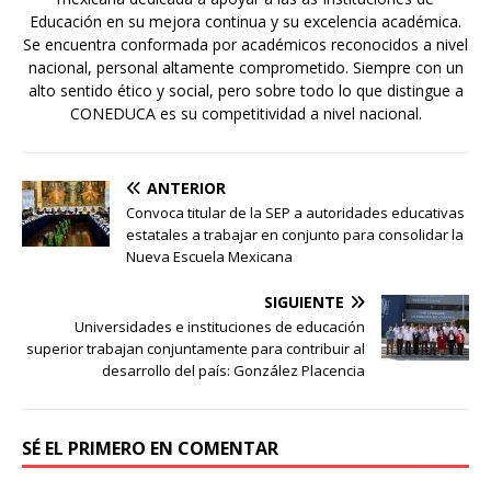
Educación en su mejora continua y su excelencia académica.
Se encuentra conformada por académicos reconocidos a nivel
nacional, personal altamente comprometido. Siempre con un
alto sentido ético y social, pero sobre todo lo que distingue a
CONEDUCA es su competitividad a nivel nacional.
ANTERIOR
Convoca titular de la SEP a autoridades educativas
estatales a trabajar en conjunto para consolidar la
Nueva Escuela Mexicana
SIGUIENTE
Universidades e instituciones de educación
superior trabajan conjuntamente para contribuir al
desarrollo del país: González Placencia
SÉ EL PRIMERO EN COMENTAR