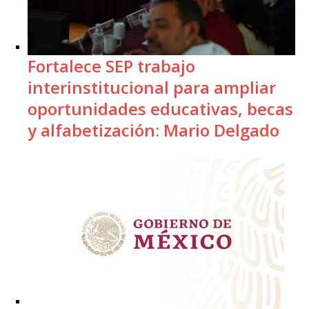
Fortalece SEP trabajo
interinstitucional para ampliar
oportunidades educativas, becas
y alfabetización: Mario Delgado