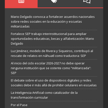
Mario Delgado convoca a fortalecer acuerdos nacionales
sobre redes sociales en la educación y escuelas
militarizadas
Fortalece SEP trabajo interinstitucional para ampliar
oportunidades educativas, becas y alfabetización: Mario
Delgado
Luz Jiménez, modelo de Rivera y Siqueiros, contribuyó al
rescate de relatos en náhuatl como traductora: SEP
Al inicio del ciclo escolar 2026-2027 no debe operar
ninguna institución que se ostente como “militarizada”:
SEP
El debate sobre el uso de dispositivos digitales y redes
sociales debe ir más allá de prohibir celulares en escuelas
La Inteligencia Artificial como catalizador de la
transformación curricular
Por el Pase