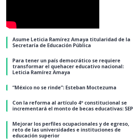
Asume Leticia Ramírez Amaya titularidad de la
Secretaría de Educación Pública
Para tener un país democrático se requiere
transformar el quehacer educativo nacional:
Leticia Ramírez Amaya
“México no se rinde”: Esteban Moctezuma
Con la reforma al artículo 4º constitucional se
incrementará el monto de becas educativas: SEP
Mejorar los perfiles ocupacionales y de egreso,
reto de las universidades e instituciones de
educación superior