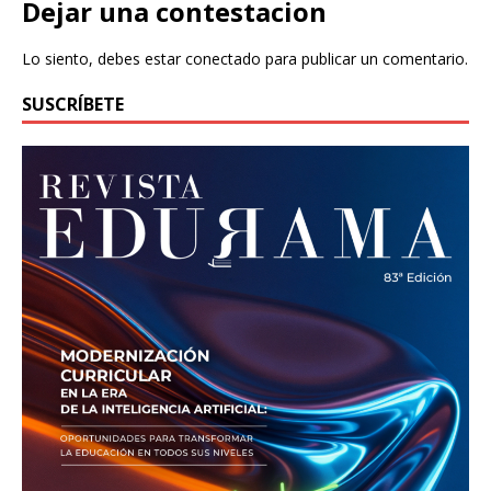
Dejar una contestacion
Lo siento, debes estar
conectado
para publicar un comentario.
SUSCRÍBETE