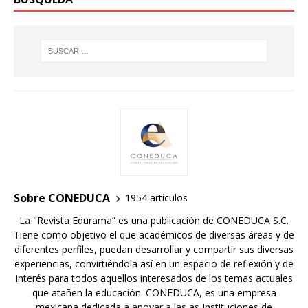
Sobre CONEDUCA
1954 artículos
La "Revista Edurama” es una publicación de CONEDUCA S.C.
Tiene como objetivo el que académicos de diversas áreas y de
diferentes perfiles, puedan desarrollar y compartir sus diversas
experiencias, convirtiéndola así en un espacio de reflexión y de
interés para todos aquellos interesados de los temas actuales
que atañen la educación. CONEDUCA, es una empresa
mexicana dedicada a apoyar a las as Instituciones de