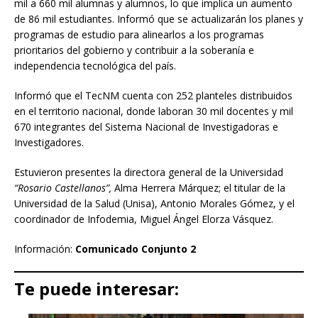
mil a 660 mil alumnas y alumnos, lo que implica un aumento
de 86 mil estudiantes. Informó que se actualizarán los planes y
programas de estudio para alinearlos a los programas
prioritarios del gobierno y contribuir a la soberanía e
independencia tecnológica del país.
Informó que el TecNM cuenta con 252 planteles distribuidos
en el territorio nacional, donde laboran 30 mil docentes y mil
670 integrantes del Sistema Nacional de Investigadoras e
Investigadores.
Estuvieron presentes la directora general de la Universidad
“Rosario Castellanos”,
Alma Herrera Márquez; el titular de la
Universidad de la Salud (Unisa), Antonio Morales Gómez, y el
coordinador de Infodemia, Miguel Ángel Elorza Vásquez.
Información:
Comunicado Conjunto 2
Te puede interesar: