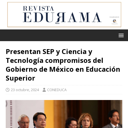
Presentan SEP y Ciencia y
Tecnología compromisos del
Gobierno de México en Educación
Superior
23 octubre, 2024
CONEDUCA