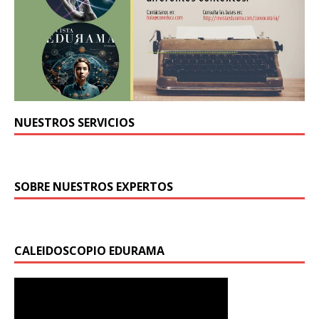
NUESTROS SERVICIOS
SOBRE NUESTROS EXPERTOS
CALEIDOSCOPIO EDURAMA