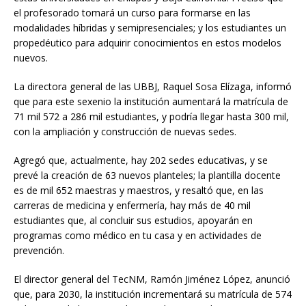
el profesorado tomará un curso para formarse en las
modalidades híbridas y semipresenciales; y los estudiantes un
propedéutico para adquirir conocimientos en estos modelos
nuevos.
La directora general de las UBBJ, Raquel Sosa Elízaga, informó
que para este sexenio la institución aumentará la matrícula de
71 mil 572 a 286 mil estudiantes, y podría llegar hasta 300 mil,
con la ampliación y construcción de nuevas sedes.
Agregó que, actualmente, hay 202 sedes educativas, y se
prevé la creación de 63 nuevos planteles; la plantilla docente
es de mil 652 maestras y maestros, y resaltó que, en las
carreras de medicina y enfermería, hay más de 40 mil
estudiantes que, al concluir sus estudios, apoyarán en
programas como médico en tu casa y en actividades de
prevención.
El director general del TecNM, Ramón Jiménez López, anunció
que, para 2030, la institución incrementará su matrícula de 574