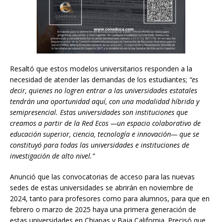
Resaltó que estos modelos universitarios responden a la
necesidad de atender las demandas de los estudiantes;
“es
decir, quienes no logren entrar a las universidades estatales
tendrán una oportunidad aquí, con una modalidad híbrida y
semipresencial. Estas universidades son instituciones que
creamos a partir de la Red Ecos —un espacio colaborativo de
educación superior, ciencia, tecnología e innovación— que se
constituyó para todas las universidades e instituciones de
investigación de alto nivel.”
Anunció que las convocatorias de acceso para las nuevas
sedes de estas universidades se abrirán en noviembre de
2024, tanto para profesores como para alumnos, para que en
febrero o marzo de 2025 haya una primera generación de
estas universidades en Chiapas y Baja California. Precisó que