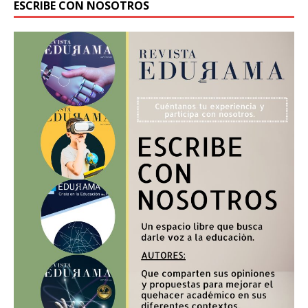
ESCRIBE CON NOSOTROS