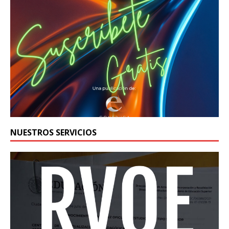
NUESTROS SERVICIOS