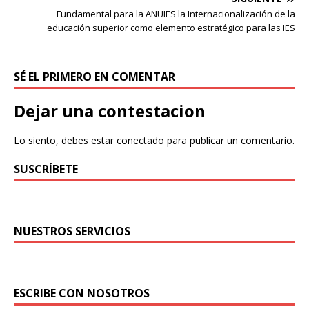
Fundamental para la ANUIES la Internacionalización de la
educación superior como elemento estratégico para las IES
SÉ EL PRIMERO EN COMENTAR
Dejar una contestacion
Lo siento, debes estar
conectado
para publicar un comentario.
SUSCRÍBETE
NUESTROS SERVICIOS
ESCRIBE CON NOSOTROS