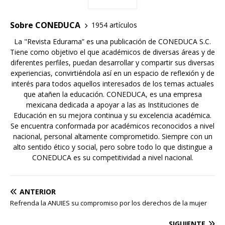
Sobre CONEDUCA
1954 artículos
La "Revista Edurama” es una publicación de CONEDUCA S.C.
Tiene como objetivo el que académicos de diversas áreas y de
diferentes perfiles, puedan desarrollar y compartir sus diversas
experiencias, convirtiéndola así en un espacio de reflexión y de
interés para todos aquellos interesados de los temas actuales
que atañen la educación. CONEDUCA, es una empresa
mexicana dedicada a apoyar a las as Instituciones de
Educación en su mejora continua y su excelencia académica.
Se encuentra conformada por académicos reconocidos a nivel
nacional, personal altamente comprometido. Siempre con un
alto sentido ético y social, pero sobre todo lo que distingue a
CONEDUCA es su competitividad a nivel nacional.
ANTERIOR
Refrenda la ANUIES su compromiso por los derechos de la mujer
SIGUIENTE