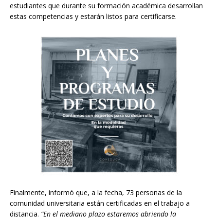
estudiantes que durante su formación académica desarrollan
estas competencias y estarán listos para certificarse.
Finalmente, informó que, a la fecha, 73 personas de la
comunidad universitaria están certificadas en el trabajo a
distancia.
“En el mediano plazo estaremos abriendo la