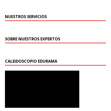
NUESTROS SERVICIOS
SOBRE NUESTROS EXPERTOS
CALEIDOSCOPIO EDURAMA