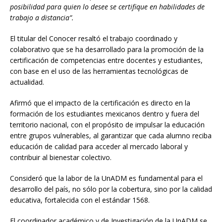
posibilidad para quien lo desee se certifique en habilidades de
trabajo a distancia”.
El titular del Conocer resaltó el trabajo coordinado y
colaborativo que se ha desarrollado para la promoción de la
certificación de competencias entre docentes y estudiantes,
con base en el uso de las herramientas tecnológicas de
actualidad.
Afirmó que el impacto de la certificación es directo en la
formación de los estudiantes mexicanos dentro y fuera del
territorio nacional, con el propósito de impulsar la educación
entre grupos vulnerables, al garantizar que cada alumno reciba
educación de calidad para acceder al mercado laboral y
contribuir al bienestar colectivo.
Consideró que la labor de la UnADM es fundamental para el
desarrollo del país, no sólo por la cobertura, sino por la calidad
educativa, fortalecida con el estándar 1568.
El coordinador académico y de Investigación de la UnADM se