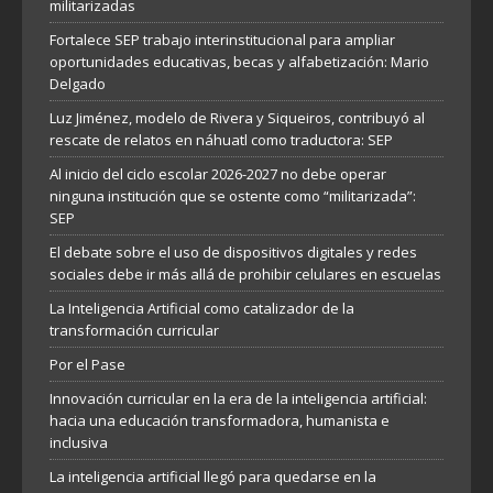
militarizadas
Fortalece SEP trabajo interinstitucional para ampliar
oportunidades educativas, becas y alfabetización: Mario
Delgado
Luz Jiménez, modelo de Rivera y Siqueiros, contribuyó al
rescate de relatos en náhuatl como traductora: SEP
Al inicio del ciclo escolar 2026-2027 no debe operar
ninguna institución que se ostente como “militarizada”:
SEP
El debate sobre el uso de dispositivos digitales y redes
sociales debe ir más allá de prohibir celulares en escuelas
La Inteligencia Artificial como catalizador de la
transformación curricular
Por el Pase
Innovación curricular en la era de la inteligencia artificial:
hacia una educación transformadora, humanista e
inclusiva
La inteligencia artificial llegó para quedarse en la