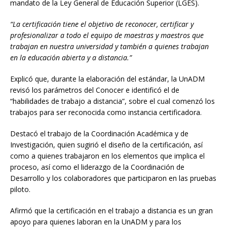
mandato de la Ley General de Educación Superior (LGES).
“La certificación tiene el objetivo de reconocer, certificar y
profesionalizar a todo el equipo de maestras y maestros que
trabajan en nuestra universidad y también a quienes trabajan
en la educación abierta y a distancia.”
Explicó que, durante la elaboración del estándar, la UnADM
revisó los parámetros del Conocer e identificó el de
“habilidades de trabajo a distancia”, sobre el cual comenzó los
trabajos para ser reconocida como instancia certificadora.
Destacó el trabajo de la Coordinación Académica y de
Investigación, quien sugirió el diseño de la certificación, así
como a quienes trabajaron en los elementos que implica el
proceso, así como el liderazgo de la Coordinación de
Desarrollo y los colaboradores que participaron en las pruebas
piloto.
Afirmó que la certificación en el trabajo a distancia es un gran
apoyo para quienes laboran en la UnADM y para los