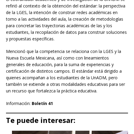
refirió al contexto de la obtención del estándar: la perspectiva
de la LGES, la intención de construir redes académicas en
torno a las actividades del aula, la creación de metodologías
para concretar las trayectorias académicas de las y los
estudiantes, la recopilación de datos para construir soluciones
y propuestas específicas.
Mencionó que la competencia se relaciona con la LGES y la
Nueva Escuela Mexicana, así como con lineamientos
generales de educación, para la suma de experiencias y
certificación de distintos campos. El estándar está dirigido a
quienes acompañan a los estudiantes de la UnADM, pero
también se extiende a otras modalidades educativas para ser
un recurso que fortalezca la práctica educativa.
Información:
Boletín 41
Te puede interesar: