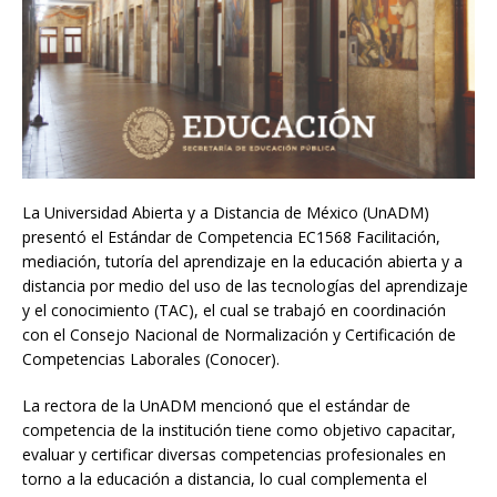
La Universidad Abierta y a Distancia de México (UnADM)
presentó el Estándar de Competencia EC1568 Facilitación,
mediación, tutoría del aprendizaje en la educación abierta y a
distancia por medio del uso de las tecnologías del aprendizaje
y el conocimiento (TAC), el cual se trabajó en coordinación
con el Consejo Nacional de Normalización y Certificación de
Competencias Laborales (Conocer).
La rectora de la UnADM mencionó que el estándar de
competencia de la institución tiene como objetivo capacitar,
evaluar y certificar diversas competencias profesionales en
torno a la educación a distancia, lo cual complementa el