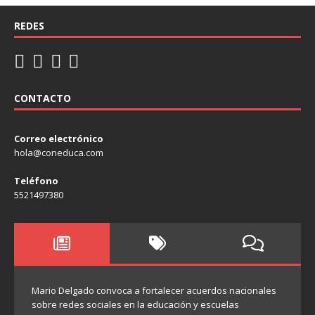
REDES
CONTACTO
Correo electrónico
hola@coneduca.com
Teléfono
5521497380
Mario Delgado convoca a fortalecer acuerdos nacionales
sobre redes sociales en la educación y escuelas