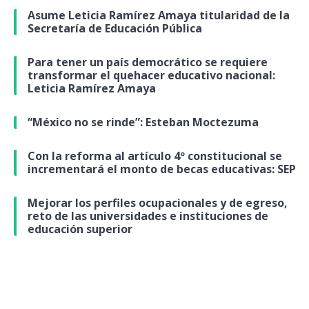
Asume Leticia Ramírez Amaya titularidad de la
Secretaría de Educación Pública
Para tener un país democrático se requiere
transformar el quehacer educativo nacional:
Leticia Ramírez Amaya
“México no se rinde”: Esteban Moctezuma
Con la reforma al artículo 4º constitucional se
incrementará el monto de becas educativas: SEP
Mejorar los perfiles ocupacionales y de egreso,
reto de las universidades e instituciones de
educación superior