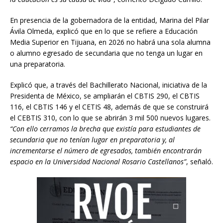
En presencia de la gobernadora de la entidad, Marina del Pilar
Ávila Olmeda, explicó que en lo que se refiere a Educación
Media Superior en Tijuana, en 2026 no habrá una sola alumna
o alumno egresado de secundaria que no tenga un lugar en
una preparatoria.
Explicó que, a través del Bachillerato Nacional, iniciativa de la
Presidenta de México, se ampliarán el CBTIS 290, el CBTIS
116, el CBTIS 146 y el CETIS 48, además de que se construirá
el CEBTIS 310, con lo que se abrirán 3 mil 500 nuevos lugares.
“Con ello cerramos la brecha que existía para estudiantes de
secundaria que no tenían lugar en preparatoria y, al
incrementarse el número de egresados, también encontrarán
espacio en la Universidad Nacional Rosario Castellanos”
, señaló.