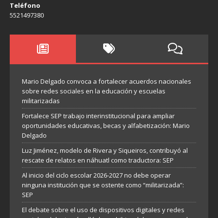
Teléfono
5521497380
Mario Delgado convoca a fortalecer acuerdos nacionales
sobre redes sociales en la educación y escuelas
militarizadas
Fortalece SEP trabajo interinstitucional para ampliar
oportunidades educativas, becas y alfabetización: Mario
Delgado
Luz Jiménez, modelo de Rivera y Siqueiros, contribuyó al
rescate de relatos en náhuatl como traductora: SEP
Al inicio del ciclo escolar 2026-2027 no debe operar
ninguna institución que se ostente como “militarizada”:
SEP
El debate sobre el uso de dispositivos digitales y redes