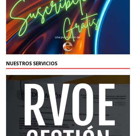
NUESTROS SERVICIOS