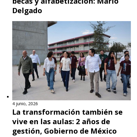
becas y alfabetización: Mario
Delgado
4 junio, 2026
La transformación también se
vive en las aulas: 2 años de
gestión, Gobierno de México