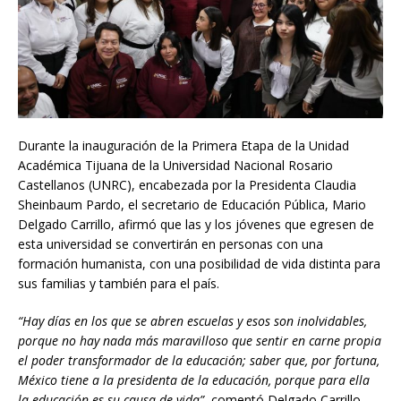
Durante la inauguración de la Primera Etapa de la Unidad
Académica Tijuana de la Universidad Nacional Rosario
Castellanos (UNRC), encabezada por la Presidenta Claudia
Sheinbaum Pardo, el secretario de Educación Pública, Mario
Delgado Carrillo, afirmó que las y los jóvenes que egresen de
esta universidad se convertirán en personas con una
formación humanista, con una posibilidad de vida distinta para
sus familias y también para el país.
“Hay días en los que se abren escuelas y esos son inolvidables,
porque no hay nada más maravilloso que sentir en carne propia
el poder transformador de la educación; saber que, por fortuna,
México tiene a la presidenta de la educación, porque para ella
la educación es su causa de vida”
, comentó Delgado Carrillo.