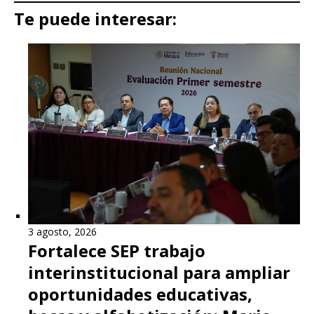
Te puede interesar:
3 agosto, 2026
Fortalece SEP trabajo
interinstitucional para ampliar
oportunidades educativas,