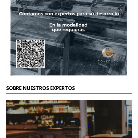
SOBRE NUESTROS EXPERTOS