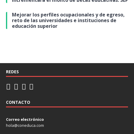
Mejorar los perfiles ocupacionales y de egreso,
reto de las universidades e instituciones de
educación superior
REDES
CONTACTO
Correo electrónico
hola@coneduca.com