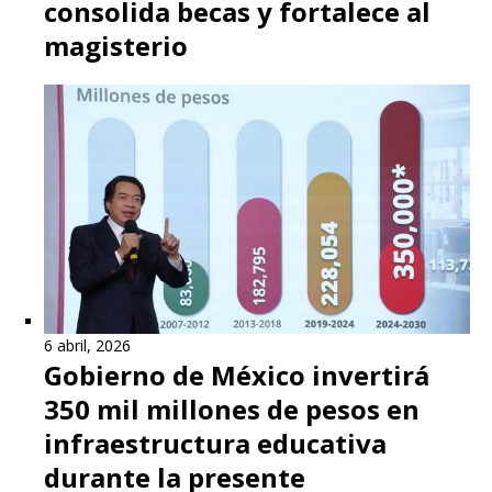
consolida becas y fortalece al
magisterio
6 abril, 2026
Gobierno de México invertirá
350 mil millones de pesos en
infraestructura educativa
durante la presente