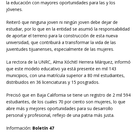
la educación con mayores oportunidades para las y los
jóvenes.
Reiteró que ninguna joven ni ningún joven debe dejar de
estudiar, por lo que en la entidad se asumió la responsabilidad
de aportar el terreno para la construcción de esta nueva
universidad, que contribuirá a transformar la vida de las
juventudes tijuanenses, especialmente de las mujeres.
La rectora de la UNRC, Alma Xóchitl Herrera Márquez, informó
que este modelo educativo ya está presente en mil 143
municipios, con una matrícula superior a 80 mil estudiantes,
distribuidos en 36 licenciaturas y 15 posgrados.
Precisó que en Baja California se tiene un registro de 2 mil 594
estudiantes, de los cuales 70 por ciento son mujeres, lo que
abre más y mejores oportunidades para su desarrollo
personal y profesional, reflejo de una patria más justa.
Información:
Boletín 47