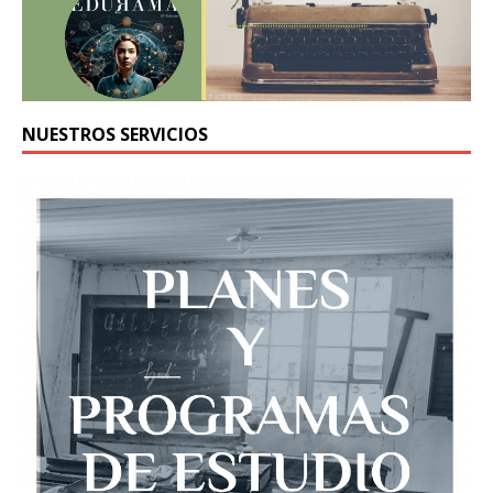
NUESTROS SERVICIOS