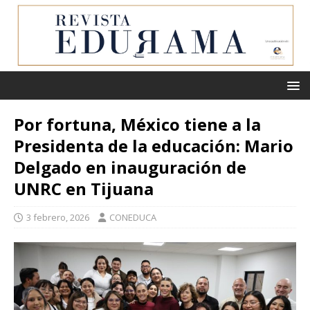
Por fortuna, México tiene a la
Presidenta de la educación: Mario
Delgado en inauguración de
UNRC en Tijuana
3 febrero, 2026
CONEDUCA