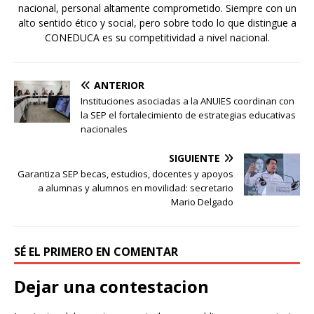
nacional, personal altamente comprometido. Siempre con un
alto sentido ético y social, pero sobre todo lo que distingue a
CONEDUCA es su competitividad a nivel nacional.
ANTERIOR
Instituciones asociadas a la ANUIES coordinan con
la SEP el fortalecimiento de estrategias educativas
nacionales
SIGUIENTE
Garantiza SEP becas, estudios, docentes y apoyos
a alumnas y alumnos en movilidad: secretario
Mario Delgado
SÉ EL PRIMERO EN COMENTAR
Dejar una contestacion