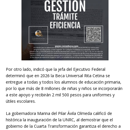
Por otro lado, indicó que la jefa del Ejecutivo Federal
determinó que en 2026 la Beca Universal Rita Cetina se
entregue a todas y todos los alumnos de educación primaria,
por lo que más de 8 millones de niñas y niños se incorporarán
a este apoyo y recibirán 2 mil 500 pesos para uniformes y
útiles escolares.
La gobernadora Marina del Pilar Ávila Olmeda calificó de
histórica la inauguración de la UNRC, al demostrar que el
gobierno de la Cuarta Transformación garantiza el derecho a