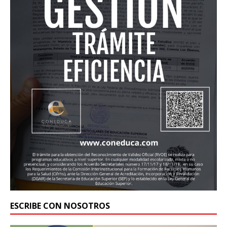
ESCRIBE CON NOSOTROS