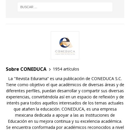
Sobre CONEDUCA
1954 artículos
La "Revista Edurama” es una publicación de CONEDUCA S.C.
Tiene como objetivo el que académicos de diversas áreas y de
diferentes perfiles, puedan desarrollar y compartir sus diversas
experiencias, convirtiéndola así en un espacio de reflexión y de
interés para todos aquellos interesados de los temas actuales
que atañen la educación. CONEDUCA, es una empresa
mexicana dedicada a apoyar a las as Instituciones de
Educación en su mejora continua y su excelencia académica.
Se encuentra conformada por académicos reconocidos a nivel