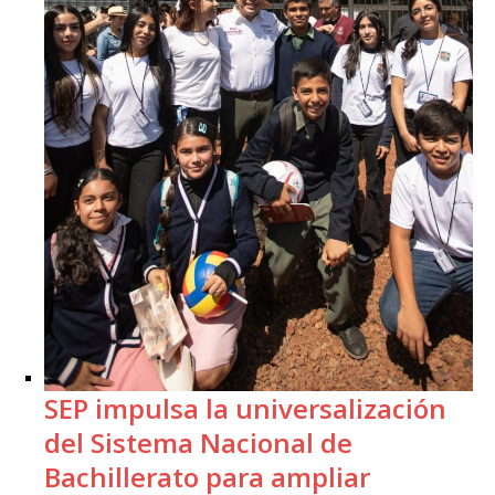
SEP impulsa la universalización
del Sistema Nacional de
Bachillerato para ampliar