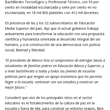
Bachillerato Tecnológico y Profesional Técnico, con 93 por
ciento en modalidad escolarizada y siete por ciento en no
escolarizada, en 18 mil 800 planteles con 412 mil docentes.
En presencia de las y los 32 subsecretarios de Educación
Media Superior del país, dijo que el actual gobierno trabaja
arduamente para transformar la educación con una propuesta
científica y humanista orientada al desarrollo integral del ser
humano, y a la construcción de una democracia con justicia
social, libertad y felicidad.
“El presidente de México hizo el compromiso de entregar becas a
estudiantes de familias pobres en Educación Básica y Superior, y
a nivel bachillerato a todas y todos los jóvenes de escuelas
públicas para que tengan un apoyo económico que les permita
llegar a la escuela; continuar con sus estudios y construir un
mejor futuro.”
Consideró que uno de los principales retos en el sector
educativo es el fortalecimiento de la cultura de paz en la
escuela y fuera de ella, para construir un entorno seguro, libre