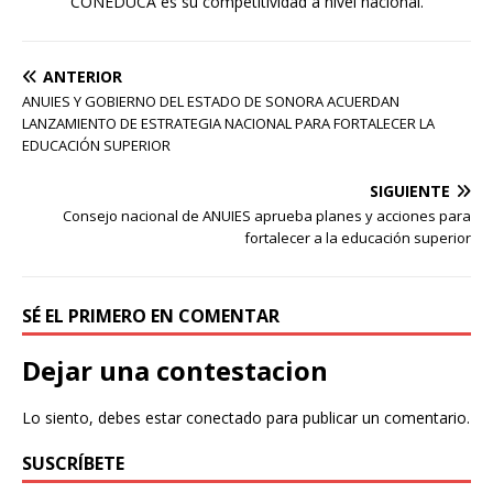
CONEDUCA es su competitividad a nivel nacional.
ANTERIOR
ANUIES Y GOBIERNO DEL ESTADO DE SONORA ACUERDAN
LANZAMIENTO DE ESTRATEGIA NACIONAL PARA FORTALECER LA
EDUCACIÓN SUPERIOR
SIGUIENTE
Consejo nacional de ANUIES aprueba planes y acciones para
fortalecer a la educación superior
SÉ EL PRIMERO EN COMENTAR
Dejar una contestacion
Lo siento, debes estar
conectado
para publicar un comentario.
SUSCRÍBETE