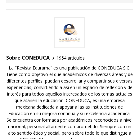
Sobre CONEDUCA
1954 artículos
La "Revista Edurama” es una publicación de CONEDUCA S.C.
Tiene como objetivo el que académicos de diversas áreas y de
diferentes perfiles, puedan desarrollar y compartir sus diversas
experiencias, convirtiéndola así en un espacio de reflexión y de
interés para todos aquellos interesados de los temas actuales
que atañen la educación. CONEDUCA, es una empresa
mexicana dedicada a apoyar a las as Instituciones de
Educación en su mejora continua y su excelencia académica.
Se encuentra conformada por académicos reconocidos a nivel
nacional, personal altamente comprometido. Siempre con un
alto sentido ético y social, pero sobre todo lo que distingue a