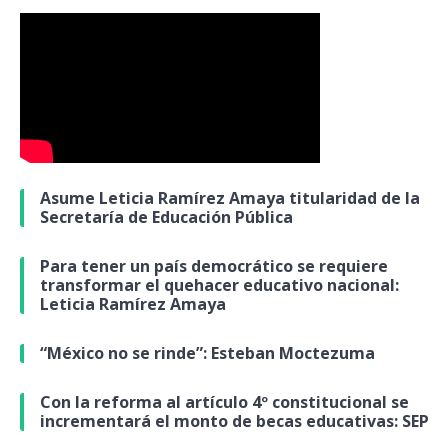
Asume Leticia Ramírez Amaya titularidad de la
Secretaría de Educación Pública
Para tener un país democrático se requiere
transformar el quehacer educativo nacional:
Leticia Ramírez Amaya
“México no se rinde”: Esteban Moctezuma
Con la reforma al artículo 4º constitucional se
incrementará el monto de becas educativas: SEP