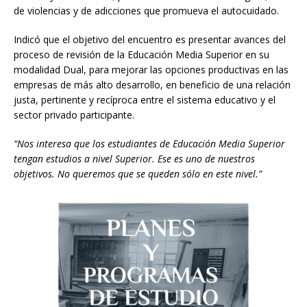
de violencias y de adicciones que promueva el autocuidado.
Indicó que el objetivo del encuentro es presentar avances del
proceso de revisión de la Educación Media Superior en su
modalidad Dual, para mejorar las opciones productivas en las
empresas de más alto desarrollo, en beneficio de una relación
justa, pertinente y recíproca entre el sistema educativo y el
sector privado participante.
“Nos interesa que los estudiantes de Educación Media Superior
tengan estudios a nivel Superior. Ese es uno de nuestros
objetivos. No queremos que se queden sólo en este nivel.”