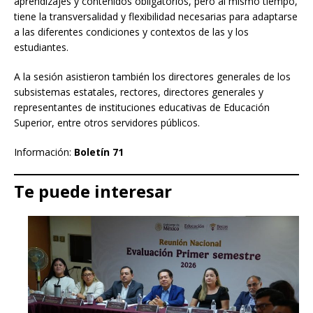
aprendizajes y contenidos obligatorios, pero al mismo tiempo,
tiene la transversalidad y flexibilidad necesarias para adaptarse
a las diferentes condiciones y contextos de las y los
estudiantes.
A la sesión asistieron también los directores generales de los
subsistemas estatales, rectores, directores generales y
representantes de instituciones educativas de Educación
Superior, entre otros servidores públicos.
Información:
Boletín 71
Te puede interesar