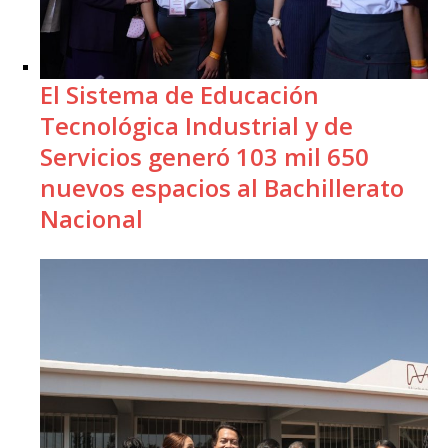
El Sistema de Educación
Tecnológica Industrial y de
Servicios generó 103 mil 650
nuevos espacios al Bachillerato
Nacional