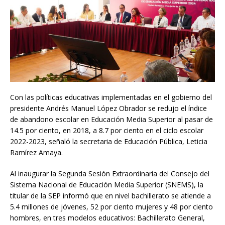
Con las políticas educativas implementadas en el gobierno del
presidente Andrés Manuel López Obrador se redujo el índice
de abandono escolar en Educación Media Superior al pasar de
14.5 por ciento, en 2018, a 8.7 por ciento en el ciclo escolar
2022-2023, señaló la secretaria de Educación Pública, Leticia
Ramírez Amaya.
Al inaugurar la Segunda Sesión Extraordinaria del Consejo del
Sistema Nacional de Educación Media Superior (SNEMS), la
titular de la SEP informó que en nivel bachillerato se atiende a
5.4 millones de jóvenes, 52 por ciento mujeres y 48 por ciento
hombres, en tres modelos educativos: Bachillerato General,