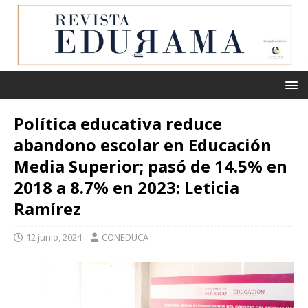
Política educativa reduce
abandono escolar en Educación
Media Superior; pasó de 14.5% en
2018 a 8.7% en 2023: Leticia
Ramírez
12 junio, 2024
CONEDUCA