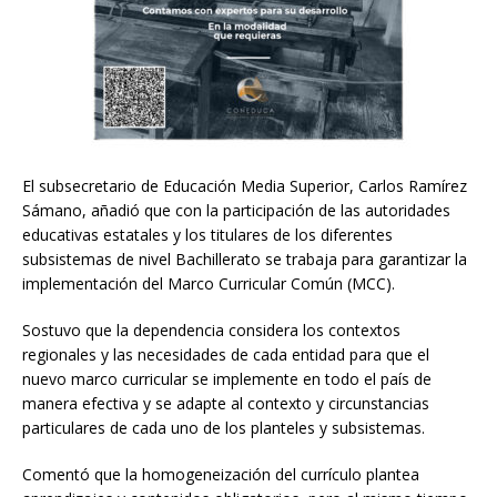
El subsecretario de Educación Media Superior, Carlos Ramírez
Sámano, añadió que con la participación de las autoridades
educativas estatales y los titulares de los diferentes
subsistemas de nivel Bachillerato se trabaja para garantizar la
implementación del Marco Curricular Común (MCC).
Sostuvo que la dependencia considera los contextos
regionales y las necesidades de cada entidad para que el
nuevo marco curricular se implemente en todo el país de
manera efectiva y se adapte al contexto y circunstancias
particulares de cada uno de los planteles y subsistemas.
Comentó que la homogeneización del currículo plantea