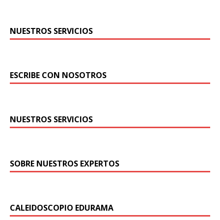
NUESTROS SERVICIOS
ESCRIBE CON NOSOTROS
NUESTROS SERVICIOS
SOBRE NUESTROS EXPERTOS
CALEIDOSCOPIO EDURAMA