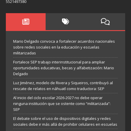
5521497380
Mario Delgado convoca a fortalecer acuerdos nacionales
sobre redes sociales en la educación y escuelas
militarizadas
Fortalece SEP trabajo interinstitucional para ampliar
oportunidades educativas, becas y alfabetización: Mario
Delgado
Luz Jiménez, modelo de Rivera y Siqueiros, contribuyó al
rescate de relatos en náhuatl como traductora: SEP
Al inicio del ciclo escolar 2026-2027 no debe operar
ninguna institución que se ostente como “militarizada”:
SEP
El debate sobre el uso de dispositivos digitales y redes
sociales debe ir más allá de prohibir celulares en escuelas