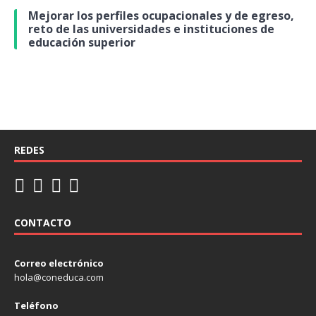
Mejorar los perfiles ocupacionales y de egreso,
reto de las universidades e instituciones de
educación superior
REDES
CONTACTO
Correo electrónico
hola@coneduca.com
Teléfono