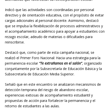
Indicó que las actividades son coordinadas por personal
directivo y de orientación educativa, con el propósito de evitar
cargas adicionales al personal docente. Asimismo, destacó
que se impulsa la flexibilización de procesos administrativos y
el acompañamiento académico para apoyar a estudiantes con
rezago escolar, adeudo de materias o dificultades para
reinscribirse.
Destacó que, como parte de esta campaña nacional, se
realizó el Primer Foro Nacional: Hacia una estrategia para la
permanencia escolar
“Te extrañamos en el salón”
, organizado
conjuntamente por la Subsecretaría de Educación Básica y la
Subsecretaría de Educación Media Superior.
Señaló que en este encuentro se analizaron mecanismos de
detección temprana del riesgo de abandono escolar,
experiencias exitosas de acompañamiento estudiantil y
propuestas de acción para fortalecer la permanencia y el
retorno de estudiantes a las aulas.