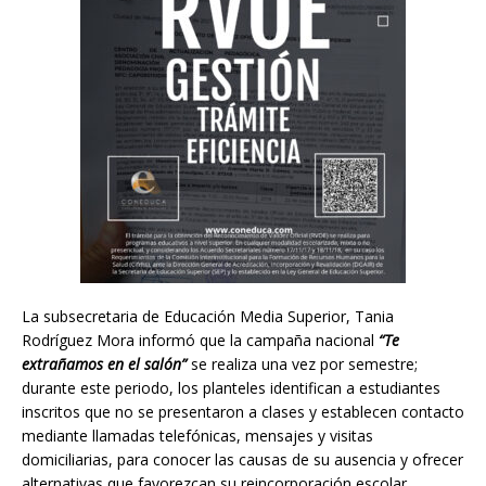
La subsecretaria de Educación Media Superior, Tania
Rodríguez Mora informó que la campaña nacional
“Te
extrañamos en el salón”
se realiza una vez por semestre;
durante este periodo, los planteles identifican a estudiantes
inscritos que no se presentaron a clases y establecen contacto
mediante llamadas telefónicas, mensajes y visitas
domiciliarias, para conocer las causas de su ausencia y ofrecer
alternativas que favorezcan su reincorporación escolar.