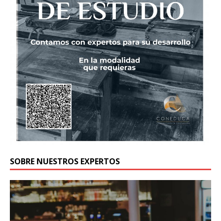
SOBRE NUESTROS EXPERTOS