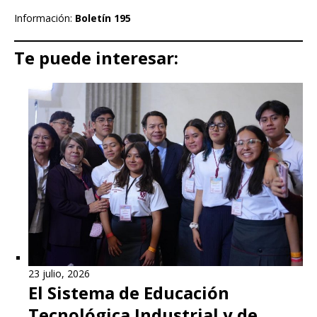
Información:
Boletín 195
Te puede interesar:
23 julio, 2026
El Sistema de Educación
Tecnológica Industrial y de