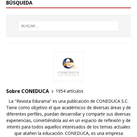
BÚSQUEDA
Sobre CONEDUCA
1954 artículos
La "Revista Edurama” es una publicación de CONEDUCA S.C.
Tiene como objetivo el que académicos de diversas áreas y de
diferentes perfiles, puedan desarrollar y compartir sus diversas
experiencias, convirtiéndola así en un espacio de reflexión y de
interés para todos aquellos interesados de los temas actuales
que atañen la educación. CONEDUCA, es una empresa