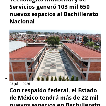
Servicios generó 103 mil 650
nuevos espacios al Bachillerato
Nacional
23 julio, 2026
Con respaldo federal, el Estado
de México tendrá más de 22 mil
nuevos espacios en Bachillerato