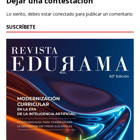
Dejar una contestacion
Lo siento, debes estar
conectado
para publicar un comentario.
SUSCRÍBETE