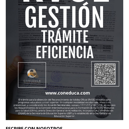
ESCRIBE CON NOSOTROS