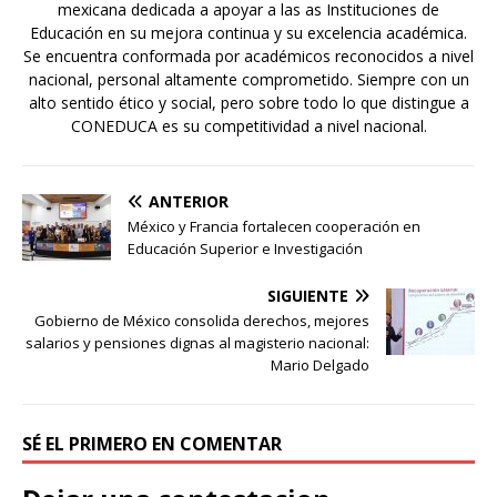
mexicana dedicada a apoyar a las as Instituciones de
Educación en su mejora continua y su excelencia académica.
Se encuentra conformada por académicos reconocidos a nivel
nacional, personal altamente comprometido. Siempre con un
alto sentido ético y social, pero sobre todo lo que distingue a
CONEDUCA es su competitividad a nivel nacional.
ANTERIOR
México y Francia fortalecen cooperación en
Educación Superior e Investigación
SIGUIENTE
Gobierno de México consolida derechos, mejores
salarios y pensiones dignas al magisterio nacional:
Mario Delgado
SÉ EL PRIMERO EN COMENTAR