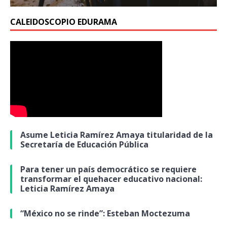
CALEIDOSCOPIO EDURAMA
Asume Leticia Ramírez Amaya titularidad de la
Secretaría de Educación Pública
Para tener un país democrático se requiere
transformar el quehacer educativo nacional:
Leticia Ramírez Amaya
“México no se rinde”: Esteban Moctezuma