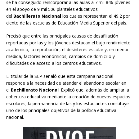
se ha conseguido reincorporar a las aulas a 7 mil 846 jóvenes
en el apoyo de 9 mil 506 planteles educativos
del
Bachillerato Nacional
los cuales representan el 49.2 por
ciento de las escuelas de Educación Media Superior del país.
Precisó que entre las principales causas de desafiliación
reportadas por las y los jóvenes destacan el bajo rendimiento
académico, la reprobación, el desinterés escolar y, en menor
medida, factores económicos, cambios de domicilio y
dificultades de acceso a los centros educativos.
El titular de la SEP señaló que esta campaña nacional
responde a la necesidad de atender el abandono escolar en
el
Bachillerato Nacional
. Explicó que, además de ampliar la
cobertura educativa mediante la creación de nuevos espacios
escolares, la permanencia de las y los estudiantes constituye
uno de los principales objetivos de la política educativa
nacional.