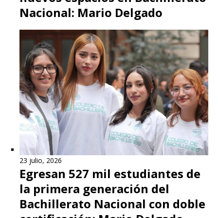
Nacional: Mario Delgado
23 julio, 2026
Egresan 527 mil estudiantes de
la primera generación del
Bachillerato Nacional con doble