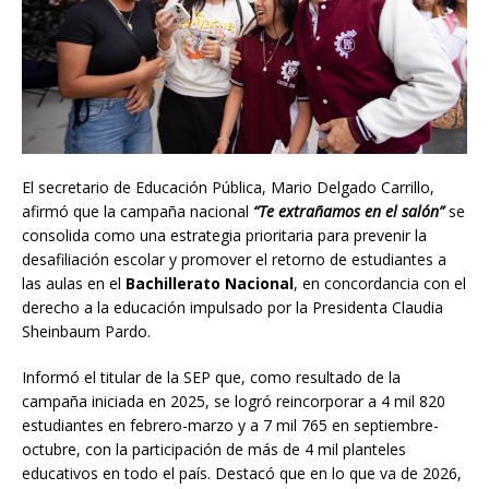
El secretario de Educación Pública, Mario Delgado Carrillo,
afirmó que la campaña nacional
“Te extrañamos en el salón”
se
consolida como una estrategia prioritaria para prevenir la
desafiliación escolar y promover el retorno de estudiantes a
las aulas en el
Bachillerato Nacional
, en concordancia con el
derecho a la educación impulsado por la Presidenta Claudia
Sheinbaum Pardo.
Informó el titular de la SEP que, como resultado de la
campaña iniciada en 2025, se logró reincorporar a 4 mil 820
estudiantes en febrero-marzo y a 7 mil 765 en septiembre-
octubre, con la participación de más de 4 mil planteles
educativos en todo el país. Destacó que en lo que va de 2026,