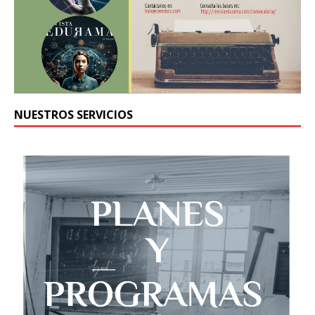
NUESTROS SERVICIOS