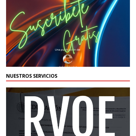
NUESTROS SERVICIOS