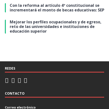
Con la reforma al artículo 4º constitucional se
incrementará el monto de becas educativas: SEP
Mejorar los perfiles ocupacionales y de egreso,
reto de las universidades e instituciones de
educación superior
REDES
CONTACTO
Correo electrónico