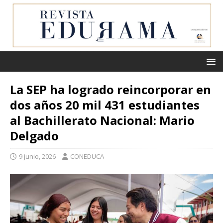
La SEP ha logrado reincorporar en
dos años 20 mil 431 estudiantes
al Bachillerato Nacional: Mario
Delgado
9 junio, 2026
CONEDUCA