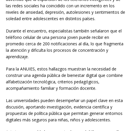
las redes sociales ha coincidido con un incremento en los
niveles de ansiedad, depresión, autolesiones y sentimientos de
soledad entre adolescentes en distintos países.
Durante el encuentro, especialistas también señalaron que el
teléfono celular de una persona joven puede recibir en
promedio cerca de 200 notificaciones al día, lo que fragmenta
la atención y dificulta los procesos de concentración y
aprendizaje.
Para la ANUIES, estos hallazgos muestran la necesidad de
construir una agenda pública de bienestar digital que combine
alfabetización tecnológica, criterios pedagógicos,
acompañamiento familiar y formación docente.
Las universidades pueden desempeñar un papel clave en esta
discusión, aportando investigación, evidencia científica y
propuestas de política pública que permitan generar entornos
digitales más seguros para niñas, niños y adolescentes.