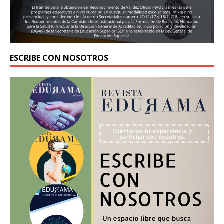
ESCRIBE CON NOSOTROS