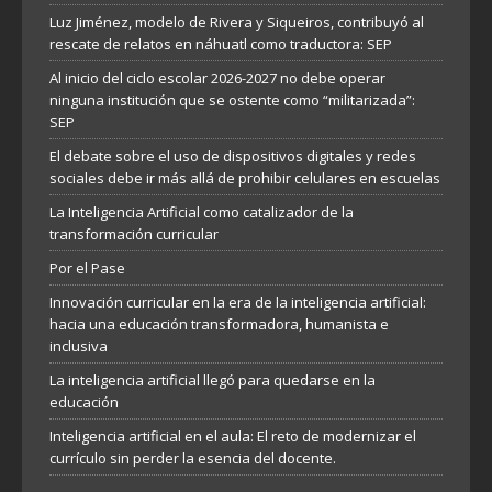
Luz Jiménez, modelo de Rivera y Siqueiros, contribuyó al
rescate de relatos en náhuatl como traductora: SEP
Al inicio del ciclo escolar 2026-2027 no debe operar
ninguna institución que se ostente como “militarizada”:
SEP
El debate sobre el uso de dispositivos digitales y redes
sociales debe ir más allá de prohibir celulares en escuelas
La Inteligencia Artificial como catalizador de la
transformación curricular
Por el Pase
Innovación curricular en la era de la inteligencia artificial:
hacia una educación transformadora, humanista e
inclusiva
La inteligencia artificial llegó para quedarse en la
educación
Inteligencia artificial en el aula: El reto de modernizar el
currículo sin perder la esencia del docente.