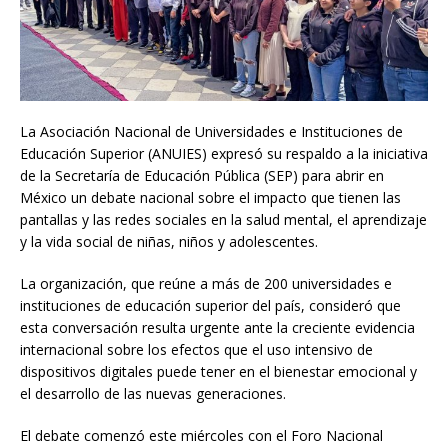
La Asociación Nacional de Universidades e Instituciones de
Educación Superior (ANUIES) expresó su respaldo a la iniciativa
de la Secretaría de Educación Pública (SEP) para abrir en
México un debate nacional sobre el impacto que tienen las
pantallas y las redes sociales en la salud mental, el aprendizaje
y la vida social de niñas, niños y adolescentes.
La organización, que reúne a más de 200 universidades e
instituciones de educación superior del país, consideró que
esta conversación resulta urgente ante la creciente evidencia
internacional sobre los efectos que el uso intensivo de
dispositivos digitales puede tener en el bienestar emocional y
el desarrollo de las nuevas generaciones.
El debate comenzó este miércoles con el Foro Nacional