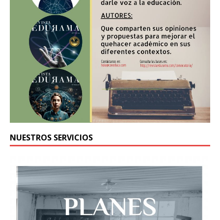
NUESTROS SERVICIOS