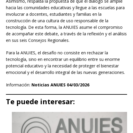
Asimismo, respalda la propuesta de que el diálogo se amplíe
hacia las comunidades educativas y llegue a las escuelas para
involucrar a docentes, estudiantes y familias en la
construcción de una cultura de uso responsable de la
tecnología. De esta forma, la ANUIES asume el compromiso
de acompañar este debate, a través de la reflexión y el análisis
en sus seis Consejos Regionales.
Para la ANUIES, el desafío no consiste en rechazar la
tecnología, sino en encontrar un equilibrio entre su enorme
potencial educativo y la necesidad de proteger el bienestar
emocional y el desarrollo integral de las nuevas generaciones.
Información:
Noticias ANUIES 04/03/2026
Te puede interesar: