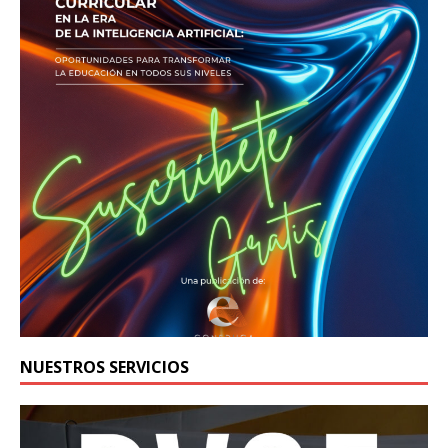
NUESTROS SERVICIOS