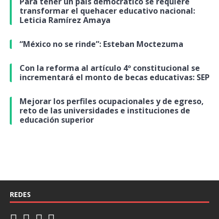
Para tener un país democrático se requiere
transformar el quehacer educativo nacional:
Leticia Ramírez Amaya
“México no se rinde”: Esteban Moctezuma
Con la reforma al artículo 4º constitucional se
incrementará el monto de becas educativas: SEP
Mejorar los perfiles ocupacionales y de egreso,
reto de las universidades e instituciones de
educación superior
REDES