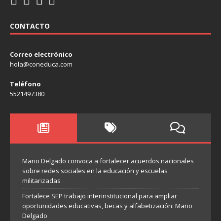
CONTACTO
Correo electrónico
hola@coneduca.com
Teléfono
5521497380
Mario Delgado convoca a fortalecer acuerdos nacionales
sobre redes sociales en la educación y escuelas
militarizadas
Fortalece SEP trabajo interinstitucional para ampliar
oportunidades educativas, becas y alfabetización: Mario
Delgado