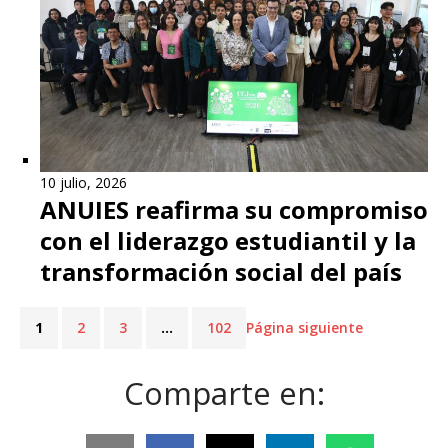
10 julio, 2026
ANUIES reafirma su compromiso
con el liderazgo estudiantil y la
transformación social del país
1
2
3
…
102
Página siguiente
Comparte en: