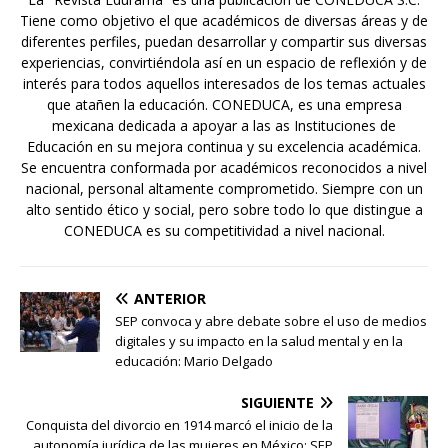
Tiene como objetivo el que académicos de diversas áreas y de
diferentes perfiles, puedan desarrollar y compartir sus diversas
experiencias, convirtiéndola así en un espacio de reflexión y de
interés para todos aquellos interesados de los temas actuales
que atañen la educación. CONEDUCA, es una empresa
mexicana dedicada a apoyar a las as Instituciones de
Educación en su mejora continua y su excelencia académica.
Se encuentra conformada por académicos reconocidos a nivel
nacional, personal altamente comprometido. Siempre con un
alto sentido ético y social, pero sobre todo lo que distingue a
CONEDUCA es su competitividad a nivel nacional.
ANTERIOR
SEP convoca y abre debate sobre el uso de medios
digitales y su impacto en la salud mental y en la
educación: Mario Delgado
SIGUIENTE
Conquista del divorcio en 1914 marcó el inicio de la
autonomía jurídica de las mujeres en México: SEP