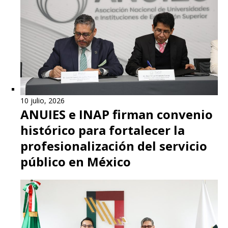
10 julio, 2026
ANUIES e INAP firman convenio
histórico para fortalecer la
profesionalización del servicio
público en México