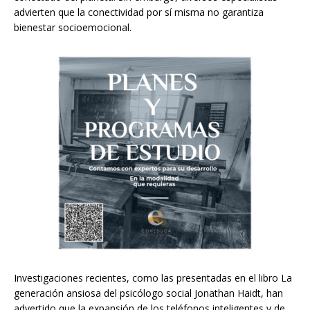
advierten que la conectividad por sí misma no garantiza
bienestar socioemocional.
Investigaciones recientes, como las presentadas en el libro La
generación ansiosa del psicólogo social Jonathan Haidt, han
advertido que la expansión de los teléfonos inteligentes y de