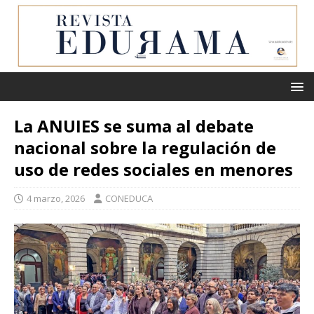
La ANUIES se suma al debate
nacional sobre la regulación de
uso de redes sociales en menores
4 marzo, 2026
CONEDUCA