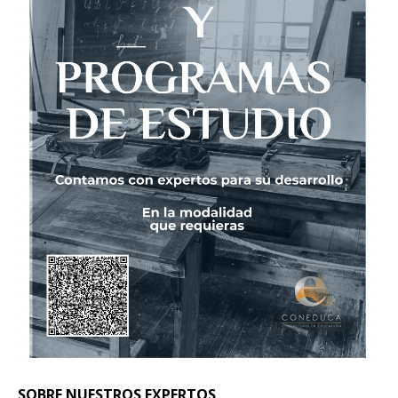
SOBRE NUESTROS EXPERTOS