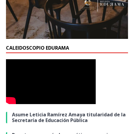
CALEIDOSCOPIO EDURAMA
Asume Leticia Ramírez Amaya titularidad de la
Secretaría de Educación Pública