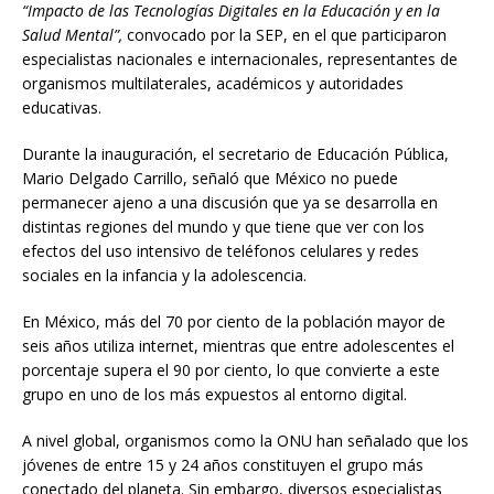
“Impacto de las Tecnologías Digitales en la Educación y en la
Salud Mental”,
convocado por la SEP, en el que participaron
especialistas nacionales e internacionales, representantes de
organismos multilaterales, académicos y autoridades
educativas.
Durante la inauguración, el secretario de Educación Pública,
Mario Delgado Carrillo, señaló que México no puede
permanecer ajeno a una discusión que ya se desarrolla en
distintas regiones del mundo y que tiene que ver con los
efectos del uso intensivo de teléfonos celulares y redes
sociales en la infancia y la adolescencia.
En México, más del 70 por ciento de la población mayor de
seis años utiliza internet, mientras que entre adolescentes el
porcentaje supera el 90 por ciento, lo que convierte a este
grupo en uno de los más expuestos al entorno digital.
A nivel global, organismos como la ONU han señalado que los
jóvenes de entre 15 y 24 años constituyen el grupo más
conectado del planeta. Sin embargo, diversos especialistas