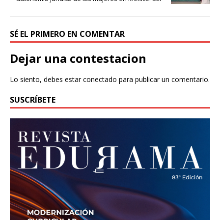
SÉ EL PRIMERO EN COMENTAR
Dejar una contestacion
Lo siento, debes estar
conectado
para publicar un comentario.
SUSCRÍBETE