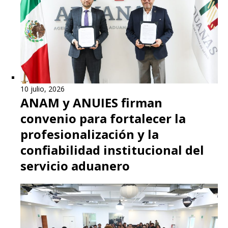
10 julio, 2026
ANAM y ANUIES firman
convenio para fortalecer la
profesionalización y la
confiabilidad institucional del
servicio aduanero