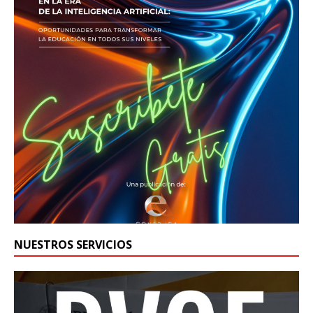
NUESTROS SERVICIOS