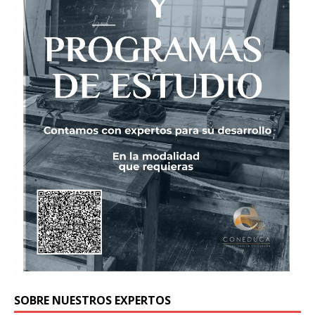
SOBRE NUESTROS EXPERTOS