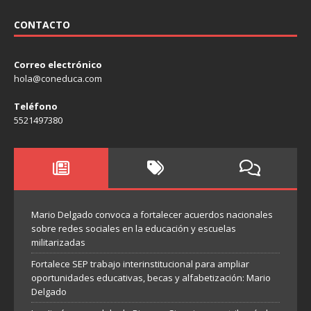
CONTACTO
Correo electrónico
hola@coneduca.com
Teléfono
5521497380
Mario Delgado convoca a fortalecer acuerdos nacionales
sobre redes sociales en la educación y escuelas
militarizadas
Fortalece SEP trabajo interinstitucional para ampliar
oportunidades educativas, becas y alfabetización: Mario
Delgado