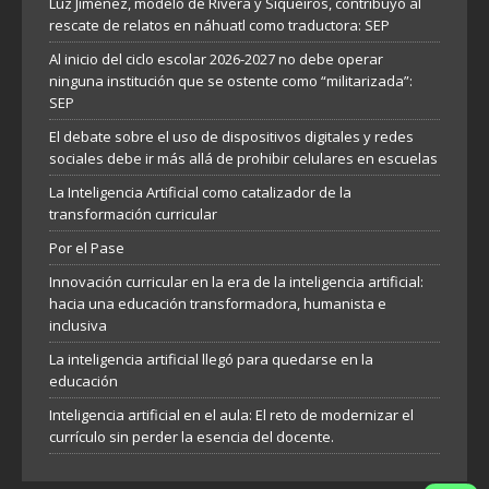
Luz Jiménez, modelo de Rivera y Siqueiros, contribuyó al
rescate de relatos en náhuatl como traductora: SEP
Al inicio del ciclo escolar 2026-2027 no debe operar
ninguna institución que se ostente como “militarizada”:
SEP
El debate sobre el uso de dispositivos digitales y redes
sociales debe ir más allá de prohibir celulares en escuelas
La Inteligencia Artificial como catalizador de la
transformación curricular
Por el Pase
Innovación curricular en la era de la inteligencia artificial:
hacia una educación transformadora, humanista e
inclusiva
La inteligencia artificial llegó para quedarse en la
educación
Inteligencia artificial en el aula: El reto de modernizar el
currículo sin perder la esencia del docente.