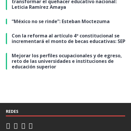
transformar el quehacer educativo nacional:
Leticia Ramírez Amaya
“México no se rinde”: Esteban Moctezuma
Con la reforma al artículo 4º constitucional se
incrementará el monto de becas educativas: SEP
Mejorar los perfiles ocupacionales y de egreso,
reto de las universidades e instituciones de
educación superior
REDES