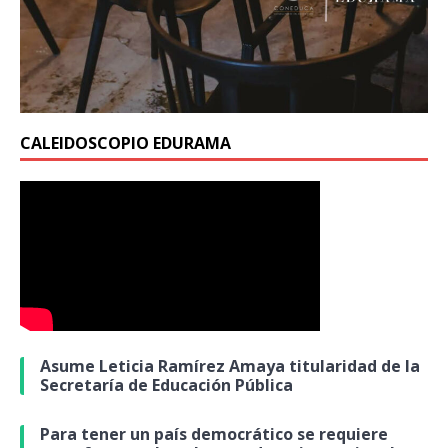
CALEIDOSCOPIO EDURAMA
Asume Leticia Ramírez Amaya titularidad de la
Secretaría de Educación Pública
Para tener un país democrático se requiere