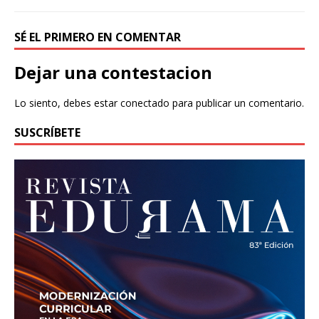
SÉ EL PRIMERO EN COMENTAR
Dejar una contestacion
Lo siento, debes estar
conectado
para publicar un comentario.
SUSCRÍBETE