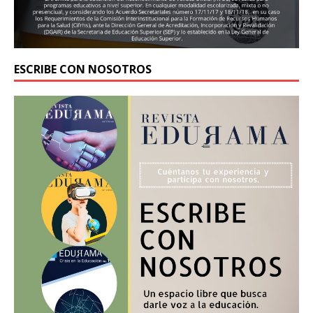
ESCRIBE CON NOSOTROS