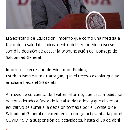
El Secretario de Educación, informó que como una medida a
favor de la salud de todos, dentro del sector educativo se
tomó la decisión de acatar la pronunciación del Consejo de
Salubridad General.
Informo el secretario de Educación Pública,
Esteban Moctezuma Barragán, que el receso escolar que se
ampliará hasta el 30 de abril.
A través de su cuenta de Twitter informó, que esta medida se
ha considerado a favor de la salud de todos, y que el sector
educativo se suma a la decisión tomada por el Consejo de
Salubridad General de extender la emergencia sanitaria por el
COVID-19 y la suspensión de actividades, hasta el 30 de abril.