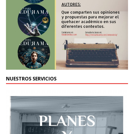
NUESTROS SERVICIOS