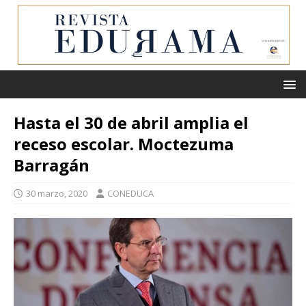
Hasta el 30 de abril amplia el
receso escolar. Moctezuma
Barragán
30 marzo, 2020
CONEDUCA