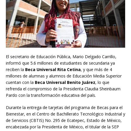
El secretario de Educación Pública, Mario Delgado Carrillo,
informó que 5.6 millones de estudiantes de secundaria ya
reciben la
Beca Universal Rita Cetina
, y que más de 4
millones de alumnas y alumnos de Educación Media Superior
cuentan con la
Beca Universal Benito Juárez
, lo que
refrenda el compromiso de la Presidenta Claudia Sheinbaum
Pardo con la transformación educativa del país.
Durante la entrega de tarjetas del programa de Becas para el
Bienestar, en el Centro de Bachillerato Tecnológico Industrial y
de Servicios (CBTIS) No. 295 de Ecatepec, Estado de México,
encabezada por la Presidenta de México, el titular de la SEP