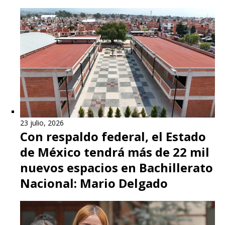
23 julio, 2026
Con respaldo federal, el Estado
de México tendrá más de 22 mil
nuevos espacios en Bachillerato
Nacional: Mario Delgado