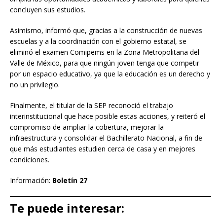
concluyen sus estudios.
Asimismo, informó que, gracias a la construcción de nuevas
escuelas y a la coordinación con el gobierno estatal, se
eliminó el examen Comipems en la Zona Metropolitana del
Valle de México, para que ningún joven tenga que competir
por un espacio educativo, ya que la educación es un derecho y
no un privilegio.
Finalmente, el titular de la SEP reconoció el trabajo
interinstitucional que hace posible estas acciones, y reiteró el
compromiso de ampliar la cobertura, mejorar la
infraestructura y consolidar el Bachillerato Nacional, a fin de
que más estudiantes estudien cerca de casa y en mejores
condiciones.
Información:
Boletín 27
Te puede interesar: