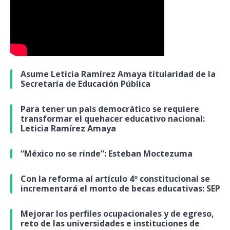
Asume Leticia Ramírez Amaya titularidad de la
Secretaría de Educación Pública
Para tener un país democrático se requiere
transformar el quehacer educativo nacional:
Leticia Ramírez Amaya
“México no se rinde”: Esteban Moctezuma
Con la reforma al artículo 4º constitucional se
incrementará el monto de becas educativas: SEP
Mejorar los perfiles ocupacionales y de egreso,
reto de las universidades e instituciones de