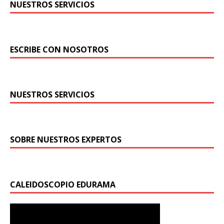
NUESTROS SERVICIOS
ESCRIBE CON NOSOTROS
NUESTROS SERVICIOS
SOBRE NUESTROS EXPERTOS
CALEIDOSCOPIO EDURAMA