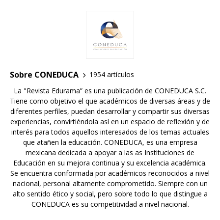
Sobre CONEDUCA
1954 artículos
La "Revista Edurama” es una publicación de CONEDUCA S.C.
Tiene como objetivo el que académicos de diversas áreas y de
diferentes perfiles, puedan desarrollar y compartir sus diversas
experiencias, convirtiéndola así en un espacio de reflexión y de
interés para todos aquellos interesados de los temas actuales
que atañen la educación. CONEDUCA, es una empresa
mexicana dedicada a apoyar a las as Instituciones de
Educación en su mejora continua y su excelencia académica.
Se encuentra conformada por académicos reconocidos a nivel
nacional, personal altamente comprometido. Siempre con un
alto sentido ético y social, pero sobre todo lo que distingue a
CONEDUCA es su competitividad a nivel nacional.