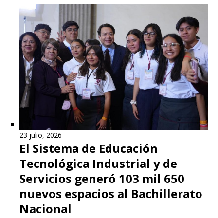
23 julio, 2026
El Sistema de Educación
Tecnológica Industrial y de
Servicios generó 103 mil 650
nuevos espacios al Bachillerato
Nacional