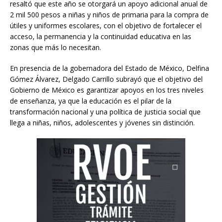
resaltó que este año se otorgará un apoyo adicional anual de
2 mil 500 pesos a niñas y niños de primaria para la compra de
útiles y uniformes escolares, con el objetivo de fortalecer el
acceso, la permanencia y la continuidad educativa en las
zonas que más lo necesitan.
En presencia de la gobernadora del Estado de México, Delfina
Gómez Álvarez, Delgado Carrillo subrayó que el objetivo del
Gobierno de México es garantizar apoyos en los tres niveles
de enseñanza, ya que la educación es el pilar de la
transformación nacional y una política de justicia social que
llega a niñas, niños, adolescentes y jóvenes sin distinción.