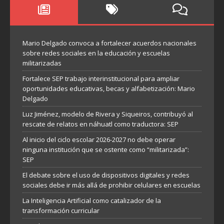
Mario Delgado convoca a fortalecer acuerdos nacionales
sobre redes sociales en la educación y escuelas
militarizadas
Fortalece SEP trabajo interinstitucional para ampliar
oportunidades educativas, becas y alfabetización: Mario
Delgado
Luz Jiménez, modelo de Rivera y Siqueiros, contribuyó al
rescate de relatos en náhuatl como traductora: SEP
Al inicio del ciclo escolar 2026-2027 no debe operar
ninguna institución que se ostente como “militarizada”:
SEP
El debate sobre el uso de dispositivos digitales y redes
sociales debe ir más allá de prohibir celulares en escuelas
La Inteligencia Artificial como catalizador de la
transformación curricular