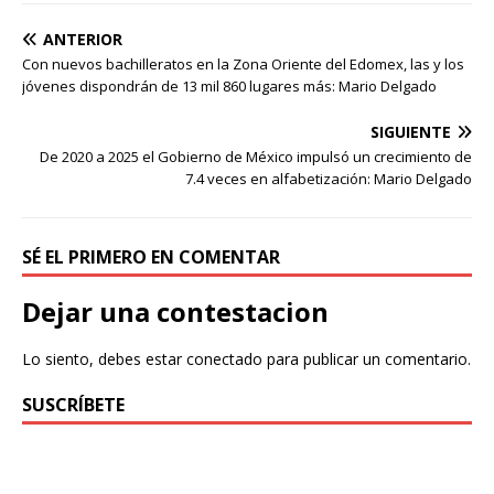
ANTERIOR
Con nuevos bachilleratos en la Zona Oriente del Edomex, las y los
jóvenes dispondrán de 13 mil 860 lugares más: Mario Delgado
SIGUIENTE
De 2020 a 2025 el Gobierno de México impulsó un crecimiento de
7.4 veces en alfabetización: Mario Delgado
SÉ EL PRIMERO EN COMENTAR
Dejar una contestacion
Lo siento, debes estar
conectado
para publicar un comentario.
SUSCRÍBETE