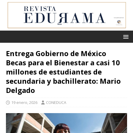
Entrega Gobierno de México
Becas para el Bienestar a casi 10
millones de estudiantes de
secundaria y bachillerato: Mario
Delgado
19 enero, 2026
CONEDUCA