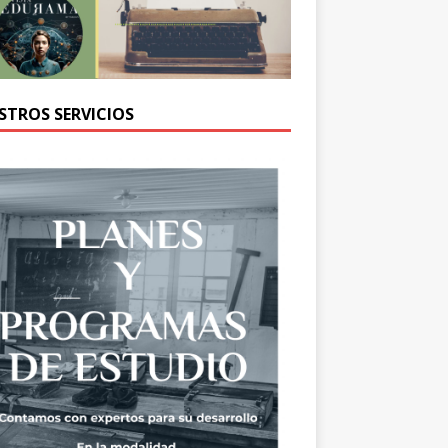
STROS SERVICIOS