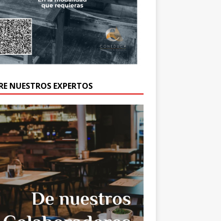
RE NUESTROS EXPERTOS