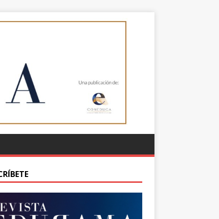
CRÍBETE