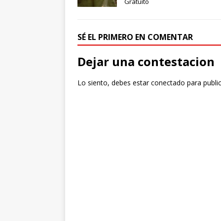
Gratuito
SÉ EL PRIMERO EN COMENTAR
Dejar una contestacion
Lo siento, debes estar
conectado
para publi