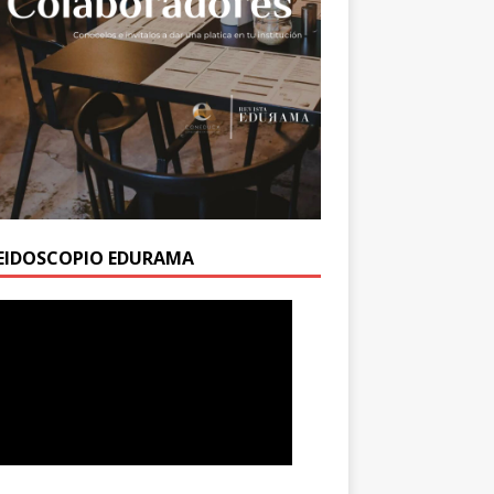
EIDOSCOPIO EDURAMA