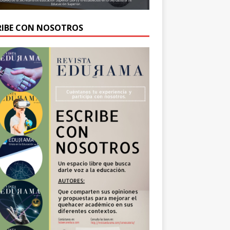
RIBE CON NOSOTROS