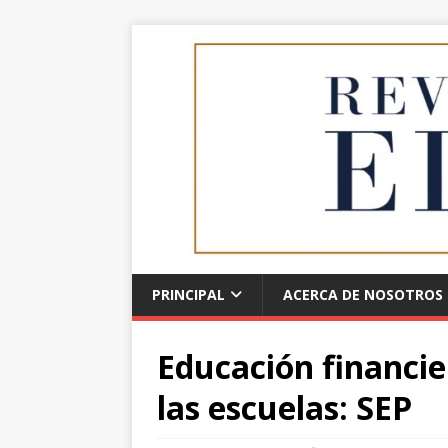
PRINCIPAL
ACERCA DE NOSOTROS
Educación financie
las escuelas: SEP