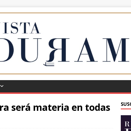
ra será materia en todas
SUS