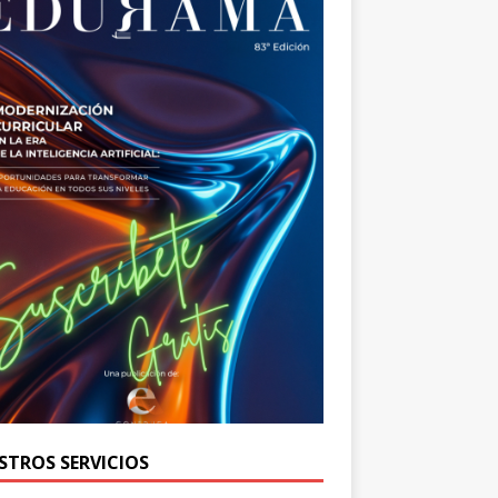
STROS SERVICIOS