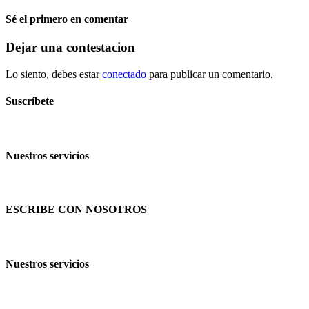
Sé el primero en comentar
Dejar una contestacion
Lo siento, debes estar
conectado
para publicar un comentario.
Suscríbete
Nuestros servicios
ESCRIBE CON NOSOTROS
Nuestros servicios