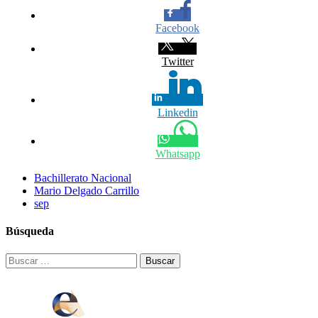
Facebook
Twitter
Linkedin
Whatsapp
Bachillerato Nacional
Mario Delgado Carrillo
sep
Búsqueda
Buscar: