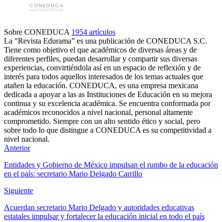
Sobre CONEDUCA
1954 artículos
La "Revista Edurama” es una publicación de CONEDUCA S.C.
Tiene como objetivo el que académicos de diversas áreas y de
diferentes perfiles, puedan desarrollar y compartir sus diversas
experiencias, convirtiéndola así en un espacio de reflexión y de
interés para todos aquellos interesados de los temas actuales que
atañen la educación. CONEDUCA, es una empresa mexicana
dedicada a apoyar a las as Instituciones de Educación en su mejora
continua y su excelencia académica. Se encuentra conformada por
académicos reconocidos a nivel nacional, personal altamente
comprometido. Siempre con un alto sentido ético y social, pero
sobre todo lo que distingue a CONEDUCA es su competitividad a
nivel nacional.
Anterior
Entidades y Gobierno de México impulsan el rumbo de la educación
en el país: secretario Mario Delgado Carrillo
Siguiente
Acuerdan secretario Mario Delgado y autoridades educativas
estatales impulsar y fortalecer la educación inicial en todo el país