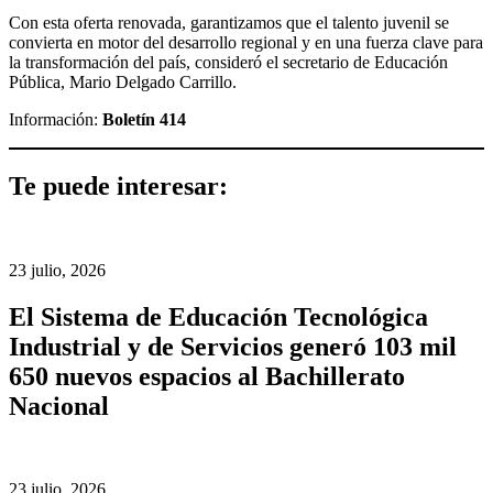
Con esta oferta renovada, garantizamos que el talento juvenil se
convierta en motor del desarrollo regional y en una fuerza clave para
la transformación del país, consideró el secretario de Educación
Pública, Mario Delgado Carrillo.
Información:
Boletín 414
Te puede interesar:
23 julio, 2026
El Sistema de Educación Tecnológica
Industrial y de Servicios generó 103 mil
650 nuevos espacios al Bachillerato
Nacional
23 julio, 2026