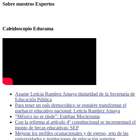
Sobre nuestros Expertos
Caleidoscopio Edurama
Asume Leticia Ramírez Amaya titularidad de la Secretaría de
Educación Pública
Para tener un país democrático se requiere transformar el
quehacer educativo nacional: Leticia Ramírez Amaya
“México no se rinde”: Esteban Moctezuma
Con la reforma al artículo 4º constitucional se incrementará el
monto de becas educativas: SEP
Mejorar los perfiles ocupacionales y de egreso, reto de las
universidades e instituciones de educación superior