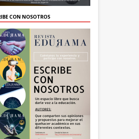
RIBE CON NOSOTROS