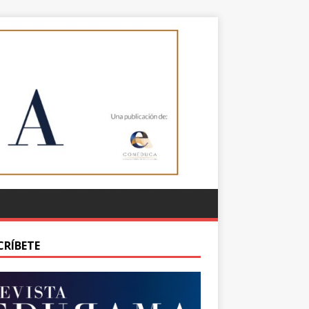
CRÍBETE