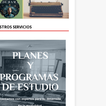
STROS SERVICIOS