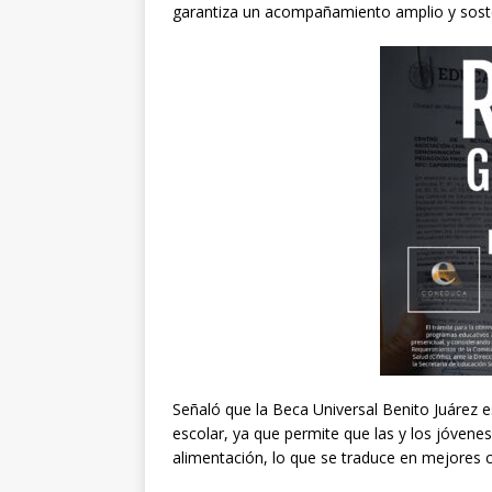
garantiza un acompañamiento amplio y sosten
Señaló que la Beca Universal Benito Juárez 
escolar, ya que permite que las y los jóvene
alimentación, lo que se traduce en mejores 