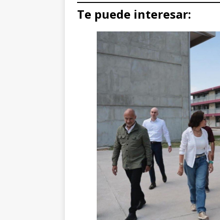
Te puede interesar: