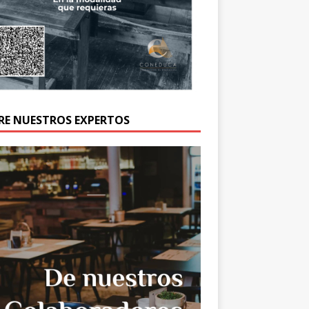
RE NUESTROS EXPERTOS