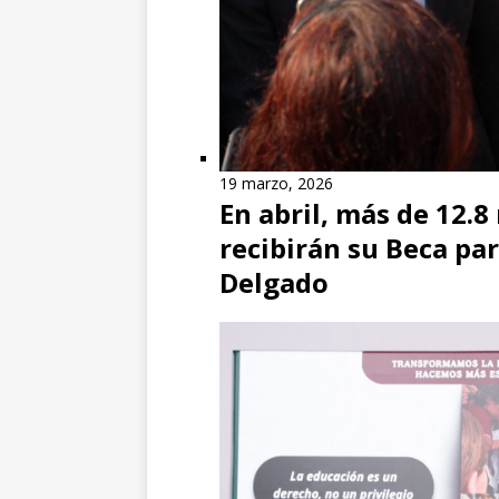
19 marzo, 2026
En abril, más de 12.8
recibirán su Beca pa
Delgado