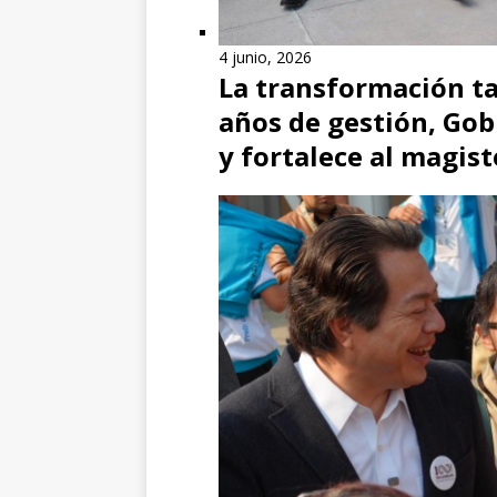
4 junio, 2026
La transformación ta
años de gestión, Gob
y fortalece al magist