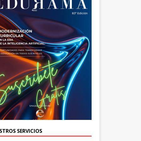
STROS SERVICIOS