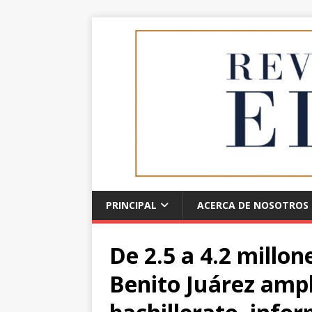
PRINCIPAL
ACERCA DE NOSOTROS
De 2.5 a 4.2 millon
Benito Juárez ampl