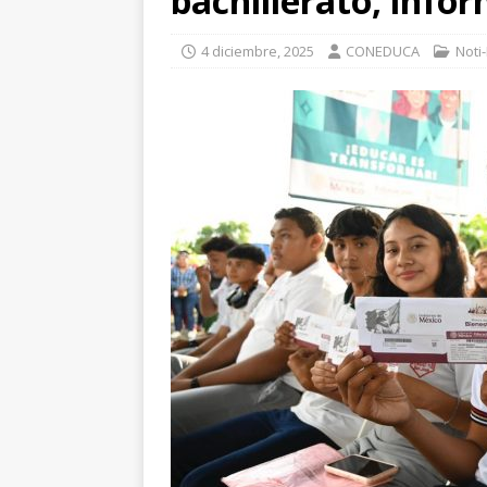
bachillerato, info
4 diciembre, 2025
CONEDUCA
Noti