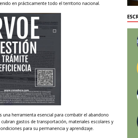
ido en prácticamente todo el territorio nacional.
ESC
es una herramienta esencial para combatir el abandono
s cubran gastos de transportación, materiales escolares y
condiciones para su permanencia y aprendizaje.