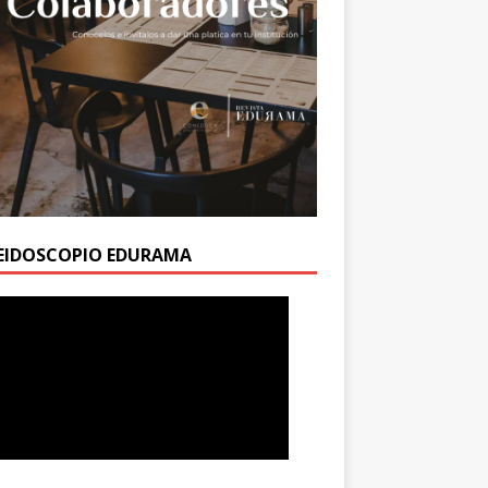
EIDOSCOPIO EDURAMA