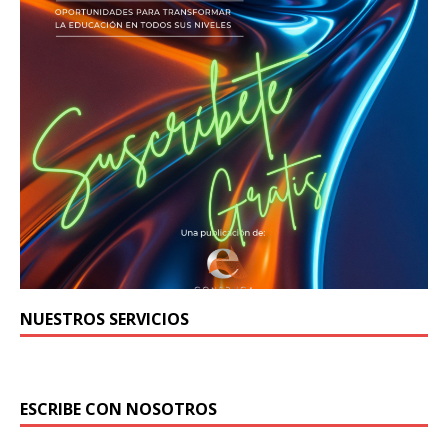
NUESTROS SERVICIOS
ESCRIBE CON NOSOTROS