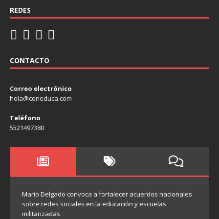
REDES
CONTACTO
Correo electrónico
hola@coneduca.com
Teléfono
5521497380
Mario Delgado convoca a fortalecer acuerdos nacionales
sobre redes sociales en la educación y escuelas
militarizadas