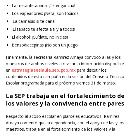
La metanfetamina: ¡Te engancha!
Los vapeadores: ¡Neta, son tóxicos!
¡La cannabis sí te daña!
¡El tabaco te afecta a ti y a todos!
El alcohol: ¡Cuídate, no inicies!
Benzodiacepinas ¡No son un juego!
Finalmente, la secretaria Ramírez Amaya convocó a las y los
maestros de ambos niveles a revisar la información disponible
en
estrategiaenelaula.sep.gob.mx
para discutir los
contenidos de esta campaña en la sesión del Consejo Técnico
Escolar programada para el próximo viernes 31 de marzo.
La SEP trabaja en el fortalecimiento de
los valores y la convivencia entre pares
Respecto al acoso escolar en planteles educativos, Ramírez
Amaya comentó que la dependencia, con el apoyo de las y los
maestros, trabaja en el fortalecimiento de los valores y la