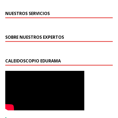
NUESTROS SERVICIOS
SOBRE NUESTROS EXPERTOS
CALEIDOSCOPIO EDURAMA