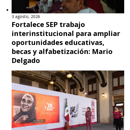
3 agosto, 2026
Fortalece SEP trabajo
interinstitucional para ampliar
oportunidades educativas,
becas y alfabetización: Mario
Delgado