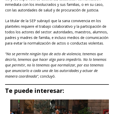
inmediata con los involucrados y sus familias, o en su caso,
con las autoridades de salud y de procuración de justicia.
La titular de la SEP subrayó que la sana convivencia en los
planteles requiere el trabajo colaborativo y la participación de
todos los actores del sector: autoridades, maestros, alumnos,
padres y madres de familia, e incluso medios de comunicación
para evitar la normalización de actos o conductas violentas.
“No se permite ningún tipo de acto de violencia, tenemos que
decirlo, tenemos que hacer algo para impedirlo. No lo tenemos
que permitir, no lo tenemos que normalizar, por eso tenemos
que anunciarlo a cada una de las autoridades y actuar de
manera coordinada”,
concluyó.
Te puede interesar: