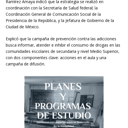
Ramírez Amaya indicó que la estrategia se realizó en
coordinación con la Secretaría de Salud federal; la
Coordinación General de Comunicación Social de la
Presidencia de la República, y la Jefatura de Gobierno de la
Ciudad de México.
Explicó que la campaña de prevención contra las adicciones
busca informar, atender e inhibir el consumo de drogas en las
comunidades escolares de secundaria y nivel Medio Superior,
con dos componentes clave: acciones en el aula y una
campaña de difusión.