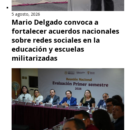
5 agosto, 2026
Mario Delgado convoca a
fortalecer acuerdos nacionales
sobre redes sociales en la
educación y escuelas
militarizadas