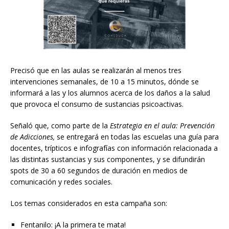
Precisó que en las aulas se realizarán al menos tres
intervenciones semanales, de 10 a 15 minutos, dónde se
informará a las y los alumnos acerca de los daños a la salud
que provoca el consumo de sustancias psicoactivas.
Señaló que, como parte de la
Estrategia en el aula: Prevención
de Adicciones,
se entregará en todas las escuelas una guía para
docentes, trípticos e infografías con información relacionada a
las distintas sustancias y sus componentes, y se difundirán
spots de 30 a 60 segundos de duración en medios de
comunicación y redes sociales.
Los temas considerados en esta campaña son:
Fentanilo: ¡A la primera te mata!