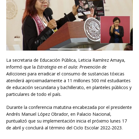
La secretaria de Educación Pública, Leticia Ramírez Amaya,
informó que la
Estrategia en el aula: Prevención de
Adicciones
para erradicar el consumo de sustancias tóxicas
atenderá aproximadamente a 11 millones 500 mil estudiantes
de educación secundaria y bachillerato, en planteles públicos y
particulares de todo el país.
Durante la conferencia matutina encabezada por el presidente
Andrés Manuel López Obrador, en Palacio Nacional,
puntualizó que su implementación inicia el próximo lunes 17
de abril y concluirá al término del Ciclo Escolar 2022-2023.