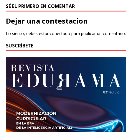
SÉ EL PRIMERO EN COMENTAR
Dejar una contestacion
Lo siento, debes estar
conectado
para publicar un comentario.
SUSCRÍBETE