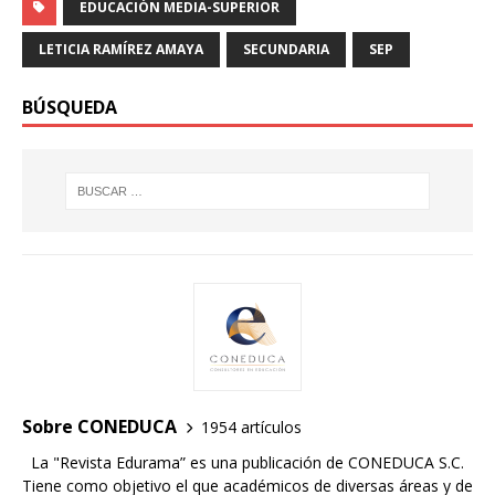
EDUCACIÓN MEDIA-SUPERIOR
LETICIA RAMÍREZ AMAYA
SECUNDARIA
SEP
BÚSQUEDA
Sobre CONEDUCA
1954 artículos
La "Revista Edurama” es una publicación de CONEDUCA S.C.
Tiene como objetivo el que académicos de diversas áreas y de