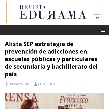
Alista SEP estrategia de
prevención de adicciones en
escuelas públicas y particulares
de secundaria y bachillerato del
país
30 marzo, 2023
CONEDUCA