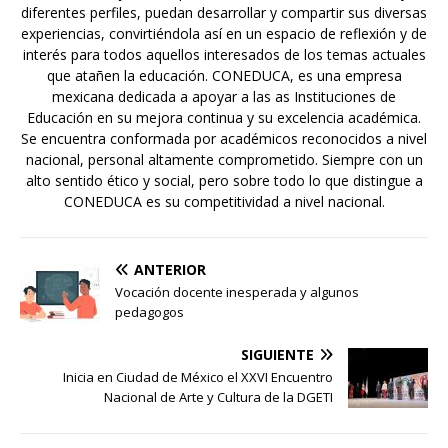
diferentes perfiles, puedan desarrollar y compartir sus diversas
experiencias, convirtiéndola así en un espacio de reflexión y de
interés para todos aquellos interesados de los temas actuales
que atañen la educación. CONEDUCA, es una empresa
mexicana dedicada a apoyar a las as Instituciones de
Educación en su mejora continua y su excelencia académica.
Se encuentra conformada por académicos reconocidos a nivel
nacional, personal altamente comprometido. Siempre con un
alto sentido ético y social, pero sobre todo lo que distingue a
CONEDUCA es su competitividad a nivel nacional.
ANTERIOR
Vocación docente inesperada y algunos
pedagogos
SIGUIENTE
Inicia en Ciudad de México el XXVI Encuentro
Nacional de Arte y Cultura de la DGETI