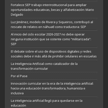
Fortalece SEP trabajo interinstitucional para ampliar
oportunidades educativas, becas y alfabetización: Mario
Delgado
Luz Jiménez, modelo de Rivera y Siqueiros, contribuyó al
rescate de relatos en náhuatl como traductora: SEP
Al inicio del ciclo escolar 2026-2027 no debe operar
ninguna institución que se ostente como “militarizada”:
SEP
El debate sobre el uso de dispositivos digitales y redes
sociales debe ir más allá de prohibir celulares en escuelas
La Inteligencia Artificial como catalizador de la
transformación curricular
Por el Pase
Innovación curricular en la era de la inteligencia artificial:
hacia una educación transformadora, humanista e
inclusiva
La inteligencia artificial llegó para quedarse en la
educación