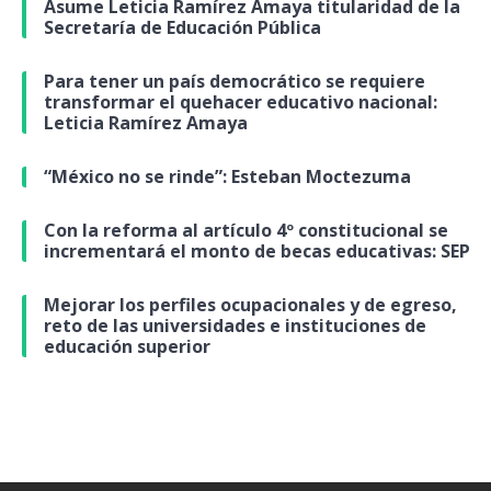
Asume Leticia Ramírez Amaya titularidad de la
Secretaría de Educación Pública
Para tener un país democrático se requiere
transformar el quehacer educativo nacional:
Leticia Ramírez Amaya
“México no se rinde”: Esteban Moctezuma
Con la reforma al artículo 4º constitucional se
incrementará el monto de becas educativas: SEP
Mejorar los perfiles ocupacionales y de egreso,
reto de las universidades e instituciones de
educación superior