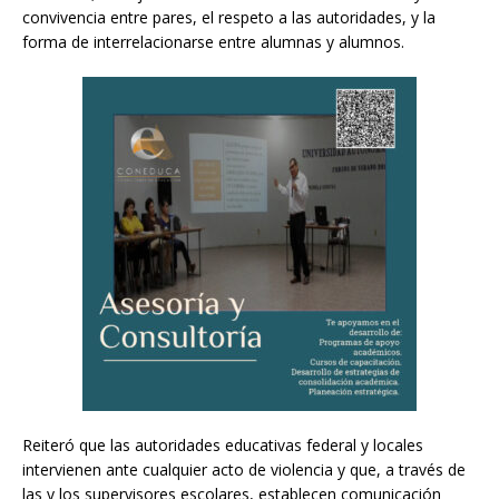
convivencia entre pares, el respeto a las autoridades, y la
forma de interrelacionarse entre alumnas y alumnos.
Reiteró que las autoridades educativas federal y locales
intervienen ante cualquier acto de violencia y que, a través de
las y los supervisores escolares, establecen comunicación