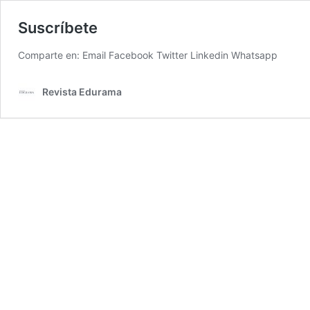
Suscríbete
Comparte en: Email Facebook Twitter Linkedin Whatsapp
Revista Edurama